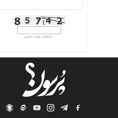
بازنشانی عبارت امنیتی