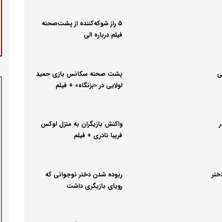
۵ راز شوکه‌کننده از پشت‌صحنه
فیلم درباره الی
ی
پشت صحنه سکانس بازی حمید
لولایی در «بزنگاه» + فیلم
ر
واکنش بازیگران به منزل لوکس
فریبا نادری + فیلم
ختر
ربوده شدن دختر نوجوانی که
رویای بازیگری داشت