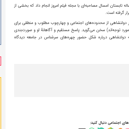
حر دولتشاهی بازیگر ۴۵ ساله تابستان امسال مصاحبه‌ای با مجله فیلم امروز انجام داد که بخشی از
ار گرفته است.
حر دولتشاهی از محدوده‌های اجتماعی و چهارچوب مطلوب و منطقی برای
 مورد توجه‌اند) سخن می‌گوید. پاسخ مستقیم و آگاهانهٔ او و صورت‌بندی
دولتشاهی درباره شکل حضور چهره‌های سرشناس در جامعه دیدگاه
‌های اجتماعی دنبال کنید: