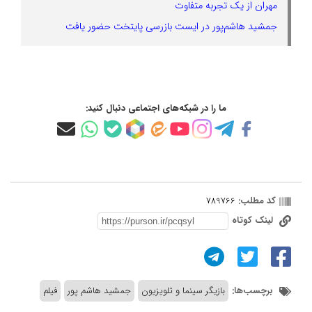
مهران از یک تجربه متفاوت
جمشید هاشم‌پور در ایست بازرسی پایتخت حضور یافت
ما را در شبکه‌های اجتماعی دنبال کنید:
کد مطلب:
789766
لینک کوتاه
برچسب‌ها:
بازیگر سینما و تلویزیون
جمشید هاشم پور
فیلم