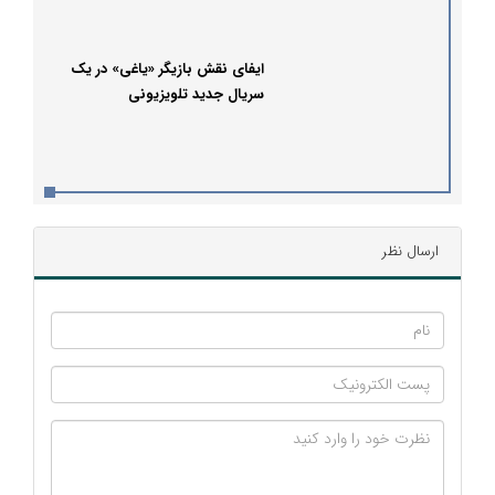
ایفای نقش بازیگر «یاغی» در یک
سریال جدید تلویزیونی
ارسال نظر