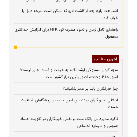
اشتباهات رایج بعد از کاشت ابرو که ممکن است نتیجه عمل را
خراب کند
راهنمای کامل زمان و نحوه مصرف کود NPK برای افزایش حداکثری
محصول
آخرین مطالب
متهم کردن مسئولان ارشد نظام به خیانت و فساد، جایز نیست/
امروز حفظ وحدت، اصولی‌ترین نیاز کشور است
چرا خبرنگاران باید بر صدر بنشینند؟
اخلاقی: خبرنگاران دیده‌بانان امین جامعه و پیشگامان شفافیت
هستند
تأکید مدیرعامل بانک ملت بر نقش خبرنگاران در تقویت اعتماد
عمومی و سرمایه اجتماعی