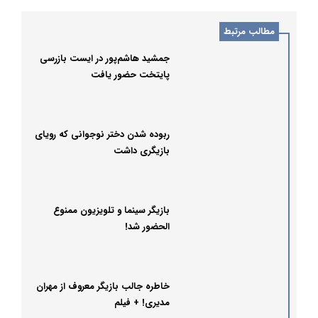
مطالب مرتبط
جمشید هاشم‌پور در ایست بازرسی
پایتخت حضور یافت
ربوده شدن دختر نوجوانی که رویای
بازیگری داشت
بازیگر سینما و تلویزیون ممنوع
الحضور شد!
خاطره جالب بازیگر معروف از مهران
مدیری! + فیلم