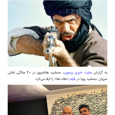
به گزارش
سایت خبری پرسون
، جمشید هاشم‌پور در ۴۰ سالگی نقش
سروان جمشید پویا در
فیلم
«عقاب‌ها» را ایفا می‌کرد.