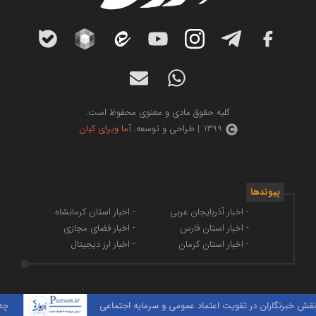
کلیه حقوق مادی و معنوی محفوظ است.
1399 | طراحی و توسعه:
آما ویرای کیان
پیوندها
- اخبار آذربایجان غربی
- اخبار استان کرمانشاه
- اخبار استان فارس
- اخبار فضای مجازی
- اخبار استان کرمان
- اخبار ارز دیجیتال
خبرنگاران در تقویت اعتماد عمومی و سرمایه اجتماعی
چه مدار