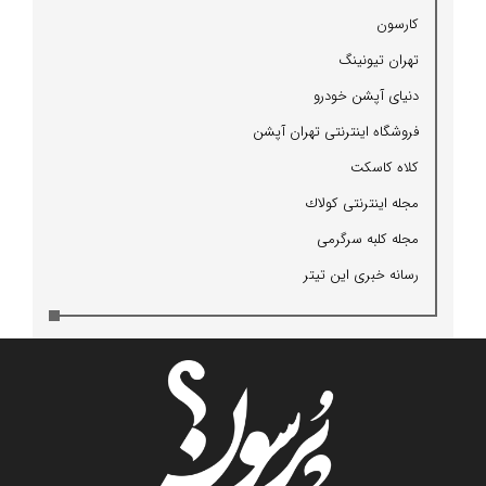
كارسون
تهران تیونینگ
دنیای آپشن خودرو
فروشگاه اینترنتی تهران آپشن
كلاه كاسكت
مجله اینترنتی كولاك
مجله كلبه سرگرمی
رسانه خبری این تیتر