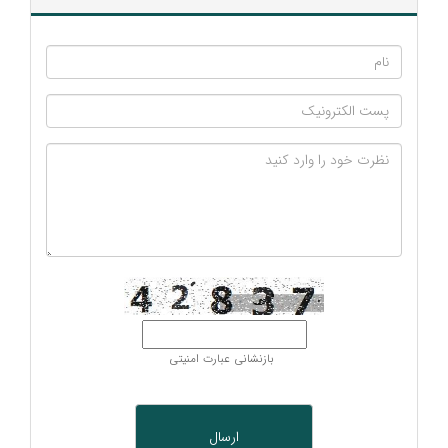
بازنشانی عبارت امنیتی