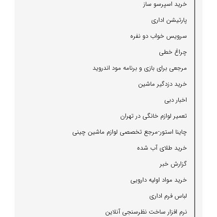
خرید اسپرسو ساز
پارتیشن اداری
سرویس خواب دو نفره
چراغ خطی
مرجعی برای بازی و برنامه مود اندروید
خرید دزدگیر ماشین
اخبار دبی
تعمیر لوازم خانگی در تهران
چاینا استور-مرجع تخصصی لوازم ماشین چینی
خرید طلای آب شده
گزارش خبر
خرید مواد اولیه دارویی
لباس فرم اداری
نرم افزار ساخت نظرسنجی آنلاین