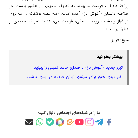
روابط عاطفی، فرصت می‌یابند به تعریف جدیدی از عشق برسند. در
خلاصه داستان «آغوش باز» آمده است: «سه قصه عاشقانه … سه زوج
در فراز و نشیب روابط عاطفی، فرصت می‌یابند به تعریف جدیدی از
عشق برسند.»
منبع:
فرارو
بیشتر بخوانید:
تیزر جدید «آغوش باز» با صدای حامد کمیلی را ببینید
اکبر عبدی هنوز برای سینمای ایران حرف‌های زیادی داشت
ما را در شبکه‌های اجتماعی دنبال کنید: