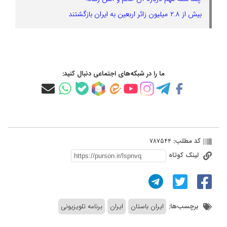
بیش از ۲.۸ میلیون زائر اربعین به ایران بازگشتند
ما را در شبکه‌های اجتماعی دنبال کنید:
کد مطلب:
787544
لینک کوتاه
برچسب‌ها:
ایران باستان
ایران
برنامه تلویزیونی