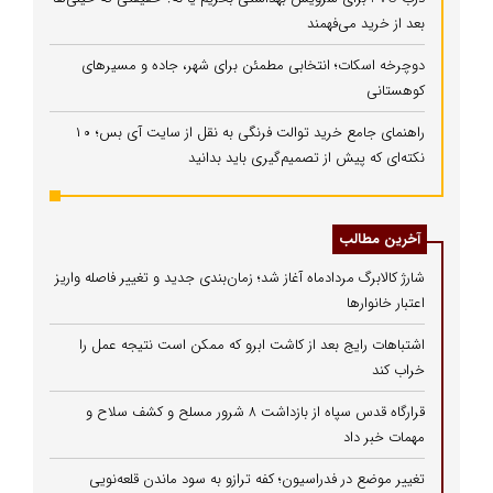
بعد از خرید می‌فهمند
دوچرخه اسکات؛ انتخابی مطمئن برای شهر، جاده و مسیرهای
کوهستانی
راهنمای جامع خرید توالت فرنگی به نقل از سایت آی بس؛ ۱۰
نکته‌ای که پیش از تصمیم‌گیری باید بدانید
آخرین مطالب
شارژ کالابرگ مردادماه آغاز شد؛ زمان‌بندی جدید و تغییر فاصله واریز
اعتبار خانوارها
اشتباهات رایج بعد از کاشت ابرو که ممکن است نتیجه عمل را
خراب کند
قرارگاه قدس سپاه از بازداشت ۸ شرور مسلح و کشف سلاح و
مهمات خبر داد
تغییر موضع در فدراسیون؛ کفه ترازو به سود ماندن قلعه‌نویی