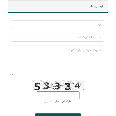
ارسال نظر
بازنشانی عبارت امنیتی