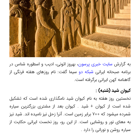
به گزارش
سایت خبری پرسون
، بهروز اتونی، ادیب و اسطوره شناس در
برنامه صبحانه ایرانی
شبکه دو
سیما گفت: نام روزهای هفته فرنگی از
گاهنامه کهن ایرانی برگرفته است.
کیوان شید (شنبه) :
نخستین روز هفته به نام کیوان شید نامگذاری شده است که تشکیل
شده است از کیوان + شید . کیوان بعد از مشتری بزرگترین سیاره
شمرده میشود که 700 برابر زمین است. آنرا زحل نیز نامیده اند. شید نیز
به معنای نور و روشنایی است. از این رو، روز نخست ایرانی حکایت از
سیاره روشن و نورانی را دارد .