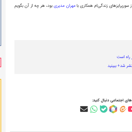
 سورپرایزهای زندگی‌ام همکاری با
مهران مدیری
بود، هر چه از آن بگویم
 راه است
شر شد+ ببینید
‌های اجتماعی دنبال کنید: