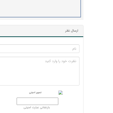
ارسال نظر
بازنشانی عبارت امنیتی