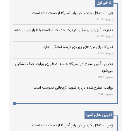
5 خبر اول
ژاپن استقلال خود را در برابر آمریکا از دست داده است
دیروز 16:38
تقویت آموزش پزشکی، کیفیت خدمات سلامت را افزایش می‌دهد
دیروز 16:26
آمریکا برای نبردهای پهپادی آینده آمادگی ندارد
دیروز 15:50
بحران تأمین سلاح در آمریکا؛ جلسه اضطراری وزارت جنگ تشکیل
می‌شود
دیروز 15:40
روایت مطرح‌شده درباره شهید لاریجانی نادرست است
دیروز 14:51
آخرین های آسیا
ژاپن استقلال خود را در برابر آمریکا از دست داده است