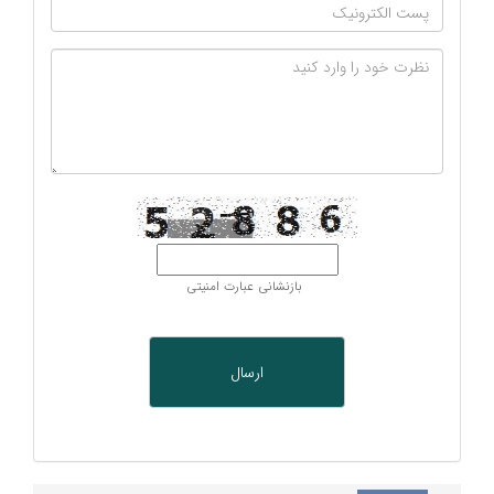
بازنشانی عبارت امنیتی