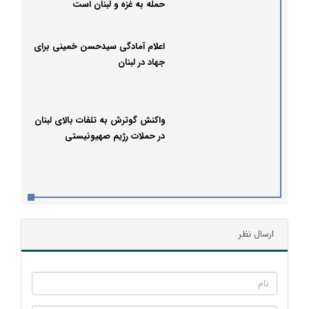
حمله به غزه و لبنان است
اعلام آمادگی سیدحسن خمینی برای
جهاد در لبنان
واکنش گوترش به تلفات بالای لبنان
در حملات رژیم صهیونیستی
ارسال نظر