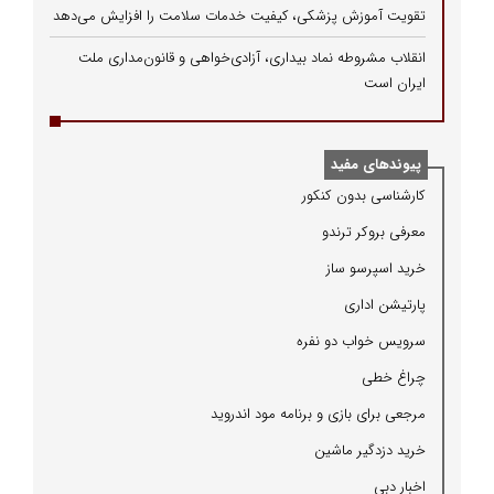
تقویت آموزش پزشکی، کیفیت خدمات سلامت را افزایش می‌دهد
انقلاب مشروطه نماد بیداری، آزادی‌خواهی و قانون‌مداری ملت
ایران است
پیوندهای مفید
كارشناسی بدون كنكور
معرفی بروكر ترندو
خرید اسپرسو ساز
پارتیشن اداری
سرویس خواب دو نفره
چراغ خطی
مرجعی برای بازی و برنامه مود اندروید
خرید دزدگیر ماشین
اخبار دبی