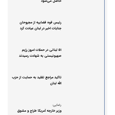
حاصل می‌شود
رئیس قوه قضاییه از مجروحان
جنایات اخیر در لبنان عیادت کرد
۵۱ لبنانی در حملات امروز رژیم
صهیونیستی به شهادت رسیدند
تاکید مراجع تقلید به حمایت از حزب
الله لبنان
رضایی:
وزیر خارجه آمریکا طراح و مشوق