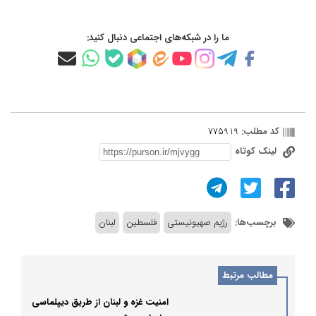
ما را در شبکه‌های اجتماعی دنبال کنید:
کد مطلب:
775919
لینک کوتاه
برچسب‌ها:
رژیم صهیونیستی
فلسطین
لبنان
مطالب مرتبط
امنیت غزه و لبنان از طریق دیپلماسی