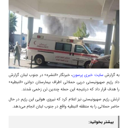
به گزارش
سایت خبری پرسون
، خبرنگار «النشره» در جنوب لبنان گزارش
داد رژیم صهیونیستی درپی حملاتی اطراف بیمارستان دولتی «النبطیه»
را هدف قرار داد که درنتیجه این حمله چندین تن زخمی شدند.
ارتش رژیم صهیونیستی نیز اعلام کرد که نیروی هوایی این رژیم در حال
حاضر حملاتی را به منطقه النبطیه واقع در جنوب لبنان انجام می‌دهد.
بیشتر بخوانید: