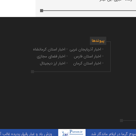
پیوندها
- اخبار آذربایجان غربی
- اخبار استان کرمانشاه
- اخبار استان فارس
- اخبار فضای مجازی
- اخبار استان کرمان
- اخبار ارز دیجیتال
در ایلام ماندگار شد
وزش باد و غبار رقیق پدیده غالب آسمان 