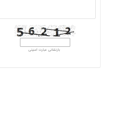
بازنشانی عبارت امنیتی