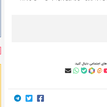
‌های اجتماعی دنبال کنید: