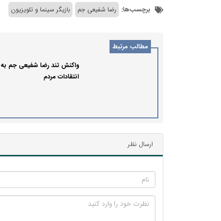
برچسب‌ها:
رضا شفیعی جم
بازیگر سینما و تلویزیون
مطالب مرتبط
واکنش تند رضا شفیعی جم به
انتقادات مردم
ارسال نظر