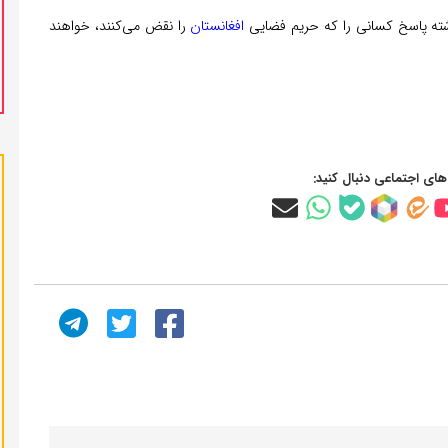
داشته پاسخ کسانی را که حریم فضایی
افغانستان
را نقض می‌کنند، خواهند
‌های اجتماعی دنبال کنید: