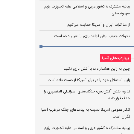
بیانیه مشترک ۸ کشور عربی و اسلامی علیه تجاوزات رژیم
صهیونیستی
از مذاکرات ایران و آمریکا حمایت می‌کنیم
تحولات جنوب لبنان قواعد بازی را تغییر داده است
پربازدیدهای آسیا
چین به ژاپن هشدار داد: با آتش بازی نکنید
ژاپن استقلال خود را در برابر آمریکا از دست داده است
تداوم نقض آتش‌بس؛ جنگنده‌های اسرائیلی المنصوری را
هدف قرار دادند
افکار عمومی آمریکا نسبت به پیامدهای جنگ در غرب آسیا
نگران است
بیانیه مشترک ۸ کشور عربی و اسلامی علیه تجاوزات رژیم