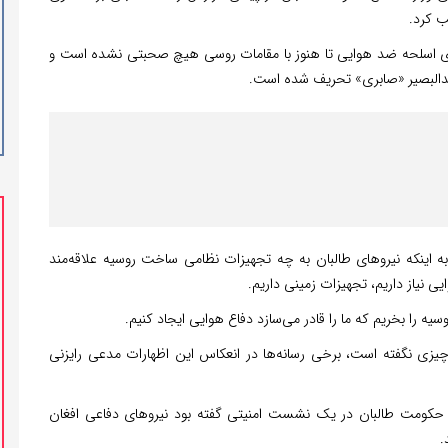
ب کرد.
اری اسلحه ضد هوایی تا هنوز با مقامات روسی هیچ صحبتی نشده است و
دالبصیر «صابری» تحریف شده است.
ه اینکه نیروهای طالبان به چه تجهیزات نظامی ساخت روسیه علاقه‌مند
 نیاز داریم، تجهیزات زمینی داریم.
ه را بخریم که ما را قادر می‌سازد دفاع هوایی ایجاد کنیم.
 چیزی نگفته است، برخی رسانه‌ها در انعکاس این اظهارات مدعی رایزنی
 حکومت طالبان در یک نشست امنیتی گفته بود نیروهای دفاعی افغان
.