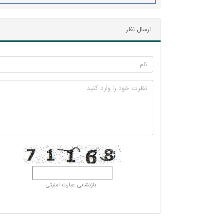
ارسال نظر
بازنشانی عبارت امنیتی