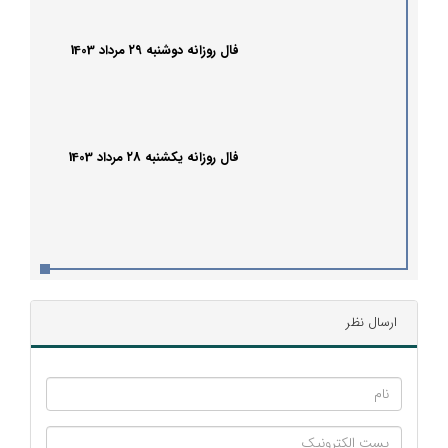
فال روزانه دوشنبه ۲۹ مرداد 1403
فال روزانه یکشنبه ۲8 مرداد 1403
ارسال نظر