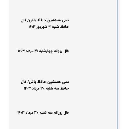
دمی همنشین حافظ باش/ فال
حافظ شنبه 3 شهریور ۱۴۰۳
فال روزانه چهارشنبه ۳۱ مرداد 1403
دمی همنشین حافظ باش/ فال
حافظ سه شنبه 30 مرداد ۱۴۰۳
فال روزانه سه شنبه ۳۰ مرداد 1403