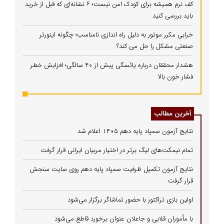
کف نرم همیشه برای کودک امن نیست؛ ۶ نشانه‌ای که قبل از خرید
باید بررسی کنید
خرابی مکرر موتور به دلیل راه‌ اندازی نامناسب؛ چگونه اینورتر
صنعتی مشکل را حل می‌ کند؟
هشدار محققان درباره یائسگی پیش از ۴۰ سالگی؛ افزایش خطر
فشار خون بالا
آخرین مطالب
نتایج آزمون سمپاد پایه دهم ۱۴۰۵ اعلام شد
تمام نیمکت‌های لیگ برتر در اختیار مربیان ایرانی قرار گرفت
نتایج آزمون تکمیل ظرفیت سمپاد پایه دهم روی سایت سنجش
قرار گرفت
اولین بازی تراکتور با حضور تماشاگر برگزار می‌شود
با مأموران قلابی و جاعلان عنوان برخورد قاطع می‌شود