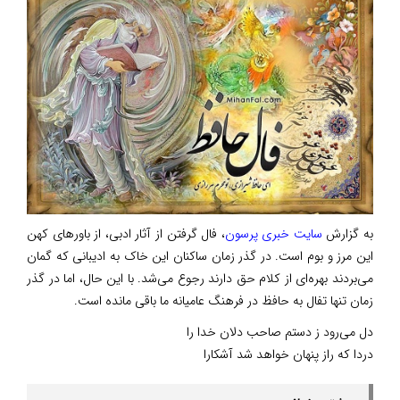
به گزارش
سایت خبری پرسون
، فال گرفتن از آثار ادبی، از باور‌های کهن
این مرز و بوم است. در گذر زمان ساکنان این خاک به ادیبانی که گمان
می‌بردند بهره‌ای از کلام حق دارند رجوع می‌شد. با این حال، اما در گذر
زمان تنها تفال به حافظ در فرهنگ عامیانه ما باقی مانده است.
دل می‌رود ز دستم صاحب دلان خدا را
دردا که راز پنهان خواهد شد آشکارا