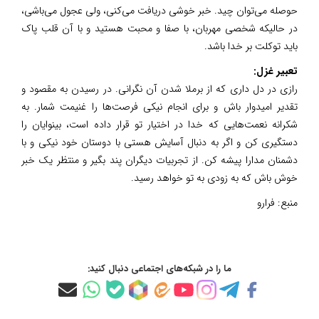
حوصله می‌توان چید. خبر خوشی دریافت می‌کنی، ولی عجول می‌باشی،
در حالیکه شخصی مهربان، با صفا و محبت هستید و با آن قلب پاک
باید توکلت بر خدا باشد.
تعبیر غزل:
رازی در دل داری که از برملا شدن آن نگرانی. در رسیدن به مقصود و
تقدیر امیدوار باش و برای انجام نیکی فرصت‌ها را غنیمت شمار. به
شکرانه نعمت‌هایی که خدا در اختیار تو قرار داده است، بینوایان را
دستگیری کن و اگر به دنبال آسایش هستی با دوستان خود نیکی و با
دشمنان مدارا پیشه کن. از تجربیات دیگران پند بگیر و منتظر یک خبر
خوش باش که به زودی به تو خواهد رسید.
منبع:
فرارو
ما را در شبکه‌های اجتماعی دنبال کنید: