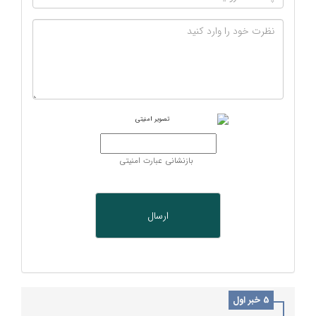
بازنشانی عبارت امنیتی
5 خبر اول