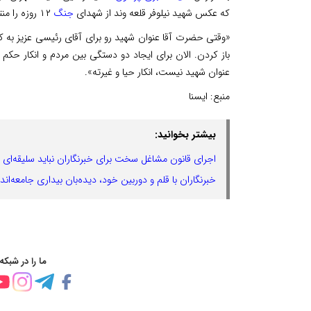
که عکس شهید نیلوفر قلعه وند از شهدای
جنگ
۱۲ روزه را منتشر کرده بود، نوشت: ‌
«وقتی حضرت آقا عنوان شهید رو برای آقای رئیسی عزیز به کا
باز کردن. الان برای ایجاد دو دستگی بین مردم و انکار حکم
عنوان شهید نیست، انکار حیا و غیرته».
منبع:
ایسنا
بیشتر بخوانید:
اجرای قانون مشاغل سخت برای خبرنگاران نباید سلیقه‌ای 
خبرنگاران با قلم و دوربین خود، دیده‌بان بیداری جامعه‌اند
ما را در شبکه