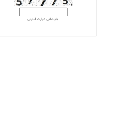
بازنشانی عبارت امنیتی