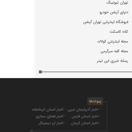
تهران تیونینگ
دنیای آپشن خودرو
فروشگاه اینترنتی تهران آپشن
كلاه كاسكت
مجله اینترنتی كولاك
مجله كلبه سرگرمی
رسانه خبری این تیتر
پیوندها
- اخبار آذربایجان غربی
- اخبار استان کرمانشاه
- اخبار استان فارس
- اخبار فضای مجازی
- اخبار استان کرمان
- اخبار ارز دیجیتال