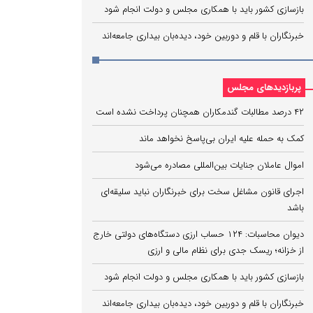
بازسازی کشور باید با همکاری مجلس و دولت انجام شود
خبرنگاران با قلم و دوربین خود، دیده‌بان بیداری جامعه‌اند
پربازدیدهای مجلس
۴۲ درصد مطالبات گندمکاران همچنان پرداخت نشده است
کمک به حمله علیه ایران بی‌پاسخ نخواهد ماند
اموال عاملان جنایات بین‌المللی مصادره می‌شود
اجرای قانون مشاغل سخت برای خبرنگاران نباید سلیقه‌ای
باشد
دیوان محاسبات: ۱۲۴ حساب ارزی دستگاه‌های دولتی خارج
از خزانه؛ ریسک جدی برای نظام مالی و ارزی
بازسازی کشور باید با همکاری مجلس و دولت انجام شود
خبرنگاران با قلم و دوربین خود، دیده‌بان بیداری جامعه‌اند