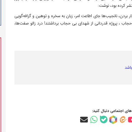
ر بردن، نانجیب‌ها جای اطاعت امر، زبان به سخره و توهین و گزافه‌گویی
 حجاب ، پروژه قدردانی از شهدای بی حجاب برداشتند! درد زالو صفت‌ها،
باشد
‌های اجتماعی دنبال کنید: