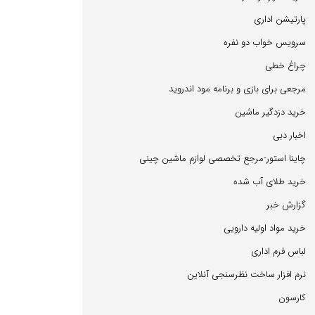
پارتیشن اداری
سرویس خواب دو نفره
چراغ خطی
مرجعی برای بازی و برنامه مود اندروید
خرید دزدگیر ماشین
اخبار دبی
چاینا استور-مرجع تخصصی لوازم ماشین چینی
خرید طلای آب شده
گزارش خبر
خرید مواد اولیه دارویی
لباس فرم اداری
نرم افزار ساخت نظرسنجی آنلاین
كارسون