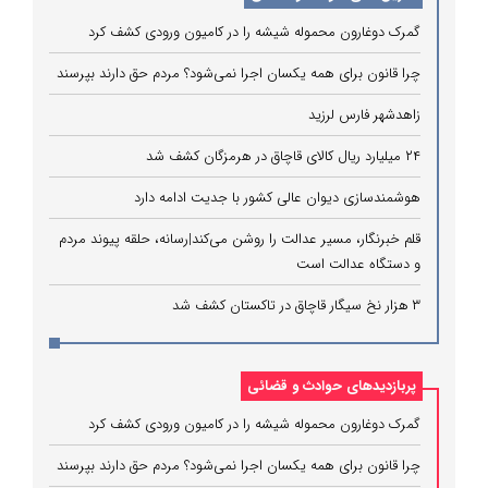
گمرک دوغارون محموله شیشه را در کامیون ورودی کشف کرد
چرا قانون برای همه یکسان اجرا نمی‌شود؟ مردم حق دارند بپرسند
زاهدشهر فارس لرزید
۲۴ میلیارد ریال کالای قاچاق در هرمزگان کشف شد
هوشمندسازی دیوان عالی کشور با جدیت ادامه دارد
قلم خبرنگار، مسیر عدالت را روشن می‌کند|رسانه، حلقه پیوند مردم
و دستگاه عدالت است
۳ هزار نخ سیگار قاچاق در تاکستان کشف شد
پربازدیدهای حوادث و قضائی
گمرک دوغارون محموله شیشه را در کامیون ورودی کشف کرد
چرا قانون برای همه یکسان اجرا نمی‌شود؟ مردم حق دارند بپرسند