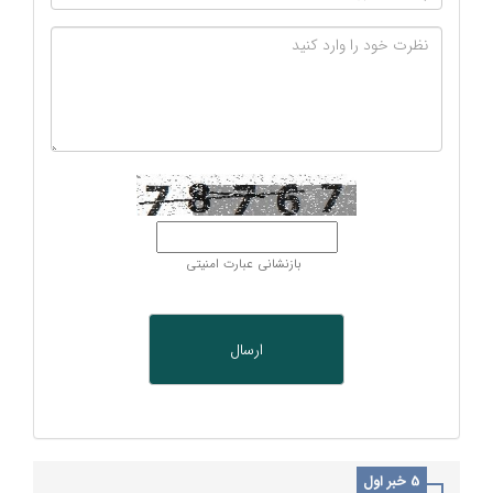
بازنشانی عبارت امنیتی
5 خبر اول