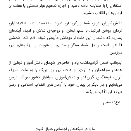
استقلال را با صلابت ادامه دهیم و اجازه ندهیم غبار سستی یا غفلت بر
آرمان‌های انقلاب بنشیند.
دانش‌آموزان عزیز، شما وارثان آن غیرت مقدسید. شما طلایه‌داران
فردای روشن ایرانید. با علم، ایمان، و روحیه‌ی تلاش و امید، آینده‌ای
بسازید که دشمنان این ملت از دیدنش مأیوس شوند. قلم شما، شمشیر
آگاهی است و دل شما، سنگر پاسداری از هویت و ارزش‌های این
سرزمین.
اینجانب ضمن گرامیداشت یاد و خاطره‌ی شهدای دانش‌آموز و تجلیل از
همه‌ی مجاهدان راه آزادی و عزت، این روز بزرگ را به ملت شریف
ایران، فرهنگیان گران‌قدر و دانش‌آموزان سرافراز کشور تبریک عرض
می‌نمایم و بار دیگر بر پیمان خود با آرمان‌های انقلاب اسلامی و رهبر
فرزانه آن تأکید می‌کنم.
منبع:
تسنیم
ما را در شبکه‌های اجتماعی دنبال کنید: