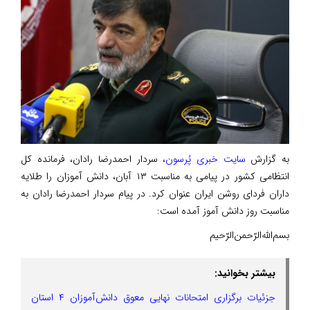
به گزارش
سایت خبری پُرسون
، سردار احمدرضا رادان، فرمانده کل
انتظامی کشور در پیامی به مناسبت ۱۳ آبان، دانش آموزان را طلایه
داران فردای روشن ایران عنوان کرد. در پیام سردار احمدرضا رادان به
مناسبت روز دانش آموز آمده است:
بسم‌الله‌الرّحمن‌الرّحیم
بیشتر بخوانید:
جزئیات برگزاری امتحانات نهایی معوق دانش‌آموزان ۴ استان