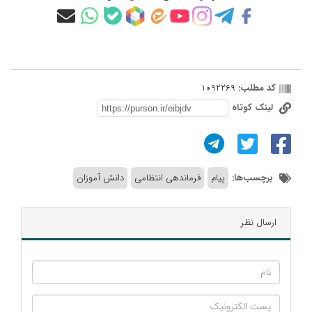
کد مطلب:
1092269
لینک کوتاه
برچسب‌ها:
پیام
فرماندهی انتظامی
دانش آموزان
ارسال نظر