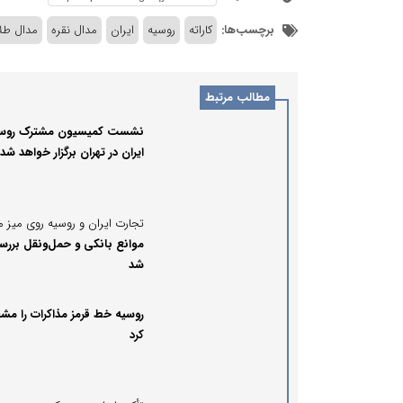
برچسب‌ها:
کاراته
روسیه
ایران
مدال نقره
مدال طلا
مطالب مرتبط
نشست کمیسیون مشترک روسی
ایران در تهران برگزار خواهد شد
موانع بانکی و حمل‌ونقل بررس
شد
روسیه خط قرمز مذاکرات را 
کرد