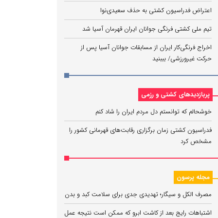
اعتراض فدراسیون کشتی به حذف سعیدی‌نوا
تیم ملی کشتی فرنگی جوانان ایران قهرمان آسیا شد
اخراج فرنگی‌کار ایران از مسابقات جوانان آسیا پس از
حرکت غیرورزشی/ بببنید
پربازدیدهای کشتی و رزمی
خوشحالم که توانستم دل مردم ایران را شاد کنم
فدراسیون کشتی زمان برگزاری رقابت‌های قهرمانی کشور را
مشخص کرد
مجله پرسون
مصرف الکل و سیگار؛ تهدیدی جدی برای سلامت کبد و بدن
اشتباهات رایج بعد از کاشت ابرو که ممکن است نتیجه عمل