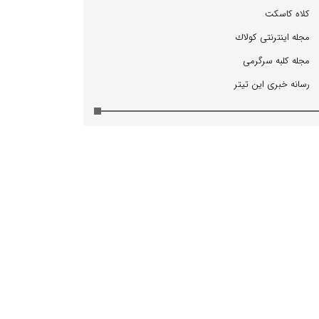
كلاه كاسكت
مجله اینترنتی كولاك
مجله كلبه سرگرمی
رسانه خبری این تیتر