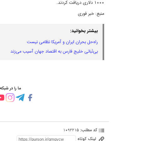
۱۰۰۰ دلاری دریافت کردند.
منبع:
خبر فوری
بیشتر بخوانید:
راه‌حل بحران ایران و آمریکا نظامی نیست
بی‌ثباتی خلیج فارس به اقتصاد جهان آسیب می‌زند
ما را در شبکه
کد مطلب:
1092215
لینک کوتاه