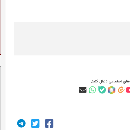
‌های اجتماعی دنبال کنید: