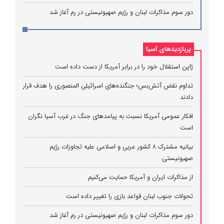
دور سوم مذاکرات لبنان و رژیم صهیونیستی در رم آغاز شد
پربازدیدهای آسیا
ژاپن استقلال خود را در برابر آمریکا از دست داده است
تداوم نقض آتش‌بس؛ جنگنده‌های اسرائیلی المنصوری را هدف قرار
دادند
افکار عمومی آمریکا نسبت به پیامدهای جنگ در غرب آسیا نگران
است
بیانیه مشترک ۸ کشور عربی و اسلامی علیه تجاوزات رژیم
صهیونیستی
از مذاکرات ایران و آمریکا حمایت می‌کنیم
تحولات جنوب لبنان قواعد بازی را تغییر داده است
دور سوم مذاکرات لبنان و رژیم صهیونیستی در رم آغاز شد