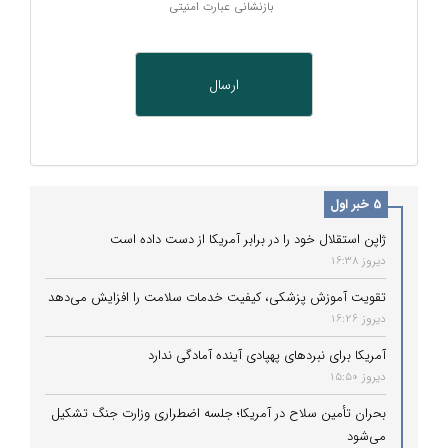
بازنشانی عبارت امنیتی
5 خبر اول
ژاپن استقلال خود را در برابر آمریکا از دست داده است
دیروز 16:38
تقویت آموزش پزشکی، کیفیت خدمات سلامت را افزایش می‌دهد
دیروز 16:26
آمریکا برای نبردهای پهپادی آینده آمادگی ندارد
دیروز 15:50
بحران تأمین سلاح در آمریکا؛ جلسه اضطراری وزارت جنگ تشکیل
می‌شود