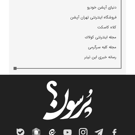
دنیای آپشن خودرو
فروشگاه اینترنتی تهران آپشن
كلاه كاسكت
مجله اینترنتی كولاك
مجله كلبه سرگرمی
رسانه خبری این تیتر