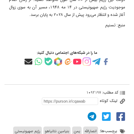
موجودیت رژیم صهیونیستی در ۱۴ مه ۱۹۴۸، مسیر آن به سوی زوال
آغاز شده و انتظار می‌رود پیش از سال ۲۰۲۸ به پایان برسد.
منبع:
تسنیم
ما را در شبکه‌های اجتماعی دنبال کنید:
کد مطلب:
1092197
لینک کوتاه
برچسب‌ها:
انصارالله
یمن
بنیامین نتانیاهو
رژیم صهیونیستی