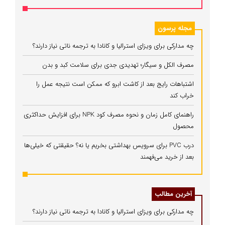
مجله پرسون
چه مدارکی برای ویزای استرالیا و کانادا به ترجمه ناتی نیاز دارند؟
مصرف الکل و سیگار؛ تهدیدی جدی برای سلامت کبد و بدن
اشتباهات رایج بعد از کاشت ابرو که ممکن است نتیجه عمل را
خراب کند
راهنمای کامل زمان و نحوه مصرف کود NPK برای افزایش حداکثری
محصول
درب PVC برای سرویس بهداشتی بخریم یا نه؟ حقیقتی که خیلی‌ها
بعد از خرید می‌فهمند
آخرین مطالب
چه مدارکی برای ویزای استرالیا و کانادا به ترجمه ناتی نیاز دارند؟