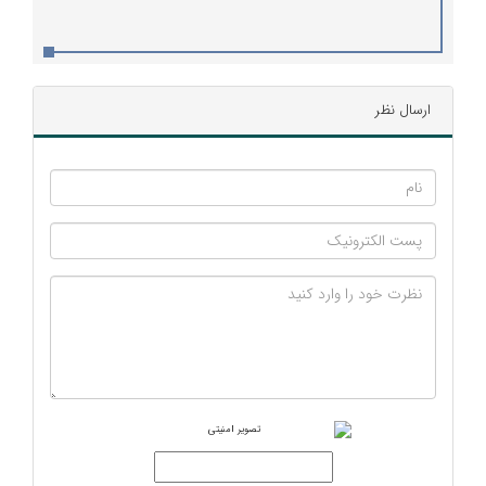
ارسال نظر