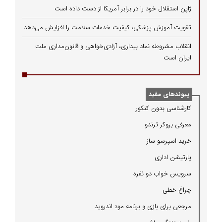
ژاپن استقلال خود را در برابر آمریکا از دست داده است
تقویت آموزش پزشکی، کیفیت خدمات سلامت را افزایش می‌دهد
انقلاب مشروطه نماد بیداری، آزادی‌خواهی و قانون‌مداری ملت
ایران است
پیوندهای مفید
كارشناسی بدون كنكور
معرفی بروكر ترندو
خرید اسپرسو ساز
پارتیشن اداری
سرویس خواب دو نفره
چراغ خطی
مرجعی برای بازی و برنامه مود اندروید