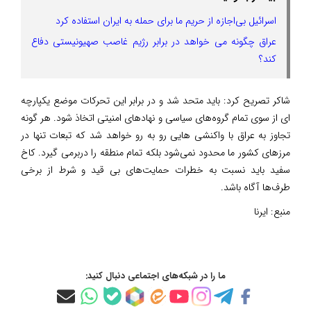
اسرائیل بی‌اجازه از حریم ما برای حمله به ایران استفاده کرد
عراق چگونه می خواهد در برابر رژیم غاصب صهیونیستی دفاع
کند؟
شاکر تصریح کرد: باید متحد شد و در برابر این تحرکات موضع یکپارچه
ای از سوی تمام گروه‌های سیاسی و نهادهای امنیتی اتخاذ شود. هر گونه
تجاوز به عراق با واکنشی هایی رو به رو خواهد شد که تبعات تنها در
مرزهای کشور ما محدود نمی‌شود بلکه تمام منطقه را دربرمی گیرد. کاخ
سفید باید نسبت به خطرات حمایت‌های بی قید و شرط از برخی
طرف‌ها آگاه باشد.
منبع:
ایرنا
ما را در شبکه‌های اجتماعی دنبال کنید: