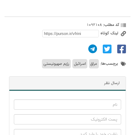
کد مطلب:
1092108
لینک کوتاه
برچسب‌ها:
عراق
اسرائیل
رژیم صهیونیستی
ارسال نظر