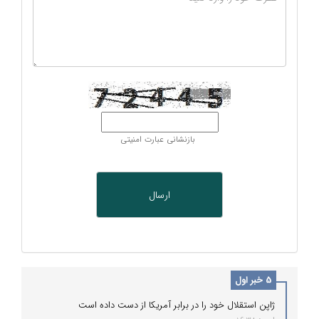
بازنشانی عبارت امنیتی
5 خبر اول
ژاپن استقلال خود را در برابر آمریکا از دست داده است