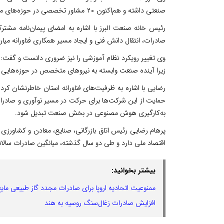
صنعتی داشته و هم‌اکنون ۲۰ مشاور تخصصی در حوزه‌های مختلف با خانه همکاری دارند.
صادرات، انتقال دانش فنی و ایجاد مسیر همکاری فناورانه می
وی تغییر رویکرد نظام آموزشی را نیز ضروری دانست و گفت: 
زیرا آینده صنعت وابسته به نیروهای متخصص در حوزه‌ه
حمایت از این شرکت‌ها برای حرکت در مسیر نوآوری و صادرا
به‌کارگیری هوش مصنوعی در بخش صنعت تبدیل شود.
پرهام رضایی رئیس اتاق بازرگانی، صنایع، معادن و کشاورزی ا
اقتصاد ملی دارد و طی دو سال گذشته، میانگین صادرات سالان
بیشتر بخوانید:
ممنوعیت اتحادیه اروپا برای صادرات مجدد گاز طبیعی مای
افزایش صادرات زغال‌سنگ روسیه به هند