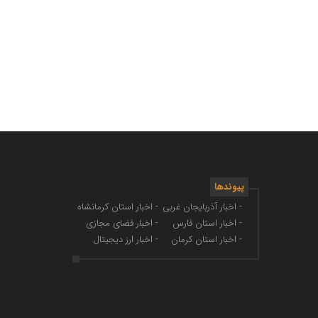
پیوندها
- اخبار آذربایجان غربی
- اخبار استان کرمانشاه
- اخبار استان فارس
- اخبار فضای مجازی
- اخبار استان کرمان
- اخبار ارز دیجیتال