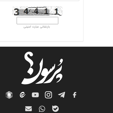
بازنشانی عبارت امنیتی