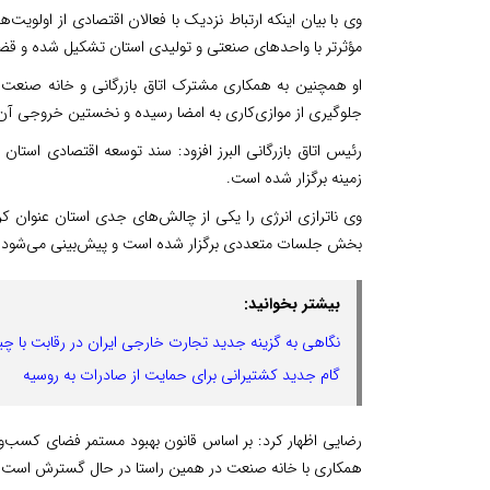
وی با بیان اینکه ارتباط نزدیک با فعالان اقتصادی از اولویت
مؤثرتر با واحدهای صنعتی و تولیدی استان تشکیل شده و قضاوت
او همچنین به همکاری مشترک اتاق بازرگانی و خانه صنعت اش
جلوگیری از موازی‌کاری به امضا رسیده و نخستین خروجی آ
زمینه برگزار شده است.
وی ناترازی انرژی را یکی از چالش‌های جدی استان عنوان کر
بخش جلسات متعددی برگزار شده است و پیش‌بینی می‌شود ظرفیت تولید برق ا
بیشتر بخوانید:
نگاهی به گزینه جدید تجارت خارجی ایران در رقابت با چ
گام جدید کشتیرانی برای حمایت از صادرات به روسیه
رضایی اظهار کرد: بر اساس قانون بهبود مستمر فضای کسب‌وک
همکاری با خانه صنعت در همین راستا در حال گسترش است.