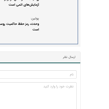
آزمایش‌های اتمی است
پوتین:
وحدت، رمز حفظ حاکمیت روسی
است
ارسال نظر