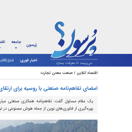
جامعه
اقت
پُرسون
اخبار فوری:
شارژ کالاب
می‌پرسد تا معرفت بسازد
اقتصاد آنلاین
/
صنعت معدن تجارت
امضای تفاهم‌نامه صنعتی با روسیه برای ارتقا
یک مقام مسئول گفت: تفاهم‌نامه همکاری صنعتی میان 
بهره‌گیری از فناوری‌های نوین از جمله هوش مصنوعی در تول