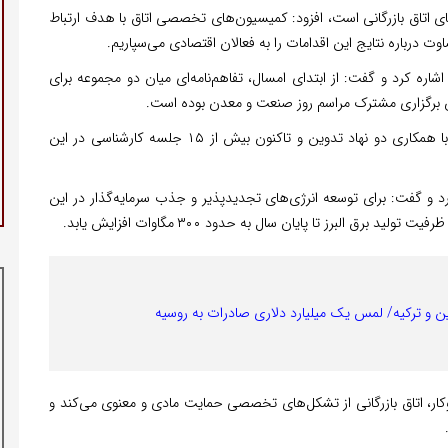
‌های اتاق بازرگانی است، افزود: کمیسیون‌های تخصصی اتاق با هدف ارتباط
 درباره نتایج این اقدامات را به فعالان اقتصادی می‌سپاریم.
اره کرد و گفت: از ابتدای امسال، تفاهم‌نامه‌ای میان دو مجموعه برای
ن برگزاری مشترک مراسم روز صنعت و معدن بوده است.
رئیس اتاق بازرگانی البرز افزود: سند توسعه اقتصادی استان با همکاری دو نهاد تدوین و تاکنون بیش از ۱۵ جلسه کارشناسی در این
د و گفت: برای توسعه انرژی‌های تجدیدپذیر و جذب سرمایه‌گذار در این
لبرز تا پایان سال به حدود ۳۰۰ مگاوات افزایش یابد.
ین و ترکیه/ لمس یک میلیارد دلاری صادرات به روسیه
ار، اتاق بازرگانی از تشکل‌های تخصصی حمایت مادی و معنوی می‌کند و