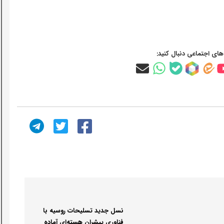
‌های اجتماعی دنبال کنید:
نسل جدید تسلیحات روسیه با
فناوری پیشران هسته‌ای آماده