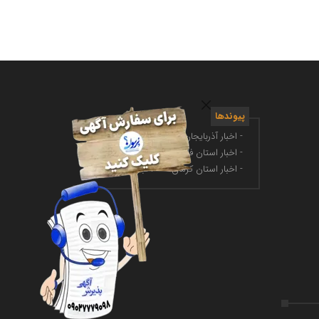
پیوندها
- اخبار آذربایجان غربی
- اخبار استان کرمانشاه
- اخبار استان فارس
- اخبار فضای مجازی
- اخبار استان کرمان
- اخبار ارز دیجیتال