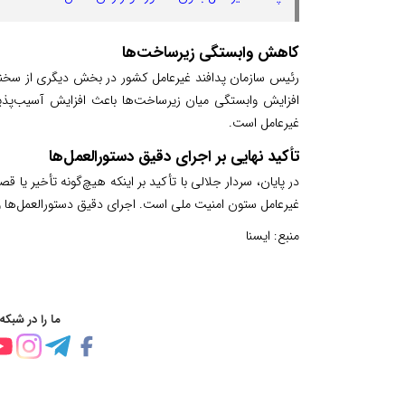
کاهش وابستگی زیرساخت‌ها
رئیس سازمان پدافند غیرعامل کشور در بخش دیگری از سخنا
افزایش وابستگی میان زیرساخت‌ها باعث افزایش آسیب‌پذی
غیرعامل است.
تأکید نهایی بر اجرای دقیق دستورالعمل‌ها
در پایان، سردار جلالی با تأکید بر اینکه هیچ‌گونه تأخیر یا ق
غیرعامل ستون امنیت ملی است. اجرای دقیق دستورالعمل‌ها و 
منبع:
ایسنا
ما را در شبکه