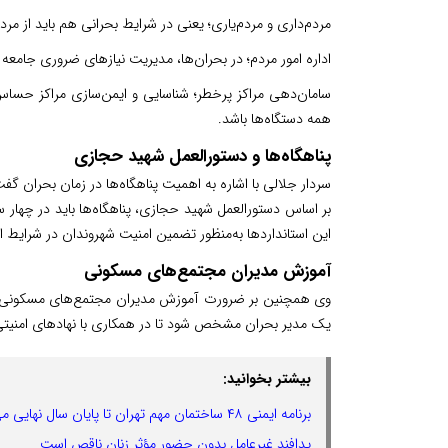
مردم‌داری و مردم‌یاری؛ یعنی در شرایط بحرانی هم باید از م
اداره امور مردم؛ در بحران‌ها، مدیریت نیازهای ضروری جامعه با
سامان‌دهی مراکز پرخطر؛ شناسایی و ایمن‌سازی مراکز حساس 
همه دستگاه‌ها باشد.
پناهگاه‌ها و دستورالعمل شهید حجازی
سردار جلالی با اشاره به اهمیت پناهگاه‌ها در زمان بحران گف
بر اساس دستورالعمل شهید حجازی، پناهگاه‌ها باید در چه
این استانداردها به‌منظور تضمین امنیت شهروندان در شرایط 
آموزش مدیران مجتمع‌های مسکونی
وی همچنین بر ضرورت آموزش مدیران مجتمع‌های مسکونی برای
یک مدیر بحران مشخص شود تا در همکاری با نهادهای امنیتی 
بیشتر بخوانید:
برنامه ایمنی ۴۸ ساختمان مهم تهران تا پایان سال نهایی می‌شود
پدافند غیرعامل بدون حضور مؤثر زنان ناقص است