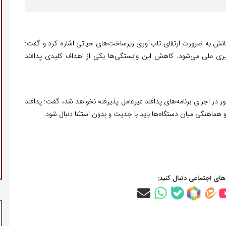
نش به ضرورت ارتقای تاب‌آوری زیرساخت‌های حیاتی اشاره کرد و گفت:
ری ملی می‌شود. کاهش این وابستگی‌ها یکی از اهداف کلیدی پدافند
صور در اجرای برنامه‌های پدافند غیرعامل پذیرفته نخواهد شد، گفت: پدافند
هماهنگی میان دستگاه‌ها باید با جدیت و بدون استثنا دنبال شود.
‌های اجتماعی دنبال کنید: