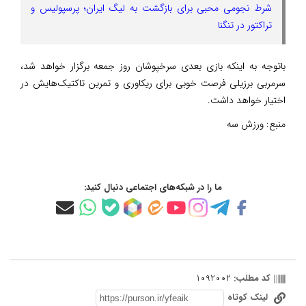
شرط نجومی محبی برای بازگشت به لیگ ایران؛ پرسپولیس و
تراکتور در تنگنا
باتوجه به اینکه بازی بعدی سرخپوشان روز جمعه برگزار خواهد شد،
سرمربی برزیلی فرصت خوبی برای ریکاوری و تمرین تاکتیک‌هایش در
اختیار خواهد داشت.
منبع:
ورزش سه
ما را در شبکه‌های اجتماعی دنبال کنید:
کد مطلب:
1092002
لینک کوتاه