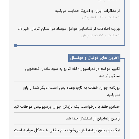
از مذاکرات ایران و آمریکا حمایت می‌کنیم
1 ساعت و 16 دقیقه پیش
وزارت اطلاعات از شناسایی عوامل موساد در استان کرمان خبر داد
1 ساعت و 55 دقیقه پیش
آخرین های فوتبال و فوتسال
تغییر موضع در فدراسیون؛ کفه ترازو به سود ماندن قلعه‌نویی
سنگین‌تر شد
روزنامه جوان خطاب به تاج: وعده بس است؛ دیگر شما را باور
نمی‌کنیم
حدادی فقط با درخواست یک بازیکن جوان پرسپولیس موافقت کرد
رامین رضاییان از استقلال جدا شد
لیگ برتر طبق برنامه آغاز می‌شود؛ جام حذفی با مشکل مواجه است