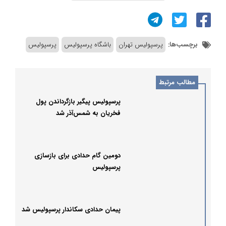
برچسب‌ها:
پرسپولیس تهران
باشگاه پرسپولیس
پرسپولیس
مطالب مرتبط
پرسپولیس پیگیر بازگرداندن پول
فخریان به شمس‌آذر شد
دومین گام حدادی برای بازسازی
پرسپولیس
پیمان حدادی سکاندار پرسپولیس شد