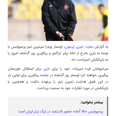
به گزارش
سایت خبری پُرسون
، اوسمار ویه‌را سرمربی تیم پرسپولیس با
توجه به بازی خارج از خانه برابر تراکتور و ریکاوری روز گذشته، امروز را
به بازیکنانش استراحت داد.
سرخپوشان فردا تمرینات خود را برای
بازی
برابر استقلال خوزستان
پیگیری خواهند کرد.اوسمار روز گذشته در جلسه ریکاوری برای اولین بار
در این فصل هدایت تمرین تیم را برعهده داشت و همچنین با
بازیکنانش در مورد تفکرات خود به صحبت پرداخت.
بیشتر بخوانید:
پرسپولیس حالا آماده حضور قدرتمند در لیگ برتر ایران است