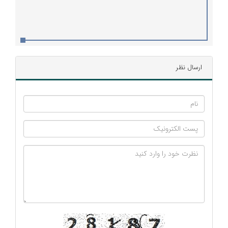
ارسال نظر