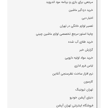
مرجعی برای بازی و برنامه مود اندروید
خرید دزدگیر ماشین
اخبار دبی
تعمیر لوازم خانگی در تهران
چاینا استور-مرجع تخصصی لوازم ماشین چینی
خرید طلای آب شده
گزارش خبر
خرید مواد اولیه دارویی
لباس فرم اداری
نرم افزار ساخت نظرسنجی آنلاین
كارسون
تهران تیونینگ
دنیای آپشن خودرو
فروشگاه اینترنتی تهران آپشن