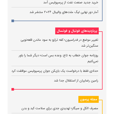
خرید جدید صنعت نفت از پرسپولیس آمد
آمار دور نهایی لیگ ملت‌های والیبال ۲۰۲۶ منتشر شد
پربازدیدهای فوتبال و فوتسال
تغییر موضع در فدراسیون؛ کفه ترازو به سود ماندن قلعه‌نویی
سنگین‌تر شد
روزنامه جوان خطاب به تاج: وعده بس است؛ دیگر شما را باور
نمی‌کنیم
حدادی فقط با درخواست یک بازیکن جوان پرسپولیس موافقت کرد
رامین رضاییان از استقلال جدا شد
مجله پرسون
مصرف الکل و سیگار؛ تهدیدی جدی برای سلامت کبد و بدن