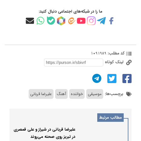
ما را در شبکه‌های اجتماعی دنبال کنید:
کد مطلب:
1091989
لینک کوتاه
برچسب‌ها:
موسیقی
خواننده
آهنگ
علیرضا قربانی
مطالب مرتبط
علیرضا قربانی در شیراز و علی قمصری
در تبریز روی صحنه می‌روند