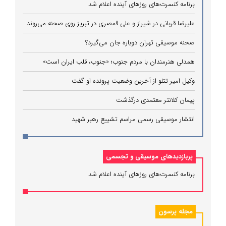
برنامه کنسرت‌های روزهای آینده اعلام شد
علیرضا قربانی در شیراز و علی قمصری در تبریز روی صحنه می‌روند
صحنه موسیقی تهران دوباره جان می‌گیرد؟
همدلی هنرمندان با مردم جنوب؛ «جنوب، قلب ایران است»
وکیل امیر تتلو از آخرین وضعیت پرونده او گفت
پیمان کلانتر معتمدی درگذشت
انتشار موسیقی رسمی مراسم تشییع رهبر شهید
پربازدیدهای موسیقی و تجسمی
برنامه کنسرت‌های روزهای آینده اعلام شد
مجله پرسون