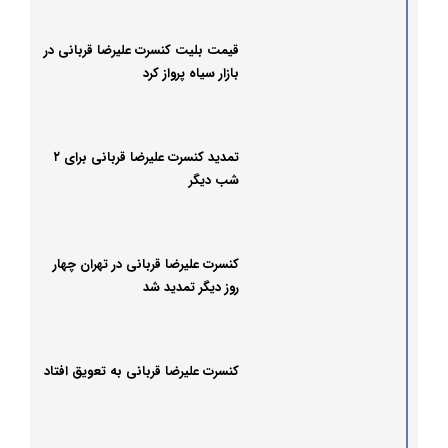
قیمت بلیت کنسرت علیرضا قربانی در
بازار سیاه پرواز کرد
تمدید کنسرت علیرضا قربانی برای ۲
شب دیگر
کنسرت‌ علیرضا قربانی در تهران چهار
روز دیگر تمدید شد
کنسرت علیرضا قربانی به تعویق افتاد