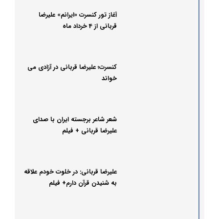
آغاز تور کنسرت «ایرانم» علیرضا
قربانی از 4 خرداد ماه
کنسرت؛ علیرضا قربانی در آزادی می
خواند
شعر شاعر برجسته ایران با صدای
علیرضا قربانی + فیلم
علیرضا قربانی: در خلوت خودم علاقه
به شنیدن قرآن دارم+ فیلم