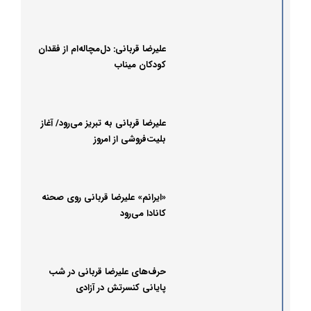
علیرضا قربانی: دل‌مچاله‌ام از فقدان
کودکان میناب
علیرضا قربانی به تبریز می‌رود/ آغاز
بلیت‌فروشی از امروز
«ایرانم» علیرضا قربانی روی صحنه
کانادا می‌رود
حرف‌های علیرضا قربانی در شب
پایانی کنسرتش در آزادی