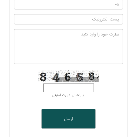
بازنشانی عبارت امنیتی