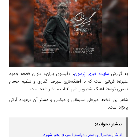
به گزارش
سایت خبری پُرسون
، «گیسوی باران» عنوان قطعه جدید
علیرضا قربانی است که با آهنگسازی علیرضا افکاری و تنظیم حسام
ناصری توسط آهنگ اشتیاق و شهر آفتاب منتشر شده است.
شاعر این قطعه امیرعلی سلیمانی و میکس و مستر آن برعهده آرش
پاکزاد است.
بیشتر بخوانید:
انتشار موسیقی رسمی مراسم تشییع رهبر شهید