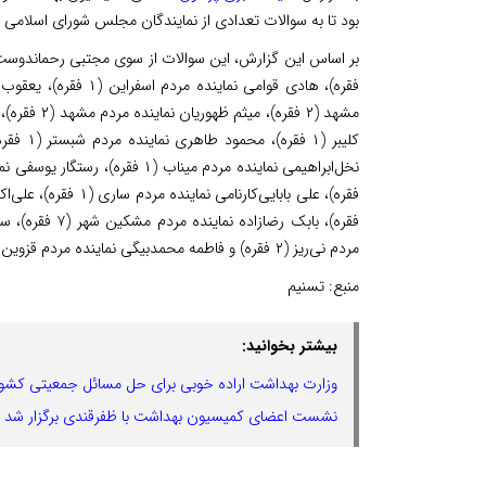
بود تا به سوالات تعدادی از نمایندگان مجلس شورای اسلامی
مردم نی‌ریز (۲ فقره) و فاطمه محمدبیگی نماینده مردم قزوین (۲ فقره) مطرح خواهد شد.
منبع:
تسنیم
بیشتر بخوانید:
وزارت بهداشت اراده خوبی برای حل مسائل جمعیتی کشور
نشست اعضای کمیسیون بهداشت با ظفرقندی برگزار شد