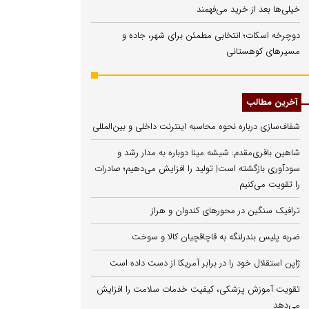
خیلی‌ها بعد از خرید می‌فهمند
دوچرخه اسکات؛ انتخابی مطمئن برای شهر، جاده و
مسیرهای کوهستانی
آخرین مطالب
شفاف‌سازی درباره نحوه محاسبه اینترنت داخلی و بین‌المللی
شاهین باقری‌مقدم: شیشه مینا دوباره به مدار رشد و
سودآوری بازگشته است| تولید را افزایش می‌دهیم؛ صادرات
را تقویت می‌کنیم
ترافیک سنگین در محورهای کندوان و هراز
ضربه پلیس بندرلنگه به قاچاقچیان کالا و سوخت
ژاپن استقلال خود را در برابر آمریکا از دست داده است
تقویت آموزش پزشکی، کیفیت خدمات سلامت را افزایش
می‌دهد