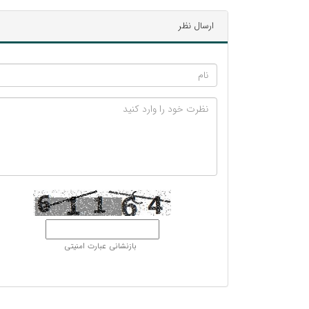
ارسال نظر
بازنشانی عبارت امنیتی