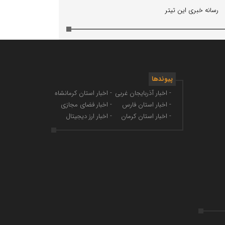
رسانه خبری این تیتر
پیوندها
- اخبار آذربایجان غربی
- اخبار استان کرمانشاه
- اخبار استان فارس
- اخبار فضای مجازی
- اخبار استان کرمان
- اخبار ارز دیجیتال