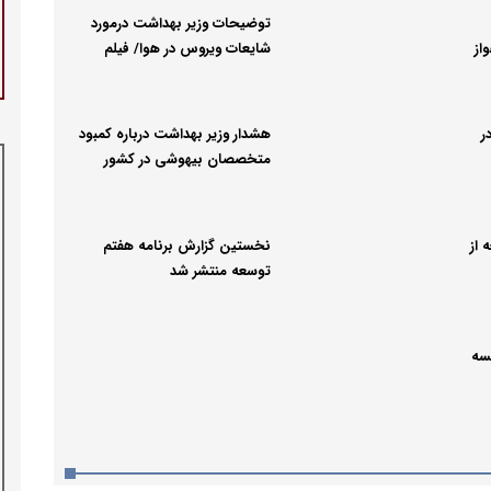
توضیحات وزیر بهداشت درمورد
از
شایعات ویروس در هوا/ فیلم
ر
هشدار وزیر بهداشت درباره کمبود
متخصصان بیهوشی در کشور
 از
نخستین گزارش برنامه هفتم
توسعه منتشر شد
سه