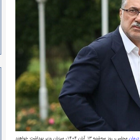
درمان
مجلس، روز سه‌شنبه ۱۳ آبان ۱۴۰۴، میزبان وزیر بهداشت خواهند