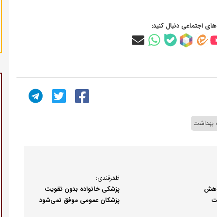
‌های اجتماعی دنبال کنید:
 بهداشت
ظفرقندی:
کاهش
پزشکی خانواده بدون تقویت
ت
پزشکان عمومی موفق نمی‌شود