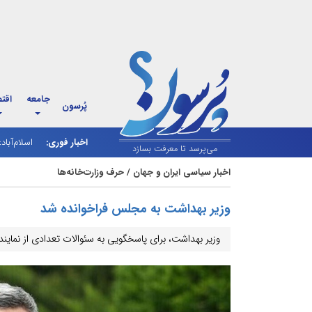
جامعه
اقت
پُرسون
اخبار فوری:
اسلام‌آباد
شارژ کالاب
می‌پرسد تا معرفت بسازد
اخبار سیاسی ایران و جهان
/
حرف وزارت‌خانه‌ها
وزیر بهداشت به مجلس فراخوانده شد
وزیر بهداشت، برای پاسخگویی به سئوالات تعدادی از نمای