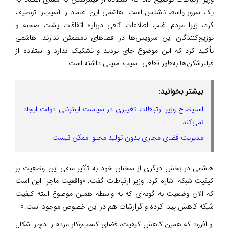
یک سرور واسط ناشناس است. هاشمی این اعتماد را آسیب‌زا توصیف
کرد، زیرا مردم اغلب اطلاعات کافی درباره اتفاقات پشت صحنه و
توزیع‌کنندگان این سرویس‌ها در فضاهای نامطمئن ندارند. هاشمی
تأکید کرد که این موضوع جای تردید و تشکیک ندارد و استفاده از
فیلترشکن‌ها به‌طور قطعی آسیب امنیتی داشته است.
بیشتر بخوانید:
استیضاح وزیر ارتباطات تغییری در سیاست اینترنتی دولت ایجاد
نمی‌کند
مدیریت فضای مجازی بدون تولید محتوا ممکن نیست
هاشمی در بخش دیگری از سخنان خود به تأثیر منفی این وضعیت بر
کیفیت شبکه اشاره کرد. وزیر ارتباطات گفت: «واقعیت ماجرا این است
که الان وضعیت به گونه‌ای که به واسطه همین موضوع البته کیفیت
شبکه کاهش پیدا کرده و گزارشات هم در این خصوص موجود است.»
او افزود که همین کاهش کیفیت، فضای کسب‌وکار مردم را دچار اشکال