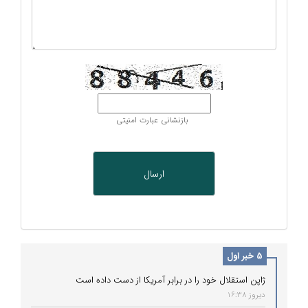
بازنشانی عبارت امنیتی
5 خبر اول
ژاپن استقلال خود را در برابر آمریکا از دست داده است
دیروز 16:38