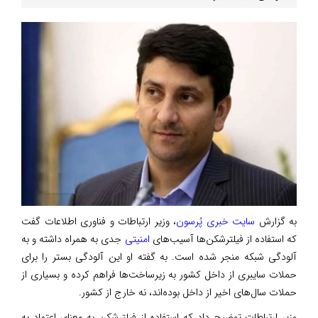
به گزارش
سایت خبری پُرسون
، وزیر ارتباطات و فناوری اطلاعات گفت
که استفاده از فیلترشکن‌ها آسیب‌های
امنیتی
جدی به همراه داشته و به
آلودگی شبکه منجر شده است. به گفته او این آلودگی بستر را برای
حملات سایبری از داخل کشور به زیرساخت‌ها فراهم کرده و بسیاری از
حملات سال‌های اخیر از داخل بوده‌اند، نه خارج از کشور.
وزیر ارتباطات توضیح داد که استفاده از فیلترشکن به معنای اعتماد به