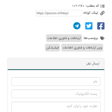
کد مطلب:
1091970
لینک کوتاه
برچسب‌ها:
ارتباطات و فناوری اطلاعات
وزیر ارتباطات و فناوری اطلاعات
فیلترشکن
ارسال نظر