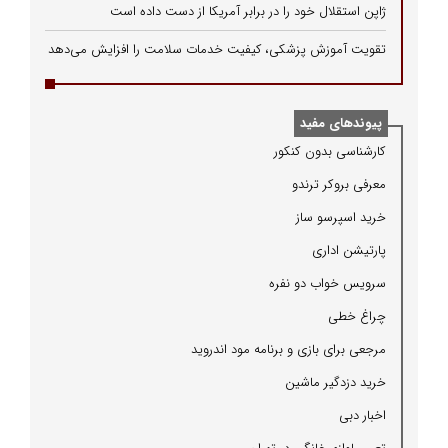
ژاپن استقلال خود را در برابر آمریکا از دست داده است
تقویت آموزش پزشکی، کیفیت خدمات سلامت را افزایش می‌دهد
پیوندهای مفید
كارشناسی بدون كنكور
معرفی بروكر ترندو
خرید اسپرسو ساز
پارتیشن اداری
سرویس خواب دو نفره
چراغ خطی
مرجعی برای بازی و برنامه مود اندروید
خرید دزدگیر ماشین
اخبار دبی