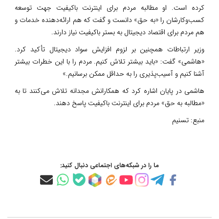
کرده است. او مطالبه مردم برای اینترنت باکیفیت جهت توسعه
کسب‌وکارشان را «به حق» دانست و گفت که هم ارائه‌دهنده خدمات و
هم مردم برای اقتصاد دیجیتال به بستر باکیفیت نیاز دارند.
وزیر ارتباطات همچنین بر لزوم افزایش سواد دیجیتال تأکید کرد.
«هاشمی» گفت: «باید بیشتر تلاش کنیم. مردم را با این خطرات بیشتر
آشنا کنیم و آسیب‌پذیری را به حداقل ممکن برسانیم.»
هاشمی در پایان اشاره کرد که همکارانش مجدانه تلاش می‌کنند تا به
«مطالبه به حق» مردم برای اینترنت باکیفیت پاسخ دهند.
منبع:
تسنیم
ما را در شبکه‌های اجتماعی دنبال کنید: