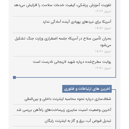
تقویت آموزش پزشکی، کیفیت خدمات سلامت را افزایش می‌دهد
دیروز 16:26
آمریکا برای نبردهای پهپادی آینده آمادگی ندارد
دیروز 15:50
بحران تأمین سلاح در آمریکا؛ جلسه اضطراری وزارت جنگ تشکیل
می‌شود
دیروز 15:40
روایت مطرح‌شده درباره شهید لاریجانی نادرست است
دیروز 14:51
آخرین های ارتباطات و فناوری
شفاف‌سازی درباره نحوه محاسبه اینترنت داخلی و بین‌المللی
آخرین وضعیت امنیت سایبری زیرساخت‌های راه‌آهن بررسی شد
تبدیل قبوض آب، برق و گاز به اینترنت رایگان