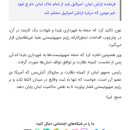
فرمانده ارتش لبنان: اسرائیل باید از تمام خاک لبنان خارج شود
خبر مهمی که درباره ارتش اسراییل منتشر شد
عون تاکید کرد که حمله به شهرداری بلیدا و شهادت یک کارمند در آن،
در چارچوب اقدامات تجاوزکارانه رژیم صهیونیستی علیه غیرنظامیان قرار
می‌گیرد.
وی همچنین اشاره کرد که حمله صهیونیست‌ها به شهرداری بلیدا اندکی
پس از نشست کمیته نظارت بر توافق توقف تنش‌ها صورت گرفت.
رئیس جمهور لبنان از کمیته نظارت بر سازوکار آتش‌بس که آمریکا نیز
عضو آن است، خواست که تنها به ثبت وقایع در میدان اکتفا نکند و بر
رژیم صهیونیستی فشار بیاورند تا به نقض حاکمیت لبنان پایان دهد.
منبع:
ایرنا
ما را در شبکه‌های اجتماعی دنبال کنید: