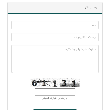
ارسال نظر
بازنشانی عبارت امنیتی