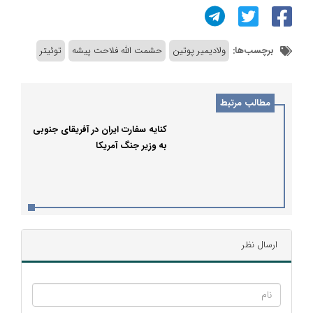
برچسب‌ها:
ولادیمیر پوتین
حشمت الله فلاحت پیشه
توئیتر
مطالب مرتبط
کنایه سفارت ایران در آفریقای جنوبی
به وزیر جنگ آمریکا
ارسال نظر