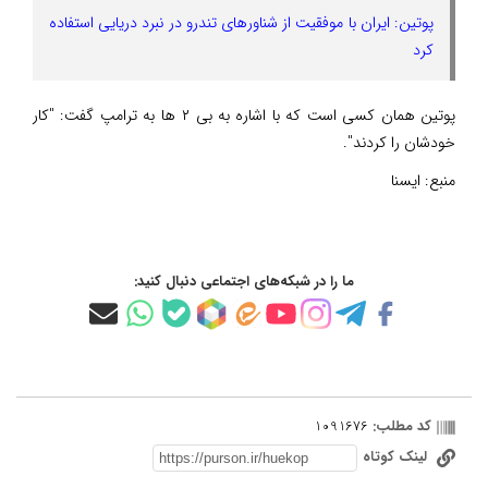
پوتین: ایران با موفقیت از شناورهای تندرو در نبرد دریایی استفاده
کرد
پوتین همان کسی است که با اشاره به بی ۲ ها به ترامپ گفت: "کار
خودشان را کردند".
منبع:
ایسنا
ما را در شبکه‌های اجتماعی دنبال کنید:
کد مطلب:
1091676
لینک کوتاه