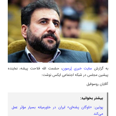
به گزارش
سایت خبری پُرسون
، حشمت الله فلاحت پیشه، نماینده
پیشین مجلس در شبکه اجتماعی ایکس نوشت:
آقایان روسوفیل
بیشتر بخوانید:
پوتین: «ناوگان پشه‌ای» ایران در خاورمیانه بسیار مؤثر عمل
می‌کند