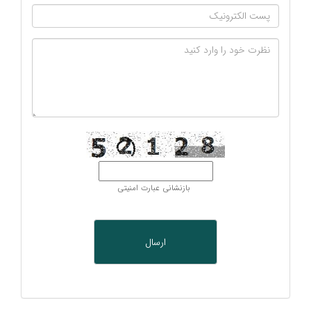
بازنشانی عبارت امنیتی