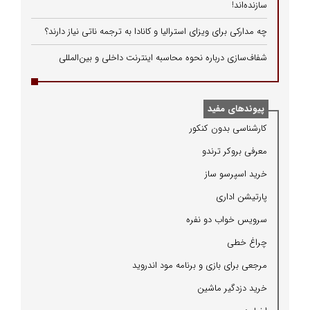
سازنده‌اند!
چه مدارکی برای ویزای استرالیا و کانادا به ترجمه ناتی نیاز دارند؟
شفاف‌سازی درباره نحوه محاسبه اینترنت داخلی و بین‌المللی
پیوندهای مفید
كارشناسی بدون كنكور
معرفی بروكر ترندو
خرید اسپرسو ساز
پارتیشن اداری
سرویس خواب دو نفره
چراغ خطی
مرجعی برای بازی و برنامه مود اندروید
خرید دزدگیر ماشین