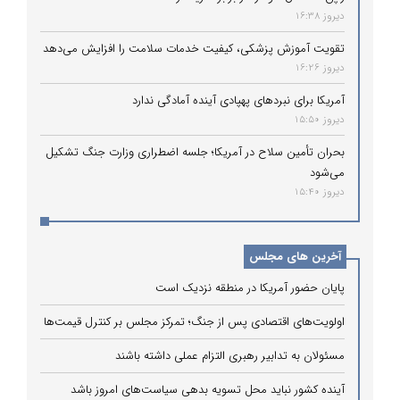
دیروز 16:38
تقویت آموزش پزشکی، کیفیت خدمات سلامت را افزایش می‌دهد
دیروز 16:26
آمریکا برای نبردهای پهپادی آینده آمادگی ندارد
دیروز 15:50
بحران تأمین سلاح در آمریکا؛ جلسه اضطراری وزارت جنگ تشکیل
می‌شود
دیروز 15:40
آخرین های مجلس
پایان حضور آمریکا در منطقه نزدیک است
اولویت‌های اقتصادی پس از جنگ؛ تمرکز مجلس بر کنترل قیمت‌ها
مسئولان به تدابیر رهبری التزام عملی داشته باشند
آینده کشور نباید محل تسویه بدهی سیاست‌های امروز باشد