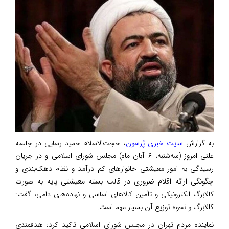
به گزارش
سایت خبری پُرسون
، حجت‌الاسلام حمید رسایی در جلسه
علنی امروز (سه‌شنبه، ۶ آبان ماه) مجلس شورای اسلامی و در جریان
رسیدگی به امور معیشتی خانوارهای کم درآمد و نظام دهک‌بندی و
چگونگی ارائه اقلام ضروری در قالب بسته معیشتی پایه به صورت
کالابرگ الکترونیکی و تأمین کالاهای اساسی و نهاده‌های دامی، گفت:
کالابرگ و نحوه توزیع آن بسیار مهم است.
نماینده مردم تهران در مجلس شورای اسلامی تاکید کرد: هدفمندی