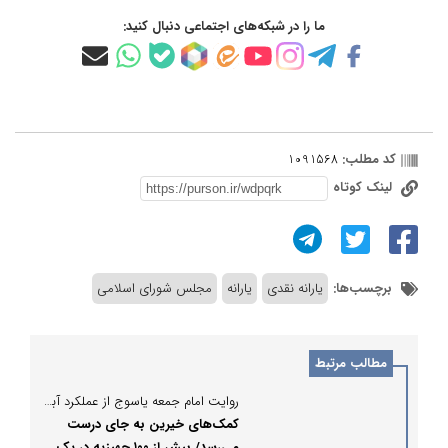
ما را در شبکه‌های اجتماعی دنبال کنید:
کد مطلب:
1091568
لینک کوتاه
برچسب‌ها:
یارانه نقدی
یارانه
مجلس شورای اسلامی
مطالب مرتبط
روایت امام جمعه یاسوج از عملکرد آبشار عاطفه‌ها؛
کمک‌های خیرین به جای درست
می‌رسد/ بیش از ۱۰۰ جهیزیه در یک