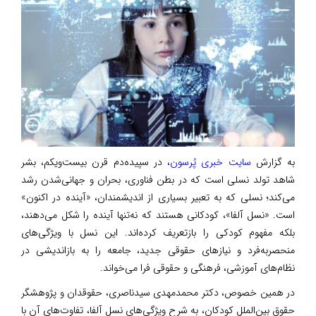
به گزارش
سایت خبری پُرسون
، در سپیده‌دم قرن بیست‌ویکم، بشر
شاهد تولد نسلی است که در بطن فناوری، بحران و جهانی‌شدن رشد
می‌کند؛ نسلی که به تعبیر بسیاری از اندیشمندان، «آینده در اکنون»
است. «نسل آلفا»، کودکانی هستند که نه‌تنها آینده را شکل می‌دهند،
بلکه مفهوم کودکی را بازتعریف کرده‌اند. این نسل با ویژگی‌های
منحصربه‌فرد و نیازهای حقوقی جدید، جامعه را به بازاندیشی در
نظام‌های آموزشی، فرهنگی و حقوقی فرا می‌خواند.
در همین خصوص، دکتر محمدمهدی سیدناصری، حقوقدان و پژوهشگر
حقوق بین‌الملل کودکان، به شرح ویژگی‌های نسل آلفا، تفاوت‌های آن با