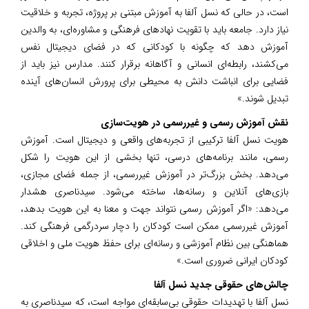
است، در حالی که نسل آلفا به آموزش مبتنی بر پروژه، تجربه و خلاقیت
نیاز دارد. جامعه باید با تقویت نهادهای فرهنگی و مشاوره‌ای، به والدین
آموزش دهد که چگونه با کودکانی که در فضای دیجیتال نفس
می‌کشند، رابطه‌ای انسانی و آگاهانه برقرار کنند. مدارس نیز باید از
فضایی برای انباشت دانش به محیطی برای پرورش انسان‌های آینده
تبدیل شوند.»
نقش آموزش رسمی و غیررسمی در هویت‌سازی
هویت نسل آلفا ترکیبی از تجربه‌های واقعی و دیجیتال است. آموزش
رسمی، مانند برنامه‌های درسی، تنها بخشی از این هویت را شکل
می‌دهد. بخش بزرگ‌تر در آموزش غیررسمی، از جمله فضای مجازی،
بازی‌های آنلاین و رسانه‌ها، ساخته می‌شود. سیدناصری هشدار
می‌دهد: «اگر آموزش رسمی نتواند جهت و معنا به این هویت بدهد،
آموزش غیررسمی ممکن است کودکان را دچار سردرگمی فرهنگی کند.
هماهنگی بین نظام آموزشی و رسانه‌ای برای حفظ هویت ملی و اخلاقی
کودکان ایرانی ضروری است.»
چالش‌های حقوقی جدید نسل آلفا
نسل آلفا با تهدیدات حقوقی بی‌سابقه‌ای مواجه است، که سیدناصری به