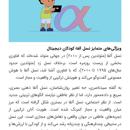
ویژگی‌های متمایز نسل آلفا؛ کودکان دیجیتال
نسل آلفا (متولدین پس از ۲۰۱۰) در جهانی متولد شده‌اند که فناوری
بخشی از زیست روزمره است. برخلاف نسل زد (متولدین حدود
سال‌های ۱۹۹۵ تا ۲۰۱۰)، که با فناوری آشنا شد، نسل آلفا با هوش
مصنوعی گفت‌وگو می‌کند و هویتش ترکیبی از واقعیت و مجاز است.
به گفته سیدناصری، «به تعبیر روان‌شناسان، نسل آلفا ذهنی بصری،
سریع و داده‌محور دارد، اما از نظر عاطفی نیازمند الگوهای تربیتی جدید
است. از نظر اجتماعی، نسل آلفا در بستری شکل گرفته است که مرز
میان واقعیت و مجاز کمرنگ شده است. هویت آنان ترکیبی از
تجربه‌های عاطفی در جهان واقعی و تعامل‌های مجازی است. این نسل
در محیطی چندفرهنگی و چندزبانه رشد می‌کند و از کودکی با ارزش‌ها و