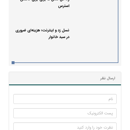
استرس
نسل زد و اینترنت؛ هزینه‌ای ضروری
در سبد خانوار
ارسال نظر