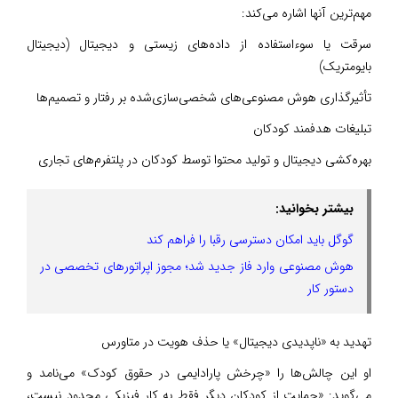
مهم‌ترین آنها اشاره می‌کند:
سرقت یا سوءاستفاده از داده‌های زیستی و دیجیتال (دیجیتال
بایومتریک)
تأثیرگذاری هوش مصنوعی‌های شخصی‌سازی‌شده بر رفتار و تصمیم‌ها
تبلیغات هدفمند کودکان
بهره‌کشی دیجیتال و تولید محتوا توسط کودکان در پلتفرم‌های تجاری
بیشتر بخوانید:
گوگل باید امکان دسترسی رقبا را فراهم کند
هوش مصنوعی وارد فاز جدید شد؛ مجوز اپراتورهای تخصصی در
دستور کار
تهدید به «ناپدیدی دیجیتال» یا حذف هویت در متاورس
او این چالش‌ها را «چرخش پارادایمی در حقوق کودک» می‌نامد و
می‌گوید: «حمایت از کودکان دیگر فقط به کار فیزیکی محدود نیست،