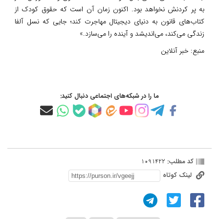
به پر کردنش نخواهد بود. اکنون زمان آن است که حقوق کودک از
کتاب‌های قانون به دنیای دیجیتال مهاجرت کند؛ جایی که نسل آلفا
زندگی می‌کند، می‌اندیشد و آینده را می‌سازد.»
منبع:
خبر آنلاین
ما را در شبکه‌های اجتماعی دنبال کنید:
کد مطلب:
1091422
لینک کوتاه