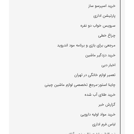
خرید اسپرسو ساز
پارتیشن اداری
سرویس خواب دو نفره
چراغ خطی
مرجعی برای بازی و برنامه مود اندروید
خرید دزدگیر ماشین
اخبار دبی
تعمیر لوازم خانگی در تهران
چاینا استور-مرجع تخصصی لوازم ماشین چینی
خرید طلای آب شده
گزارش خبر
خرید مواد اولیه دارویی
لباس فرم اداری