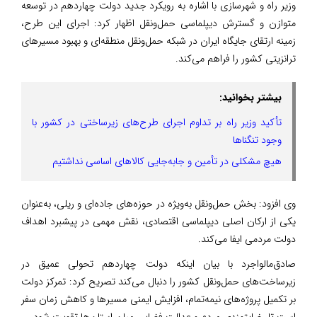
وزیر راه و شهرسازی با اشاره به رویکرد جدید دولت چهاردهم در توسعه
متوازن و گسترش دیپلماسی حمل‌ونقل اظهار کرد: اجرای این طرح،
زمینه ارتقای جایگاه ایران در شبکه حمل‌ونقل منطقه‌ای و بهبود مسیرهای
ترانزیتی کشور را فراهم می‌کند.
بیشتر بخوانید:
تأکید وزیر راه بر تداوم اجرای طرح‌های زیرساختی در کشور با
وجود تنگناها
هیچ مشکلی در تأمین و جابه‌جایی کالاهای اساسی نداشتیم
وی افزود: بخش حمل‌ونقل به‌ویژه در حوزه‌های جاده‌ای و ریلی، به‌عنوان
یکی از ارکان اصلی دیپلماسی اقتصادی، نقش مهمی در پیشبرد اهداف
دولت مردمی ایفا می‌کند.
صادق‌مالواجرد با بیان اینکه دولت چهاردهم تحولی عمیق در
زیرساخت‌های حمل‌ونقل کشور را دنبال می‌کند تصریح کرد: تمرکز دولت
بر تکمیل پروژه‌های نیمه‌تمام، افزایش ایمنی مسیرها و کاهش زمان سفر
است تا رضایتمندی مردم و عدالت فضایی میان استان‌ها تقویت شود.