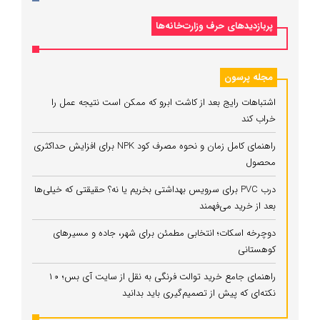
پربازدیدهای حرف وزارت‌خانه‌ها
مجله پرسون
اشتباهات رایج بعد از کاشت ابرو که ممکن است نتیجه عمل را
خراب کند
راهنمای کامل زمان و نحوه مصرف کود NPK برای افزایش حداکثری
محصول
درب PVC برای سرویس بهداشتی بخریم یا نه؟ حقیقتی که خیلی‌ها
بعد از خرید می‌فهمند
دوچرخه اسکات؛ انتخابی مطمئن برای شهر، جاده و مسیرهای
کوهستانی
راهنمای جامع خرید توالت فرنگی به نقل از سایت آی بس؛ ۱۰
نکته‌ای که پیش از تصمیم‌گیری باید بدانید