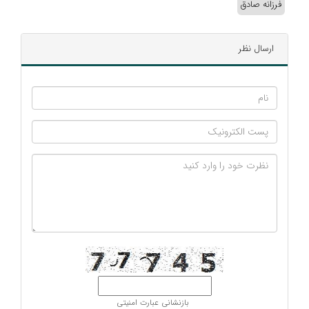
فرزانه صادق
ارسال نظر
بازنشانی عبارت امنیتی