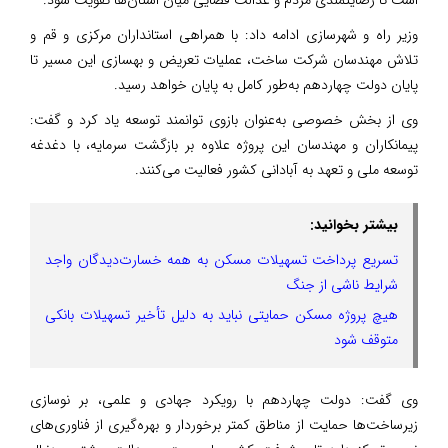
وزیر راه و شهرسازی ادامه داد: با همراهی استانداران مرکزی و قم و
تلاش مهندسان شرکت ساخت، عملیات تعریض و بهسازی این مسیر تا
پایان دولت چهاردهم به‌طور کامل به پایان خواهد رسید.
وی از بخش خصوصی به‌عنوان بازوی توانمند توسعه یاد کرد و گفت:
پیمانکاران و مهندسان این پروژه علاوه بر بازگشت سرمایه، با دغدغه
توسعه ملی و تعهد به آبادانی کشور فعالیت می‌کنند.
بیشتر بخوانید:
تسریع پرداخت تسهیلات مسکن به همه خسارت‌دیدگان واجد
شرایط ناشی از جنگ
هیچ پروژه مسکن حمایتی نباید به دلیل تأخیر تسهیلات بانکی
متوقف شود
وی گفت: دولت چهاردهم با رویکرد جهادی و علمی، بر نوسازی
زیرساخت‌ها حمایت از مناطق کمتر برخوردار و بهره‌گیری از فناوری‌های