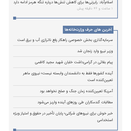
اسلام‌آباد: رایزنی‌ها برای کاهش تنش‌ها درباره تنگه هرمز ادامه دارد
1 ساعت و 46 دقیقه پیش
آخرین های حرف وزارت‌خانه‌ها
سرمایه‌گذاری بخش خصوصی راهکار رفع ناترازی آب و برق است
وزیر نیرو وارد زنجان شد
پیام بقائی در گرامی‌داشت خلبان شهید مجید کاظمی
آینده کشورها فقط به دانشمندان وابسته نیست؛ نیروی ماهر
تعیین‌کننده است
آمریکا تعیین‌کننده زمان جنگ و صلح نخواهد بود
مطالبات گندمکاران طی روزهای آینده واریز می‌شود
خبر خوش برای نیروهای شرکتی؛ پایان تأخیر در حقوق و امتیاز ویژه
استخدامی