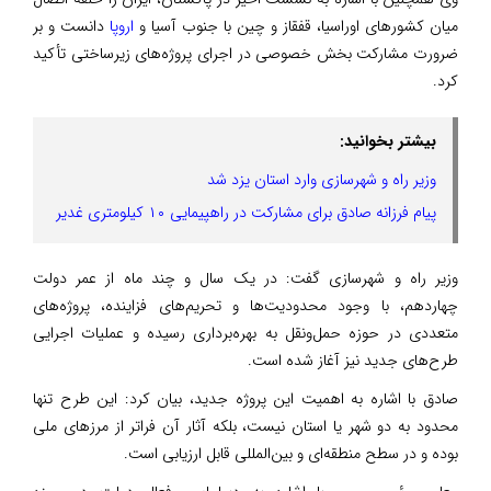
میان کشورهای اوراسیا، قفقاز و چین با جنوب آسیا و
اروپا
دانست و بر
ضرورت مشارکت بخش خصوصی در اجرای پروژه‌های زیرساختی تأکید
کرد.
بیشتر بخوانید:
وزیر راه و شهرسازی وارد استان یزد شد
پیام فرزانه صادق برای مشارکت در راهپیمایی ۱۰ کیلومتری غدیر
وزیر راه و شهرسازی گفت: در یک سال و چند ماه از عمر دولت
چهاردهم، با وجود محدودیت‌ها و تحریم‌های فزاینده، پروژه‌های
متعددی در حوزه حمل‌ونقل به بهره‌برداری رسیده و عملیات اجرایی
طرح‌های جدید نیز آغاز شده است.
صادق با اشاره به اهمیت این پروژه جدید، بیان کرد: این طرح تنها
محدود به دو شهر یا استان نیست، بلکه آثار آن فراتر از مرزهای ملی
بوده و در سطح منطقه‌ای و بین‌المللی قابل ارزیابی است.