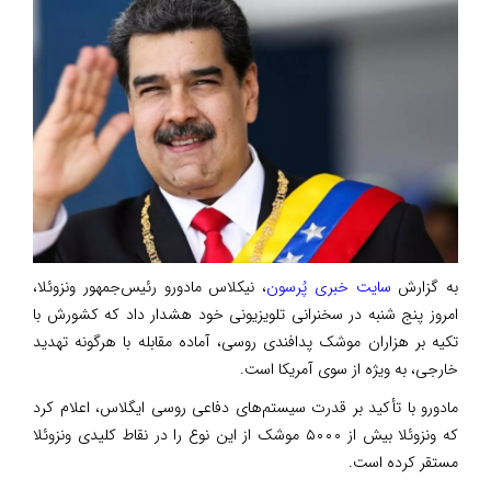
به گزارش
سایت خبری پُرسون
، نیکلاس مادورو رئیس‌جمهور ونزوئلا،
امروز پنج شنبه در سخنرانی تلویزیونی خود هشدار داد که کشورش با
تکیه بر هزاران موشک پدافندی روسی، آماده مقابله با هرگونه تهدید
خارجی، به ویژه از سوی آمریکا است.
مادورو با تأکید بر قدرت سیستم‌های دفاعی روسی ایگلاس، اعلام کرد
که ونزوئلا بیش از ۵۰۰۰ موشک از این نوع را در نقاط کلیدی ونزوئلا
مستقر کرده است.