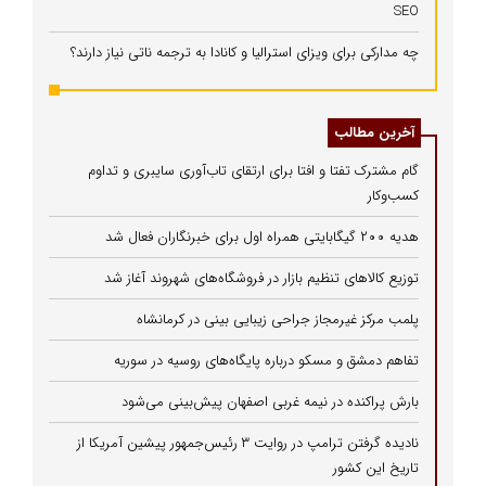
SEO
چه مدارکی برای ویزای استرالیا و کانادا به ترجمه ناتی نیاز دارند؟
آخرین مطالب
گام مشترک تفتا و افتا برای ارتقای تاب‌آوری سایبری و تداوم
کسب‌وکار
هدیه ۲۰۰ گیگابایتی همراه اول برای خبرنگاران فعال شد
توزیع کالاهای تنظیم بازار در فروشگاه‌های شهروند آغاز شد
پلمب مرکز غیرمجاز جراحی زیبایی بینی در کرمانشاه
تفاهم دمشق و مسکو درباره پایگاه‌های روسیه در سوریه
بارش پراکنده در نیمه غربی اصفهان پیش‌بینی می‌شود
نادیده گرفتن ترامپ در روایت ۳ رئیس‌جمهور پیشین آمریکا از
تاریخ این کشور