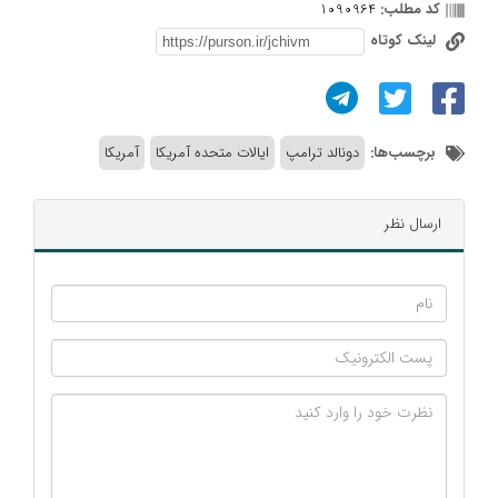
کد مطلب:
1090964
لینک کوتاه
برچسب‌ها:
دونالد ترامپ
ایالات متحده آمریکا
آمریکا
ارسال نظر