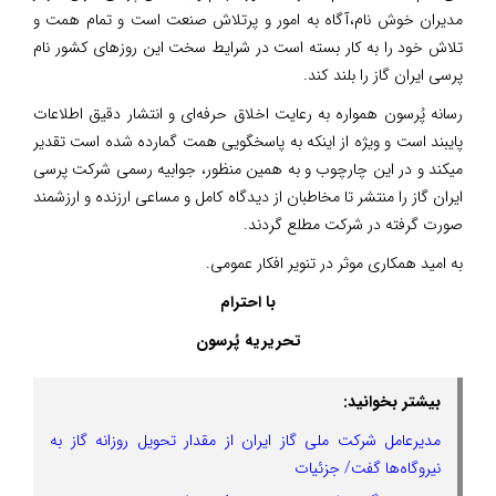
مدیران خوش نام،آگاه به امور و پرتلاش صنعت است و تمام همت و
تلاش خود را به کار بسته است در شرایط سخت این روزهای کشور نام
پرسی ایران گاز را بلند کند.
رسانه پُرسون همواره به رعایت اخلاق حرفه‌ای و انتشار دقیق اطلاعات
پایبند است و ویژه از اینکه به پاسخگویی همت گمارده شده است تقدیر
میکند‌ و در این چارچوب و به همین منظور، جوابیه رسمی شرکت پرسی
ایران گاز را منتشر تا مخاطبان از دیدگاه کامل و مساعی ارزنده و ارزشمند
صورت گرفته در شرکت مطلع گردند.
به امید همکاری موثر در تنویر افکار عمومی.
با احترام
تحریریه پُرسون
بیشتر بخوانید:
مدیرعامل شرکت ملی گاز ایران از مقدار تحویل روزانه گاز به
نیروگاه‌ها گفت/ جزئیات