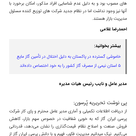
های مصوب بود و به دلیل عدم شناسایی افراد مذکور، امکان برخورد با
آنها نیز وجود نداشت اما در نظام جدید شرکت های توزیع کننده مسئول
مدیریت بازار هستند.
احمدرضا غلامی
بیشتر بخوانید:
خاموشی گسترده در پاکستان به دلیل اختلال در تأمین گاز مایع
۵ استان نیمی از مصرف گاز کشور را به خود اختصاص داده‌اند
مدیر عامل و نایب رئیس هیات مدیره
پی نوشت تحریریه پُرسون:
از دریافت اطلاعات تکمیلی و آماری مدیر عامل محترم و پای کار شرکت
پرسی ایران گاز که به خوبی شفافیت در خصوص سهم بازار، کاهش
فروش صنعت و اصلاح نظام قیمت‌گذاری را نشان می‌دهد، قدردانی
می‌کنیم. نیک میدانیم مدیریت فکور، فهیم و با دانش پرسی ایران گاز از