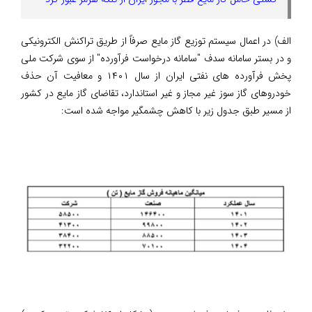
الف) در اعمال سیستم توزیع گاز مایع صرفاً از طریق تراکنش الکترونیکی
و در بستر سامانه سدف "سامانه درخواست فرآورده" از سوی شرکت ملی
پخش فرآورده های نفتی ایران از سال ۱۴۰۱ و معافیت آن حذف
خودروهای گاز سوز غیر مجاز و غیر استاندارد، تقاضای گاز مایع در کشور
از مسیر طبق جدول زیر با کاهش چشمگیر مواجه شده است: