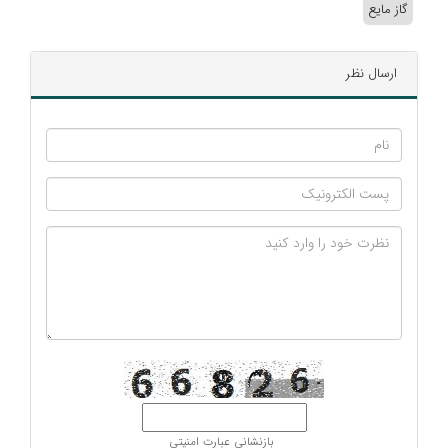
گاز مایع
ارسال نظر
بازنشانی عبارت امنیتی