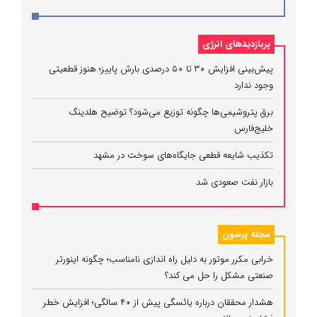
پربازدیدهای انرژی
پیش‌بینی افزایش ۳۰ تا ۵۰ درصدی بارش پاییز؛ هنوز قطعیتی
وجود ندارد
برق پتروشیمی‌ها چگونه توزیع می‌شود؟ توضیح هلدینگ
خلیج‌فارس
تکذیب شایعه قطعی جایگاه‌های سوخت در مشهد
بازار نفت صعودی شد
مجله پرسون
خرابی مکرر موتور به دلیل راه‌ اندازی نامناسب؛ چگونه اینورتر
صنعتی مشکل را حل می‌ کند؟
هشدار محققان درباره یائسگی پیش از ۴۰ سالگی؛ افزایش خطر