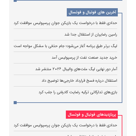
آخرین های فوتبال و فوتسال
حدادی فقط با درخواست یک بازیکن جوان پرسپولیس موافقت کرد
رامین رضاییان از استقلال جدا شد
لیگ برتر طبق برنامه آغاز می‌شود؛ جام حذفی با مشکل مواجه است
خرید جدید صنعت نفت از پرسپولیس آمد
آمار دور نهایی لیگ ملت‌های والیبال ۲۰۲۶ منتشر شد
استقلال درباره فسخ قرارداد خارجی‌ها توضیح داد
بازی‌های تدارکاتی ترکیه رضایت کادرفنی را جلب کرد
پربازدیدهای فوتبال و فوتسال
حدادی فقط با درخواست یک بازیکن جوان پرسپولیس موافقت کرد