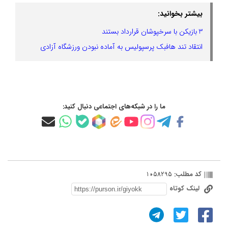
بیشتر بخوانید:
3 بازیکن با سرخپوشان قرارداد بستند
انتقاد تند هافبک پرسپولیس به آماده نبودن ورزشگاه آزادی
ما را در شبکه‌های اجتماعی دنبال کنید:
کد مطلب:
1058295
لینک کوتاه