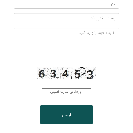
بازنشانی عبارت امنیتی