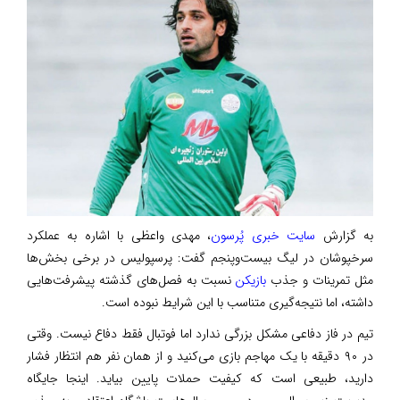
به گزارش
سایت خبری پُرسون
، مهدی واعظی با اشاره به عملکرد
سرخپوشان در لیگ بیست‌وپنجم گفت: پرسپولیس در برخی بخش‌ها
مثل تمرینات و جذب
بازیکن
نسبت به فصل‌های گذشته پیشرفت‌هایی
داشته، اما نتیجه‌گیری متناسب با این شرایط نبوده است.
تیم در فاز دفاعی مشکل بزرگی ندارد اما فوتبال فقط دفاع نیست. وقتی
در ۹۰ دقیقه با یک مهاجم بازی می‌کنید و از همان نفر هم انتظار فشار
دارید، طبیعی است که کیفیت حملات پایین بیاید. اینجا جایگاه