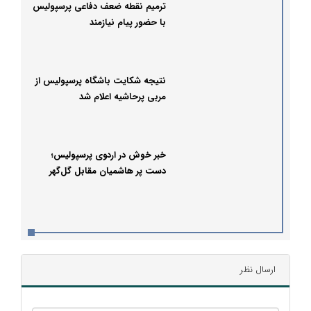
ترمیم نقطه ضعف دفاعی پرسپولیس
با حضور پیام نیازمند
نتیجه شکایت باشگاه پرسپولیس از
مربی پرحاشیه اعلام شد
خبر خوش در اردوی پرسپولیس؛
دست پر هاشمیان مقابل گل‌گهر
ارسال نظر