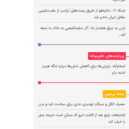
شبکه ۱۲: نتانیاهو از طریق پست‌های ترامپ از عقب‌نشینی
مقابل ایران باخبر شد
اردن به عراق هشدار داد: اگر حشدالشعبی به خاک ما حمله
کند...
پربازدیدهای خاورمیانه
اسلام‌آباد: رایزنی‌ها برای کاهش تنش‌ها درباره تنگه هرمز
ادامه دارد
مجله پرسون
مصرف الکل و سیگار؛ تهدیدی جدی برای سلامت کبد و بدن
اشتباهات رایج بعد از کاشت ابرو که ممکن است نتیجه عمل
را خراب کند