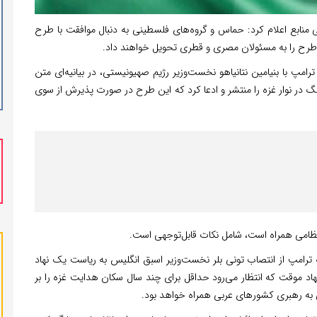
ی منابع اعلام کرد: حماس و گروه‌های فلسطینی به دنبال موافقت با طرح
طرح را به مسئولان مصری و قطری تحویل خواهند داد.
 با بنیامین نتانیاهو نخست‌وزیر رژیم صهیونیستی، در بیانیه‌ای متن
به جنگ در نوار غزه را منتشر و ادعا کرد که این طرح در صورت پذیرش از سوی
نظامی همراه است، شامل نکات قابل‌توجهی است.
ه ترامپ از انتصاب تونی بلر نخست‌وزیر اسبق انگلیس به ریاست یک نهاد
هاد موقت که انتظار می‌رود حداقل برای چند سال سکان هدایت غزه را بر
 به رهبری کشورهای عربی همراه خواهد بود.