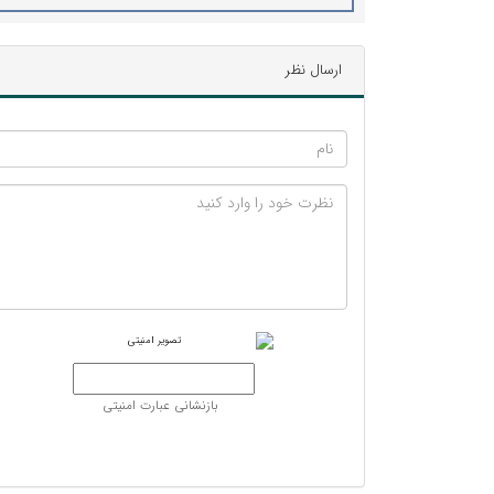
ارسال نظر
بازنشانی عبارت امنیتی