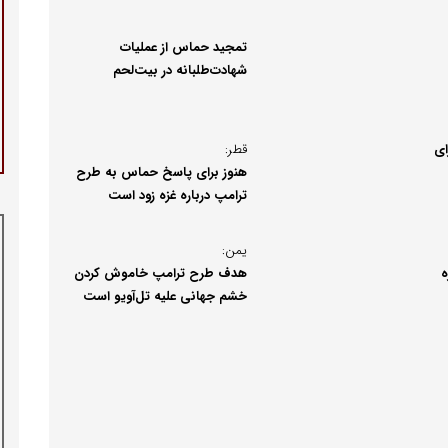
تمجید حماس از عملیات
شهادت‌طلبانه در بیت‌لحم
ای
قطر:
هنوز برای پاسخ حماس به طرح
ترامپ درباره غزه زود است
یمن:
ه
هدف طرح ترامپ خاموش کردن
خشم جهانی علیه تل‌آویو است