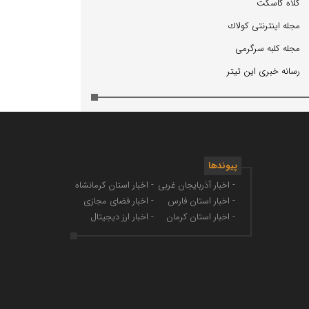
كلاه كاسكت
مجله اینترنتی كولاك
مجله كلبه سرگرمی
رسانه خبری این تیتر
پیوندها
- اخبار آذربایجان غربی
- اخبار استان کرمانشاه
- اخبار استان فارس
- اخبار فضای مجازی
- اخبار استان کرمان
- اخبار ارز دیجیتال