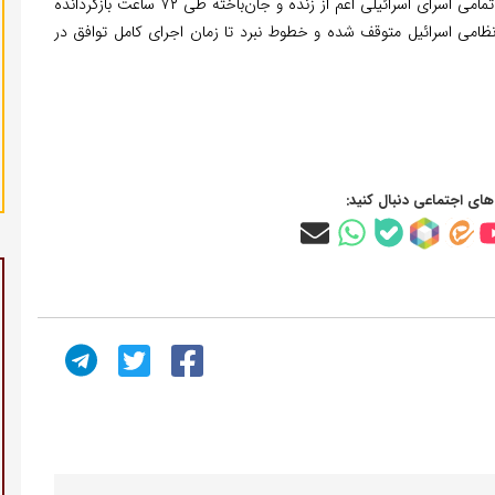
در بیانیه کاخ سفید آمده است که در صورت پذیرش طرح، تمامی اسرای اسرائیلی اعم از زنده و جان‌باخته طی ۷۲ ساعت بازگردانده
ظامی اسرائیل متوقف شده و خطوط نبرد تا زمان اجرای کامل توافق در
‌های اجتماعی دنبال کنید: