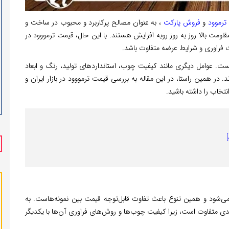
ترموود
و
فروش پارکت
، به ‌عنوان مصالح پرکاربرد و محبوب در ساخت و
قاومت بالا روز به روز روبه افزایش هستند. با این حال، قیمت ترمووود در
یت فراوری و شرایط عرضه متفاوت باشد.
ت. عوامل دیگری مانند کیفیت چوب، استانداردهای تولید، رنگ و ابعاد
همین راستا، در این مقاله به بررسی قیمت ترمووود در بازار ایران و
نتخاب را داشته باشید.
 می‌شود و همین تنوع باعث تفاوت قابل‌توجه قیمت بین نمونه‌هاست. به‌
لاندی متفاوت است، زیرا کیفیت چوب‌ها و روش‌های فراوری آن‌ها با یکدیگر