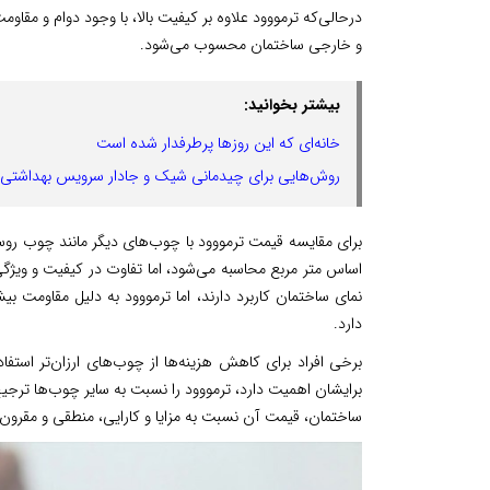
درحالی‌که ترمووود علاوه بر کیفیت بالا، با وجود دوام و مقاوم
و خارجی ساختمان محسوب می‌شود.
بیشتر بخوانید:
خانه‌ای که این روز‌ها پرطرفدار شده است
روش‌هایی برای چیدمانی شیک و جادار سرویس بهداشتی
برای مقایسه قیمت ترمووود با چوب‌های دیگر مانند چوب روسی
اساس متر مربع محاسبه می‌شود، اما تفاوت در کیفیت و ویژگ
نمای ساختمان کاربرد دارند، اما ترمووود به دلیل مقاومت ب
دارد.
برخی افراد برای کاهش هزینه‌ها از چوب‌های ارزان‌تر استفاد
برایشان اهمیت دارد، ترمووود را نسبت به سایر چوب‌ها ترج
ساختمان، قیمت آن نسبت به مزایا و کارایی، منطقی و مقرون‌