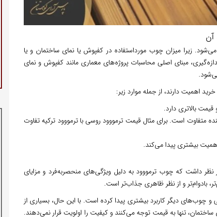
 آن
 می‌شود. زیرا میزان چوب مورداستفاده در کفپوش یا نمای ساختمان و یا
ازه‌گیری، مبنای اصلی محاسبات پروژه‌های معماری مانند کفپوش و نمای
ی‌شود.
رید اهمیت دارند، از جمله موارد زیر:
یمت بالاتری دارد.
ده متفاوت است. برای مثال قیمت ترمووود روسی با ترمووود ترکیه تفاوت
همیت بیشتری پیدا می‌کند.
در نظر داشت که چوب ترمووود به دلیل ویژگی‌های منحصربه‌فرد و مزایای
ر، بادوام‌تر و از نظر ظاهری جذاب‌تر است.
و چوب‌های دیگر کاربرد بیشتری پیدا کرده است. با این حال، بسیاری از
اختمان، تنها به قیمت توجه می‌کنند و کیفیت را اولویت قرار نمی‌دهند.