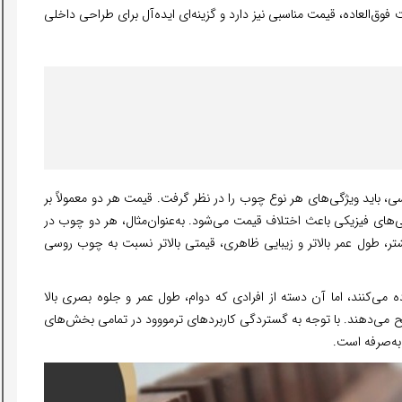
ت فوق‌العاده، قیمت مناسبی نیز دارد و گزینه‌ای ایده‌آل برای طراحی داخلی
، باید ویژگی‌های هر نوع چوب را در نظر گرفت. قیمت هر دو معمولاً بر
ی‌های فیزیکی باعث اختلاف قیمت می‌شود. به‌عنوان‌مثال، هر دو چوب در
یشتر، طول عمر بالاتر و زیبایی ظاهری، قیمتی بالاتر نسبت به چوب روسی
ه می‌کنند، اما آن دسته از افرادی که دوام، طول عمر و جلوه بصری بالا
یح می‌دهند. با توجه به گستردگی کاربردهای ترمووود در تمامی بخش‌های
به‌صرفه است.