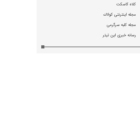
كلاه كاسكت
مجله اینترنتی كولاك
مجله كلبه سرگرمی
رسانه خبری این تیتر