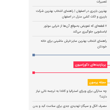
تعمیرات
بهترین باربری در اصفهان | راهنمای انتخاب بهترین شرکت
باربری و اثاث کشی منزل در اصفهان
7 قطعه‌ای که تعویض به‌موقع آن‌ها از خرابی موتور
لباسشویی جلوگیری می‌کند
راهنمای انتخاب بهترین سایز فرش ماشینی برای خانه
خودتان
پربازدیدهای دکوراسیون
مجله پرسون
چه مدارکی برای ویزای استرالیا و کانادا به ترجمه ناتی نیاز
دارند؟
مصرف الکل و سیگار؛ تهدیدی جدی برای سلامت کبد و بدن