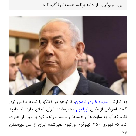
برای جلوگیری از ادامه برنامه هسته‌ای تأکید کرد.
به گزارش
سایت خبری پُرسون
، نتانیاهو در گفتگو با شبکه فاکس نیوز
گفت اسرائیل از مکان
اورانیوم
ذخیره‌شده ایران اطلاع دارد، اما تأیید
نکرد که آیا به سایت‌های هسته‌ای حمله خواهد کرد یا خیر. او اعتراف
کرد که نابودی ۴۵۰ کیلوگرم اورانیوم غنی‌شده ایران از قبل غیرممکن
بود.