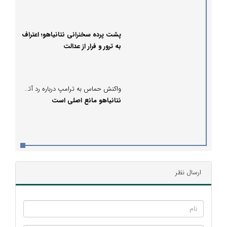
پشت پرده سخنرانی نتانیاهو؛ اعتراف
به ترور و فرار از عدالت
واکنش حماس به ترامپ درباره رد آتش‌بس در غزه:
نتانیاهو مانع اصلی است
ارسال نظر