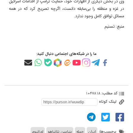
وی در بخش دیگری از اظهارات خود، حمایت ترامپ از اقدامات اسرائیل
در غزه و منطقه را بی‌سابقه دانست، اگرچه تصریح کرد که در همه
مسائل توافق کامل وجود ندارد.
منبع:
تسنیم
ما را در شبکه‌های اجتماعی دنبال کنید:
کد مطلب:
1047818
لینک کوتاه
برچسب‌ها:
ایران
حمله
بنیامین نتانیاهو
اورانیوم