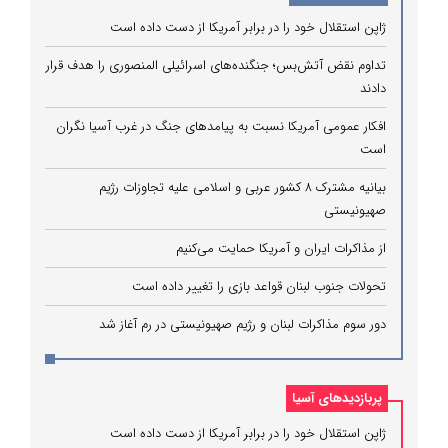
ژاپن استقلال خود را در برابر آمریکا از دست داده است
تداوم نقض آتش‌بس؛ جنگنده‌های اسرائیلی المنصوری را هدف قرار
دادند
افکار عمومی آمریکا نسبت به پیامدهای جنگ در غرب آسیا نگران
است
بیانیه مشترک ۸ کشور عربی و اسلامی علیه تجاوزات رژیم
صهیونیستی
از مذاکرات ایران و آمریکا حمایت می‌کنیم
تحولات جنوب لبنان قواعد بازی را تغییر داده است
دور سوم مذاکرات لبنان و رژیم صهیونیستی در رم آغاز شد
پربازدیدهای آسیا
ژاپن استقلال خود را در برابر آمریکا از دست داده است