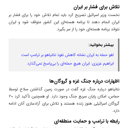
تلاش برای فشار بر ایران
نخست وزیر اسرائیل تصریح کرد باید تمام تلاش خود را برای فشار بر
ایران انجام دهند تا برنامه هسته‌ای این کشور متوقف شود و ایران
نتواند برنامه هسته‌ای خود را از سر بگیرد.
بیشتر بخوانید:
لغو حمله به ایران نشانه کاهش نفوذ نتانیاهو بر ترامپ است
ابراهیم عزیزی: ایران هیچ حمله‌ای را بی‌پاسخ نمی‌گذارد
اظهارات درباره جنگ غزه و گروگان‌ها
نتانیاهو درباره جنگ غزه گفت در صورت زمین گذاشتن سلاح توسط
حماس، امکان پایان سریع جنگ وجود دارد. او همچنین تأکید کرد ۲۰
گروگان اسرائیلی هنوز زنده هستند و تلاش برای آزادسازی آنان ادامه
دارد.
رابطه با ترامپ و حمایت منطقه‌ای