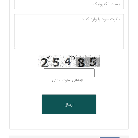
بازنشانی عبارت امنیتی