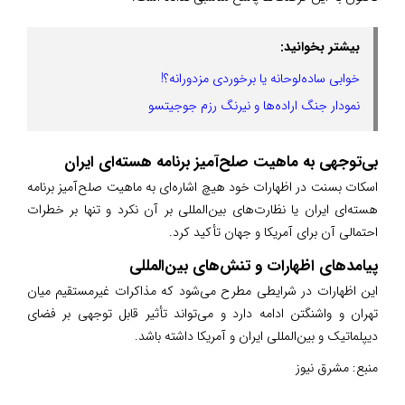
بیشتر بخوانید:
خوابی ساده‌لوحانه یا برخوردی مزدورانه؟!
نمودار جنگ اراده‌ها و نیرنگ رزم جوجیتسو
بی‌توجهی به ماهیت صلح‌آمیز برنامه هسته‌ای ایران
اسکات بسنت در اظهارات خود هیچ اشاره‌ای به ماهیت صلح‌آمیز برنامه
هسته‌ای ایران یا نظارت‌های بین‌المللی بر آن نکرد و تنها بر خطرات
احتمالی آن برای آمریکا و جهان تأکید کرد.
پیامدهای اظهارات و تنش‌های بین‌المللی
این اظهارات در شرایطی مطرح می‌شود که مذاکرات غیرمستقیم میان
تهران و واشنگتن ادامه دارد و می‌تواند تأثیر قابل توجهی بر فضای
دیپلماتیک و بین‌المللی ایران و آمریکا داشته باشد.
منبع:
مشرق نیوز