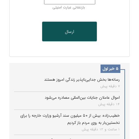
بازنشانی عبارت امنیتی
5 خبر اول
رسانه‌ها بخش جدایی‌ناپذیر زندگی امروز هستند
7 دقیقه پیش
اموال عاملان جنایات بین‌المللی مصادره می‌شود
14 دقیقه پیش
خطیب‌زاده: بیش از ۵۰ میلیون سند آرشیو وزارت خارجه را برای
نخستین‌بار به روی مردم باز کردیم
1 ساعت و 12 دقیقه پیش