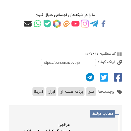
ما را در شبکه‌های اجتماعی دنبال کنید:
کد مطلب:
1047810
لینک کوتاه
برچسب‌ها:
صلح
برنامه هسته ای
ایران
آمریکا
مطالب مرتبط
عراقچی: