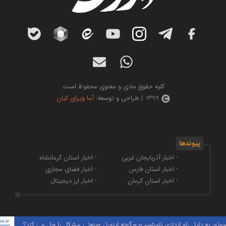
کلیه حقوق مادی و معنوی محفوظ است.
1399 | طراحی و توسعه:
آما ویرای کیان
پیوندها
- اخبار آذربایجان غربی
- اخبار استان کرمانشاه
- اخبار استان فارس
- اخبار فضای مجازی
- اخبار استان کرمان
- اخبار ارز دیجیتال
به دلیل راه‌ اندازی نامناسب؛ چگونه اینورتر صنعتی مشکل را حل می‌ کند؟