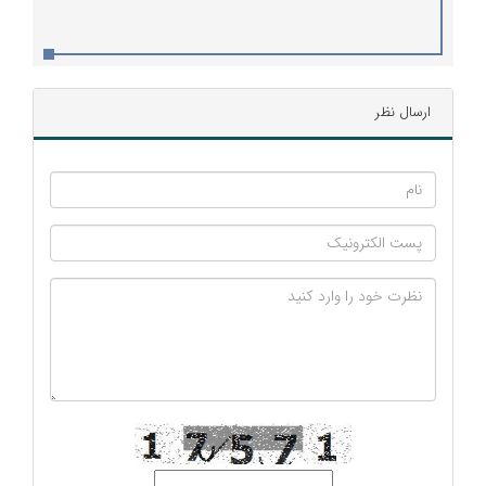
ارسال نظر