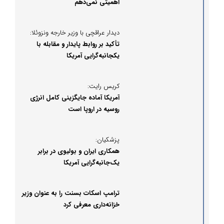
اهمیتی نمی‌دهم
دیدار عراقچی با وزیر خارجه ونزوئلا:
تأکید بر روابط پایدار و مقابله با
یکجانبه‌گرایی آمریکا
کریس رایت:
آمریکا آماده جایگزینی کامل انرژی
روسیه در اروپا است
پزشکیان:
همکاری ایران و بولیوی در برابر
یک‌جانبه‌گرایی آمریکا
ترامپ اسکات بسنت را به عنوان وزیر
خزانه‌داری معرفی کرد