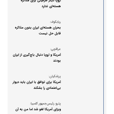
اروپا دیگر ظرفیتی برای مذاکره
هسته‌ای ندارد
ریابکوف:
بحران هسته‌ای ایران بدون مذاکره
قابل حل نیست
عراقچی:
آمریکا و اروپا دنبال باج‌گیری از ایران
بودند
پزشکیان:
آمریکا برای توافق با ایران باید دیوار
بی‌اعتمادی را بشکند
پترو رئیس‌جمهور کلمبیا:
ویزای آمریکا لغو شد اما من به آن