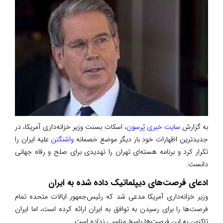
به گزارش
سایت خبری پُرسون
، اسکات بسنت وزیر خزانه‌داری آمریکا، در
جدیدترین اظهارات خود بار دیگر موضع خصمانه
واشنگتن
علیه ایران را
تکرار کرد و برنامه هسته‌ای تهران را تهدیدی برای صلح و رفاه جهانی
دانست.
ادعای فرصت‌های دیپلماتیک داده شده به ایران
وزیر خزانه‌داری آمریکا مدعی شد که رئیس‌جمهور ایالات متحده تمام
فرصت‌ها را برای رسیدن به توافق به ایران ارائه کرده است، اما ایران
تاکنون به این فرصت‌ها پاسخ مناسبی نداده است.