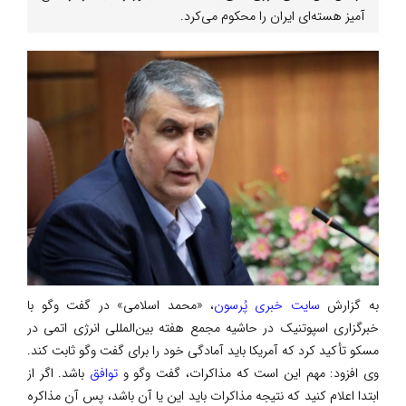
آمیز هسته‌ای ایران را محکوم می‌کرد.
به گزارش
سایت خبری پُرسون
، «محمد اسلامی» در گفت وگو با
خبرگزاری اسپوتنیک در حاشیه مجمع هفته بین‌المللی انرژی اتمی در
مسکو تأکید کرد که آمریکا باید آمادگی خود را برای گفت وگو ثابت کند.
وی افزود: مهم این است که مذاکرات، گفت وگو و
توافق
باشد. اگر از
ابتدا اعلام کنید که نتیجه مذاکرات باید این یا آن باشد، پس آن مذاکره