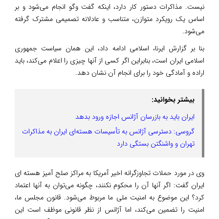
نیست. مذاکرات دستور کار دارد، اینکه گفت وگو انجام می‌شود و بر
اساس یک رویکرد متوازن، متناسب و عادلانه تصمیمی مشترک گرفته
می‌شود.
بنا بر گزارش ایرنا، اسلامی ادامه داد، این همان سیاست جمهوری
اسلامی ایران است، بنابراین اگر کسی از آنها چیزی را اعلام می‌کند، باید
اراده و آمادگی خود را برای انجام آن نشان دهد.
بیشتر بخوانید:
ایران باید به بازرسان آژانس اجازه ورود بدهد
گروسی: دسترسی آژانس به تأسیسات هسته‌ای ایران به مذاکرات
تهران و واشنگتن بستگی دارد
وی در مورد حملات تجاوزگرانه اخیر آمریکا به مراکز صلح آمیز هسته ای
ایران گفت: اگر آنها آن را محکوم نکنند، چگونه می‌توان به آنها اعتماد
کرد؟ این موضوع به امنیت ملی ما مربوط می‌شود. قانون مجلس ما،
امنیت را تضمین می‌کند، اما آژانس از نظر قانونی موظف است این