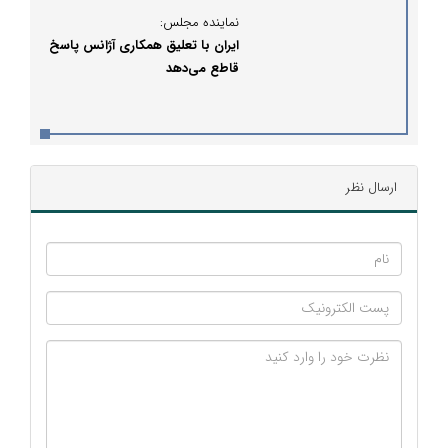
نماینده مجلس:
ایران با تعلیق همکاری آژانس پاسخ
قاطع می‌دهد
ارسال نظر