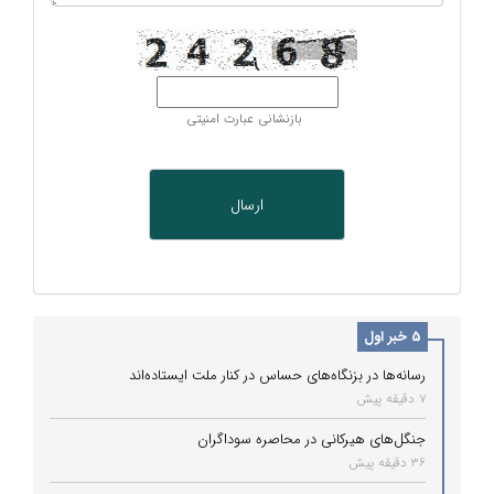
بازنشانی عبارت امنیتی
5 خبر اول
رسانه‌ها در بزنگاه‌های حساس در کنار ملت ایستاده‌اند
7 دقیقه پیش
جنگل‌های هیرکانی در محاصره سوداگران
36 دقیقه پیش