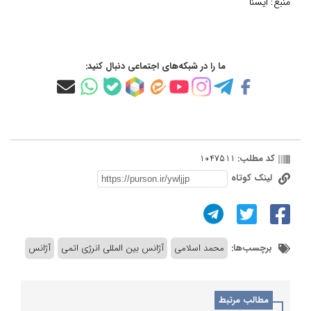
منبع:
ایسنا
ما را در شبکه‌های اجتماعی دنبال کنید:
کد مطلب:
1047511
لینک کوتاه
برچسب‌ها:
محمد اسلامی
آژانس بین المللی انرژی اتمی
آژانس
مطالب مرتبط