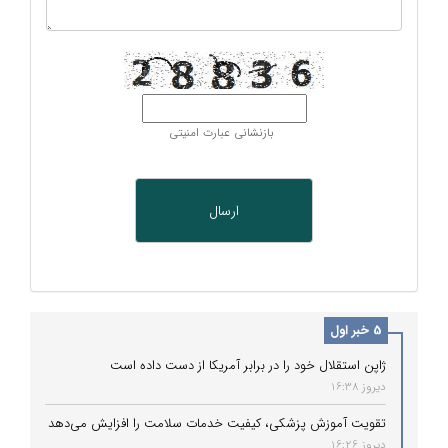
بازنشانی عبارت امنیتی
5 خبر اول
ژاپن استقلال خود را در برابر آمریکا از دست داده است
دیروز 16:38
تقویت آموزش پزشکی، کیفیت خدمات سلامت را افزایش می‌دهد
دیروز 16:26