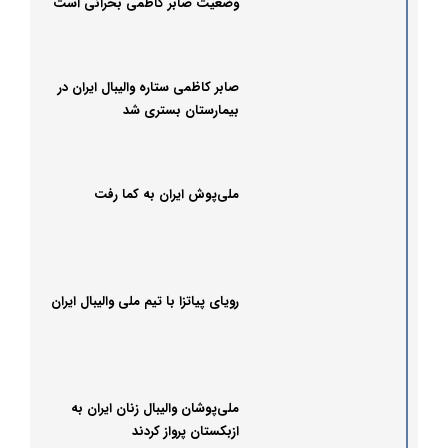
وضعیت صابر کاظمی بحرانی است
صابر کاظمی ستاره والیبال ایران در
بیمارستان بستری شد
ملی‌پوش ایران به کما رفت
رویای پیاتزا با تیم ملی والیبال ایران
ملی‌پوشان والیبال زنان ایران به
ازبکستان پرواز کردند