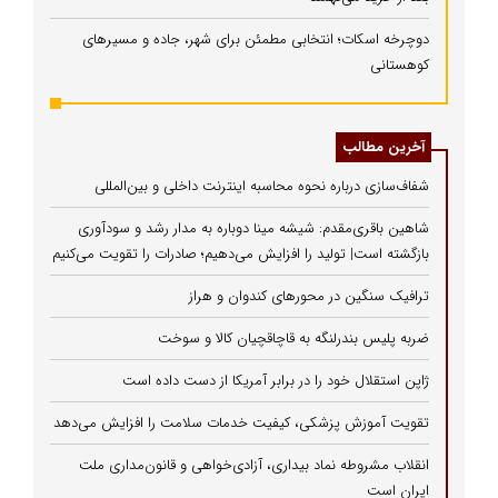
دوچرخه اسکات؛ انتخابی مطمئن برای شهر، جاده و مسیرهای
کوهستانی
آخرین مطالب
شفاف‌سازی درباره نحوه محاسبه اینترنت داخلی و بین‌المللی
شاهین باقری‌مقدم: شیشه مینا دوباره به مدار رشد و سودآوری
بازگشته است| تولید را افزایش می‌دهیم؛ صادرات را تقویت می‌کنیم
ترافیک سنگین در محورهای کندوان و هراز
ضربه پلیس بندرلنگه به قاچاقچیان کالا و سوخت
ژاپن استقلال خود را در برابر آمریکا از دست داده است
تقویت آموزش پزشکی، کیفیت خدمات سلامت را افزایش می‌دهد
انقلاب مشروطه نماد بیداری، آزادی‌خواهی و قانون‌مداری ملت
ایران است