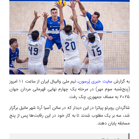
به گزارش
سایت خبری پُرسون
، تیم ملی والیبال ایران از ساعت ۱۱ امروز
(پنج‌شنبه سوم مهر) در مرحله یک چهارم نهایی قهرمانی مردان جهان
۲۰۲۵ به مصاف جمهوری چک رفت.
شاگردان روبرتو پیاتزا در این دیدار که در سالن آسیا آرنا شهر مانیل برگزار
شد، سه بر یک مغلوب شدند تا به کار خود در این رقابت‌ها پس از پنج
مسابقه پایان دهند.