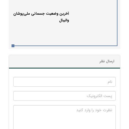
آخرین وضعیت جسمانی ملی‌پوشان
والیبال
ارسال نظر