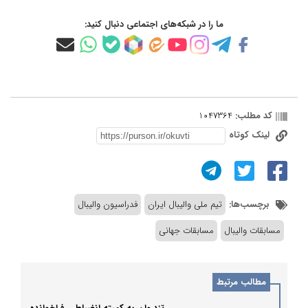
ما را در شبکه‌های اجتماعی دنبال کنید:
کد مطلب:
1047364
لینک کوتاه
برچسب‌ها:
تیم ملی والیبال ایران
فدراسیون والیبال
مسابقات والیبال
مسابقات جهانی
مطالب مرتبط