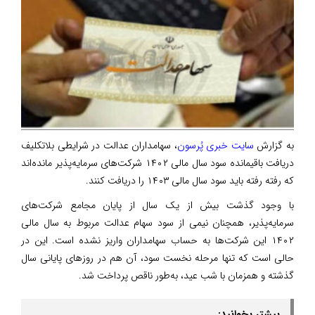
به گزارش
سایت خبری پُرسون
، سهامداران عدالت در شرایطی بلاتکلیف
دریافت باقیمانده سود سال مالی ۱۴۰۲ شرکت‌های سرمایه‌پذیر مانده‌اند
که رفته رفته باید سود سال مالی ۱۴۰۳ را دریافت کنند.
با وجود گذشت بیش از یک سال از پایان مجامع شرکت‌های
سرمایه‌پذیر، همچنان نیمی از سود سهام عدالت مربوط به سال مالی
۱۴۰۲ این شرکت‌ها به حساب سهامداران واریز نشده است. این در
حالی است که تنها مرحله نخست سود، آن هم در روزهای پایانی سال
گذشته و همزمان با شب عید، به‌طور ناقص پرداخت شد.
بیشتر بخوانید: