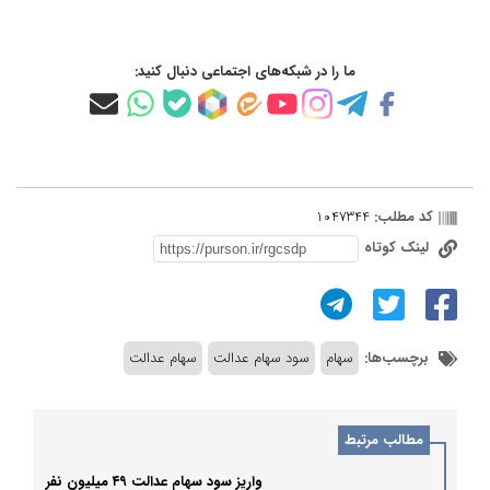
ما را در شبکه‌های اجتماعی دنبال کنید:
کد مطلب:
1047344
لینک کوتاه
برچسب‌ها:
سهام
سود سهام عدالت
سهام عدالت
مطالب مرتبط
واریز سود سهام عدالت ۴۹ میلیون نفر