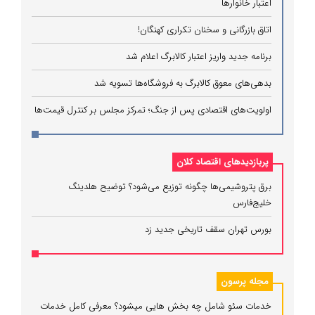
اعتبار خانوارها
اتاق بازرگانی و سخنان تکراری کهنگان!
برنامه جدید واریز اعتبار کالابرگ اعلام شد
بدهی‌های معوق کالابرگ به فروشگاه‌ها تسویه شد
اولویت‌های اقتصادی پس از جنگ؛ تمرکز مجلس بر کنترل قیمت‌ها
پربازدیدهای اقتصاد کلان
برق پتروشیمی‌ها چگونه توزیع می‌شود؟ توضیح هلدینگ
خلیج‌فارس
بورس تهران سقف تاریخی جدید زد
مجله پرسون
خدمات سئو شامل چه بخش هایی میشود؟ معرفی کامل خدمات