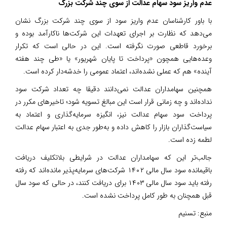
عدم واریز سود سهام عدالت از سوی چند شرکت بزرگ
با باور کارشناسان عدم واریز سود از سوی چند شرکت بزرگ نشان
می‌دهد که نظارت بر اجرای تعهدات این شرکت‌ها ناکارآمد بوده و
برخورد قاطعی صورت نگرفته است. این در حالی است که تکرار
وعده‌هایی همچون «پرداخت تا پایان شهریور» یا «طی چند هفته
آینده» هم که عملی نشده‌اند، اعتماد عمومی را خدشه‌دار کرده است.
همچنین سهامداران عدالت نمی‌دانند دقیقا چه تعداد شرکت سود
نداده‌اند و چه زمانی قرار است این مبالغ تسویه شود؛ تاخیرهای مکرر در
پرداخت سود سهام عدالت نیز، انگیزه سرمایه‌گذاری و اعتماد به
سیاست‌گذاران بازار را کاهش داده و به‌طور جدی به اعتبار سهام عدالت
لطمه زده است.
جالب‌تر این که سهامداران عدالت در شرایطی بلاتکلیف دریافت
باقیمانده سود سال مالی ۱۴۰۲ شرکت‌های سرمایه‌پذیر مانده‌اند که رفته
رفته باید سود سال مالی ۱۴۰۳ برای دریافت کنند، در حالی که سود سال
قبل همچنان به طور کامل پرداخت نشده است.
منبع:
تسنیم