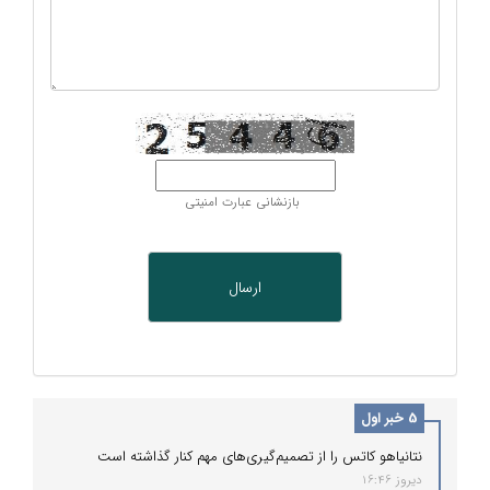
بازنشانی عبارت امنیتی
5 خبر اول
نتانیاهو کاتس را از تصمیم‌گیری‌های مهم کنار گذاشته است
دیروز 16:46