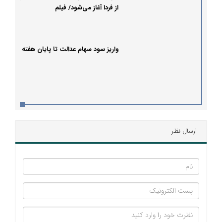
از فردا آغاز می‌شود/ فیلم
واریز سود سهام عدالت تا پایان هفته
ارسال نظر