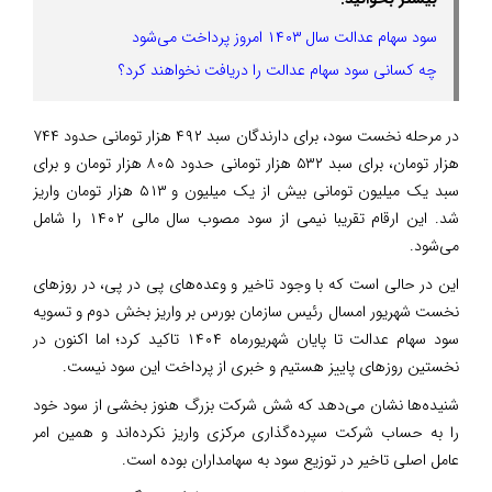
سود سهام عدالت سال ۱۴۰۳ امروز پرداخت می‌شود
چه کسانی سود سهام عدالت را دریافت نخواهند کرد؟
در مرحله نخست سود، برای دارندگان سبد ۴۹۲ هزار تومانی حدود ۷۴۴
هزار تومان، برای سبد ۵۳۲ هزار تومانی حدود ۸۰۵ هزار تومان و برای
سبد یک میلیون تومانی بیش از یک میلیون و ۵۱۳ هزار تومان واریز
شد. این ارقام تقریبا نیمی از سود مصوب سال مالی ۱۴۰۲ را شامل
می‌شود.
این در حالی است که با وجود تاخیر و وعده‌های پی در پی، در روزهای
نخست شهریور امسال رئیس سازمان بورس بر واریز بخش دوم و تسویه
سود سهام عدالت تا پایان شهریورماه ۱۴۰۴ تاکید کرد؛ اما اکنون در
نخستین روزهای پاییز هستیم و خبری از پرداخت این سود نیست.
شنیده‌ها نشان می‌دهد که شش شرکت بزرگ هنوز بخشی از سود خود
را به حساب شرکت سپرده‌گذاری مرکزی واریز نکرده‌اند و همین امر
عامل اصلی تاخیر در توزیع سود به سهامداران بوده است.