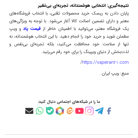
نتیجه‌گیری: انتخابی هوشمندانه، تجربه‌ای بی‌نظیر
پایان دادن به ریسک خرید محصولات تقلبی، با انتخاب فروشگاه‌های
معتبر و دارای تضمین اصالت کالا آغاز می‌شود. با توجه به ویژگی‌های
یک فروشگاه معتبر، می‌توانید با اطمینان خاطر از
قیمت پاد
و ویپ
مطمئن شوید و خرید خود را انجام دهید. با این انتخاب هوشمندانه، نه
تنها از سلامت خود محافظت می‌کنید، بلکه تجربه‌ای بی‌نقص و
لذت‌بخش از دنیای ویپینگ را برای خود رقم می‌زنید.
/
https://vapeiran21.com
منبع:
ویپ ایران
ما را در شبکه‌های اجتماعی دنبال کنید: