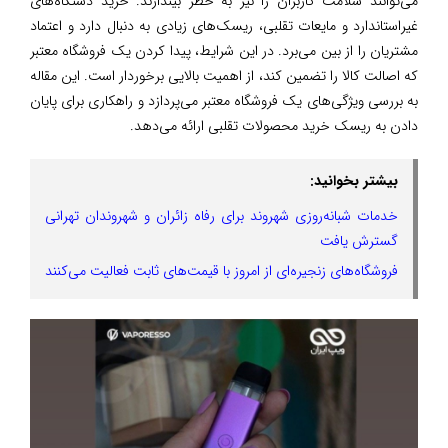
می‌توانند سلامت کاربران را نیز به خطر بیندازند. خرید دستگاه‌های
غیراستاندارد و مایعات تقلبی، ریسک‌های زیادی به دنبال دارد و اعتماد
مشتریان را از بین می‌برد. در این شرایط، پیدا کردن یک فروشگاه معتبر
که اصالت کالا را تضمین کند، از اهمیت بالایی برخوردار است. این مقاله
به بررسی ویژگی‌های یک فروشگاه معتبر می‌پردازد و راهکاری برای پایان
دادن به ریسک خرید محصولات تقلبی ارائه می‌دهد.
بیشتر بخوانید:
خدمات شبانه‌روزی شهروند برای رفاه زائران و شهروندان تهرانی
گسترش یافت
فروشگاه‌های زنجیره‌ای از امروز با قیمت‌های ثابت فعالیت می‌کنند