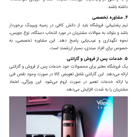
داشته باشند.
۴. مشاوره تخصصی
تیم پشتیبانی فروشگاه باید از دانش کافی در زمینه ویپینگ برخوردار
باشد و بتواند به سوالات مشتریان در مورد انتخاب دستگاه، نوع جویس،
نحوه نگهداری و عیب‌یابی پاسخ دهد. این مشاوره تخصصی، به
خصوص برای افراد مبتدی، بسیار ارزشمند است.
۵. خدمات پس از فروش و گارانتی
یک فروشگاه معتبر برای محصولات خود خدمات پس از فروش و گارانتی
ارائه می‌دهد. این گارانتی شامل تعویض کالا در صورت وجود نقص فنی
یا ارائه خدمات تعمیر در صورت لزوم می‌شود. این ویژگی، اعتماد
مشتریان را به شدت افزایش می‌دهد.