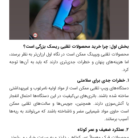
بخش اول: چرا خرید محصولات تقلبی ریسک بزرگی است؟
محصولات تقلبی ویپینگ ممکن است در نگاه اول ارزان‌تر به نظر برسند،
اما هزینه‌های پنهان و خطرات جدی‌تری دارند که باید به آن‌ها توجه
کرد.
۱. خطرات جدی برای سلامتی
دستگاه‌های ویپ تقلبی ممکن است از مواد اولیه نامرغوب و غیربهداشتی
ساخته شده باشند. باتری‌های بی‌کیفیت در این دستگاه‌ها احتمال انفجار
یا آتش‌سوزی دارند. همچنین، جویس‌ها و سالت‌های تقلبی ممکن
است حاوی مواد شیمیایی مضر و ناشناخته باشند که می‌توانند به ریه‌ها
آسیب برسانند.
۲. عملکرد ضعیف و عمر کوتاه
محصولات فیک معمولاً عمر کوتاهی دارند و به سرعت خراب می‌شوند.