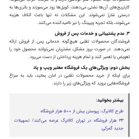
کارتریج‌های آن‌ها نشتی می‌دهند، کویل‌ها زود می‌سوزند و باتری‌ها به
درستی شارژ نمی‌شوند. این مشکلات نه تنها باعث اتلاف هزینه
می‌شوند، بلکه تجربه ویپینگ را نیز ناامیدکننده می‌کنند.
۳. عدم پشتیبانی و خدمات پس از فروش
فروشندگان محصولات تقلبی هیچ‌گونه خدماتی پس از فروش ارائه
نمی‌دهند. در صورت بروز مشکل، مشتریان نمی‌توانند محصول خود را
تعویض یا تعمیر کنند و تمام هزینه پرداختی از دست می‌رود.
بخش دوم: ویژگی‌های یک فروشگاه معتبر ویپ و پاد
برای اینکه از خرید محصولات تقلبی در امان بمانید، باید به سراغ
فروشگاه‌هایی بروید که ویژگی‌های زیر را دارند.
بیشتر بخوانید:
طرح کالابرگ: پیوستن بیش از ۵۰۰ هزار فروشگاه
۳۳ هزار فروشگاه در تهران کالابرگ عرضه می‌کنند/ تسهیلات
جدید گمرکی