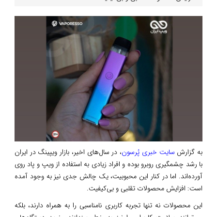
به گزارش
سایت خبری پُرسون
، در سال‌های اخیر، بازار ویپینگ در ایران
با رشد چشمگیری روبرو بوده و افراد زیادی به استفاده از ویپ و پاد روی
آورده‌اند. اما در کنار این محبوبیت، یک چالش جدی نیز به وجود آمده
است: افزایش محصولات تقلبی و بی‌کیفیت.
این محصولات نه تنها تجربه کاربری نامناسبی را به همراه دارند، بلکه