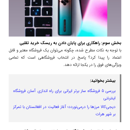
بخش سوم: راهکاری برای پایان دادن به ریسک خرید تقلبی
با توجه به نکات مطرح شده، چگونه می‌توان یک فروشگاه معتبر و قابل
اعتماد را پیدا کرد؟ پاسخ در انتخاب فروشگاهی است که تمامی
ویژگی‌های فوق را در یکجا ارائه دهد.
بیشتر بخوانید:
بررسی 5 فروشگاه‌ ساز برتر ایرانی برای راه‌ اندازی آسان فروشگاه
اینترنتی
دیجی‌کالا مرزها را درمی‌نوردد؛ آغاز فعالیت در افغانستان با تمرکز
بر شهر هرات