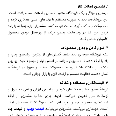
۱. تضمین اصالت کالا
مهم‌ترین ویژگی یک فروشگاه معتبر، تضمین اصالت محصولات است.
این فروشگاه‌ها باید به صورت مستقیم با برندهای اصلی همکاری کرده و
محصولات را با کد تأیید اصالت عرضه کنند. مشتریان باید بتوانند با وارد
کردن این کد در وب‌سایت رسمی برند، از اورجینال بودن محصول
اطمینان حاصل کنند.
۲. تنوع کامل و به‌روز محصولات
یک فروشگاه حرفه‌ای باید طیف گسترده‌ای از بهترین برندهای ویپ و
پاد را ارائه دهد تا مشتریان بتوانند بر اساس نیاز و بودجه خود، بهترین
انتخاب را داشته باشند. وجود محصولات جدید و به‌روز در فروشگاه،
نشان‌دهنده فعالیت مستمر و ارتباط قوی با بازار جهانی است.
۳. قیمت‌گذاری منصفانه و شفاف
فروشگاه‌های معتبر قیمت‌های خود را بر اساس ارزش واقعی محصول و
نوسانات بازار تعیین می‌کنند. آن‌ها برای جذب مشتری از ارائه
قیمت‌های بسیار پایین و غیرمنطقی که معمولاً نشانه محصول فیک
است، خودداری می‌کنند. مشتریان می‌توانند
قیمت ویپ
و
قیمت پاد
را به راحتی در وب‌سایت فروشگاه مقایسه کنند و خریدی هوشمندانه