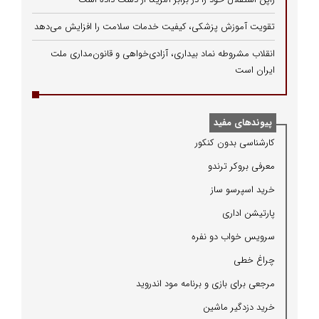
تقویت آموزش پزشکی، کیفیت خدمات سلامت را افزایش می‌دهد
انقلاب مشروطه نماد بیداری، آزادی‌خواهی و قانون‌مداری ملت
ایران است
پیوندهای مفید
كارشناسی بدون كنكور
معرفی بروكر ترندو
خرید اسپرسو ساز
پارتیشن اداری
سرویس خواب دو نفره
چراغ خطی
مرجعی برای بازی و برنامه مود اندروید
خرید دزدگیر ماشین