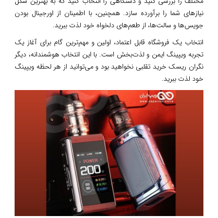
مختلف را بررسی کنید و دستگاهی را انتخاب کنید که به بهترین شکل
نیازهای شما را برآورده سازد. همچنین، با اطمینان از اورجینال بودن
جویس‌ها و سالت‌ها، از طعم‌های دلخواه خود لذت ببرید.
انتخاب یک فروشگاه قابل اعتماد، اولین و مهم‌ترین گام برای آغاز یک
تجربه ویپینگ ایمن و لذت‌بخش است. با این انتخاب هوشمندانه، دیگر
نگران ریسک خرید تقلبی نخواهید بود و می‌توانید از هر لحظه ویپینگ
خود لذت ببرید.