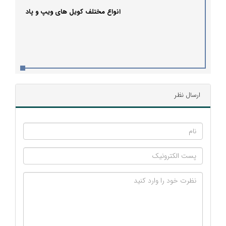
انواع مختلف کویل های ویپ و پاد
ارسال نظر