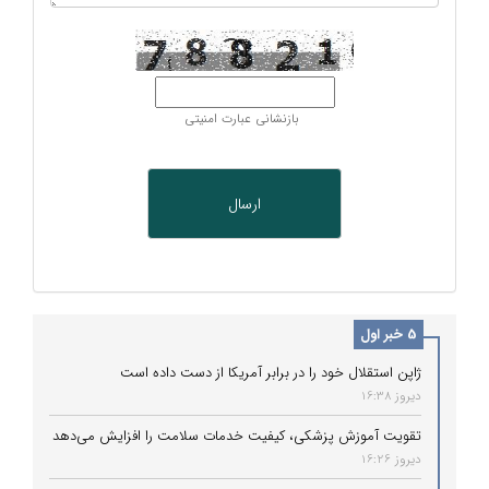
بازنشانی عبارت امنیتی
5 خبر اول
ژاپن استقلال خود را در برابر آمریکا از دست داده است
دیروز 16:38
تقویت آموزش پزشکی، کیفیت خدمات سلامت را افزایش می‌دهد
دیروز 16:26