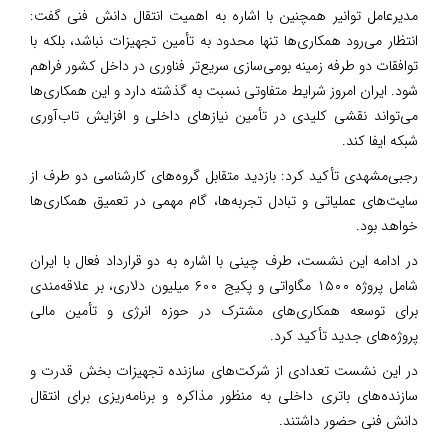
مدیرعامل توانیر همچنین با اشاره به اهمیت انتقال دانش فنی گفت:
انتظار می‌رود همکاری‌ها تنها محدود به تأمین تجهیزات نباشد، بلکه با
توافقات دو طرفه زمینه بومی‌سازی سریع‌تر فناوری در داخل کشور فراهم
شود. ایران امروز شرایط متفاوتی نسبت به گذشته دارد و این همکاری‌ها
می‌تواند نقشی کلیدی در تأمین نیازهای داخلی و افزایش تاب‌آوری
شبکه ایفا کند.
رجبی‌مشهدی تأکید کرد: بازدید متقابل گروه‌های کارشناسی دو طرف از
سایت‌های عملیاتی و تبادل تجربه‌ها، گام مهمی در تعمیق همکاری‌ها
خواهد بود.
در ادامه این نشست، طرف چینی با اشاره به دو قرارداد فعال با ایران
شامل پروژه ۱۵۰۰ مگاواتی و پکیج ۶۰۰ میلیون دلاری، بر علاقه‌مندی
برای توسعه همکاری‌های مشترک در حوزه انرژی و تأمین مالی
پروژه‌های جدید تأکید کرد.
در این نشست تعدادی از شرکت‌های سازنده تجهیزات بخش قدرت و
سازنده‌های باتری داخلی به منظور مذاکره و برنامه‌ریزی برای انتقال
دانش فنی حضور داشتند.