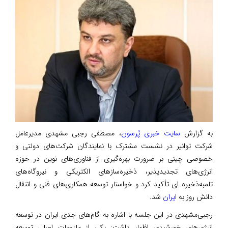
به گزارش
سایت خبری پُرسون
، مصطفی رجبی مشهدی مدیرعامل
شرکت توانیر در نشست مشترک با نمایندگان شرکت‌های دولتی و
خصوصی چینی بر ضرورت بهره‌گیری از فناوری‌های نوین در حوزه
انرژی‌های تجدیدپذیر، ذخیره‌سازهای الکتریکی و نیروگاه‌های
تلمبه‌ذخیره ای تأکید کرد و خواستار توسعه همکاری‌های فنی و انتقال
دانش روز به
ایران
شد.
رجبی‌مشهدی در این جلسه با اشاره به گام‌های جدی ایران در توسعه
انرژی‌های خورشیدی اظهار داشت: یکی از ملزومات اصلی توسعه