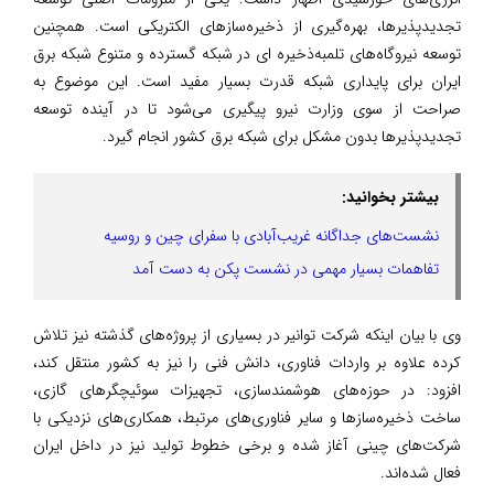
تجدیدپذیرها، بهره‌گیری از ذخیره‌سازهای الکتریکی است. همچنین
توسعه نیروگاه‌های تلمبه‌ذخیره ای در شبکه گسترده و متنوع شبکه برق
ایران برای پایداری شبکه قدرت بسیار مفید است. این موضوع به
صراحت از سوی وزارت نیرو پیگیری می‌شود تا در آینده توسعه
تجدیدپذیرها بدون مشکل برای شبکه برق کشور انجام گیرد.
بیشتر بخوانید:
نشست‌های جداگانه غریب‌آبادی با سفرای چین و روسیه
تفاهمات بسیار مهمی در نشست پکن به دست آمد
وی با بیان اینکه شرکت توانیر در بسیاری از پروژه‌های گذشته نیز تلاش
کرده علاوه بر واردات فناوری، دانش فنی را نیز به کشور منتقل کند،
افزود: در حوزه‌های هوشمندسازی، تجهیزات سوئیچگرهای گازی،
ساخت ذخیره‌سازها و سایر فناوری‌های مرتبط، همکاری‌های نزدیکی با
شرکت‌های چینی آغاز شده و برخی خطوط تولید نیز در داخل ایران
فعال شده‌اند.