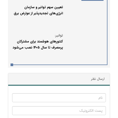
تعیین سهم توانیر و سازمان
انرژی‌های تجدیدپذیر از عوارض برق
توانیر:
کنتورهای هوشمند برای مشترکان
پرمصرف تا سال ۱۴۰۵ نصب می‌شود
ارسال نظر