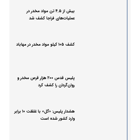
بیش از ۴.۵ تن مواد مخدر در
عملیات‌های فراجا کشف شد
کشف ۱۰۵ کیلو مواد مخدر در مهاباد
پلیس قدس ۲۰۰ هزار قرص مخدر و
روان‌گردان را کشف کرد
هشدار پلیس: «گل» با غلظت ۱۰ برابر
وارد کشور شده است