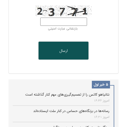
بازنشانی عبارت امنیتی
5 خبر اول
نتانیاهو کاتس را از تصمیم‌گیری‌های مهم کنار گذاشته است
امروز 16:46
رسانه‌ها در بزنگاه‌های حساس در کنار ملت ایستاده‌اند
امروز 16:21