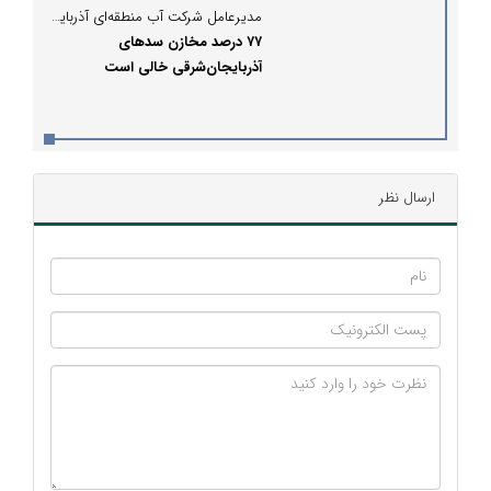
مدیرعامل شرکت آب منطقه‌ای آذربایجان‌شرقی؛
۷۷ درصد مخازن سدهای
آذربایجان‌شرقی خالی است
ارسال نظر