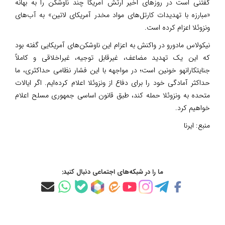
گفتنی است در روزهای اخیر ارتش آمریکا چند ناوشکن را به بهانه
«مبارزه با تهدیدات کارتل‌های مواد مخدر آمریکای لاتین» به آب‌های
ونزوئلا اعزام کرده است.
نیکولاس مادورو در واکنش به اعزام این ناوشکن‌های آمریکایی گفته بود
که این یک تهدید مضاعف، غیرقابل توجیه، غیراخلاقی و کاملاً
جنایتکارانهو خونین است؛ در مواجهه با این فشار نظامی حداکثری، ما
حداکثر آمادگی خود را برای دفاع از ونزوئلا اعلام کرده‌ایم. اگر ایالات
متحده به ونزوئلا حمله کند، طبق قانون اساسی جمهوری مسلح اعلام
خواهیم کرد.
منبع:
ایرنا
ما را در شبکه‌های اجتماعی دنبال کنید: