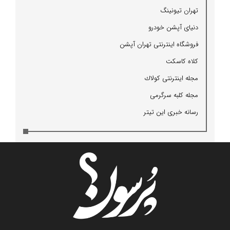
تهران تیونینگ
دنیای آپشن خودرو
فروشگاه اینترنتی تهران آپشن
كلاه كاسكت
مجله اینترنتی كولاك
مجله كلبه سرگرمی
رسانه خبری این تیتر