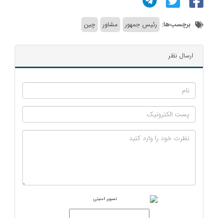
برچسب‌ها:
رئیس جمهور
مشاور
چین
ارسال نظر