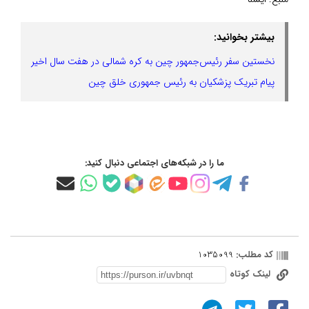
بیشتر بخوانید:
نخستین سفر رئیس‌جمهور چین به کره شمالی در هفت سال اخیر
پیام تبریک پزشکیان به رئیس جمهوری خلق چین
ما را در شبکه‌های اجتماعی دنبال کنید:
کد مطلب:
1035099
لینک کوتاه