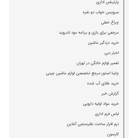
پارتیشن اداری
سرویس خواب دو نفره
چراغ خطی
مرجعی برای بازی و برنامه مود اندروید
خرید دزدگیر ماشین
اخبار دبی
تعمیر لوازم خانگی در تهران
چاینا استور-مرجع تخصصی لوازم ماشین چینی
خرید طلای آب شده
گزارش خبر
خرید مواد اولیه دارویی
لباس فرم اداری
نرم افزار ساخت نظرسنجی آنلاین
كارسون