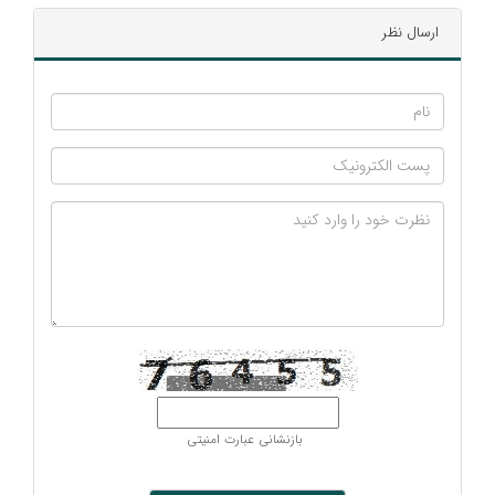
ارسال نظر
بازنشانی عبارت امنیتی