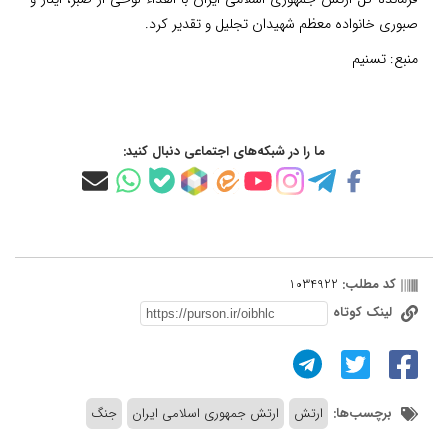
صبوری خانواده معظم شهیدان تجلیل و تقدیر کرد.
منبع:
تسنیم
ما را در شبکه‌های اجتماعی دنبال کنید:
کد مطلب:
1034922
لینک کوتاه
برچسب‌ها:
ارتش
ارتش جمهوری اسلامی ایران
جنگ