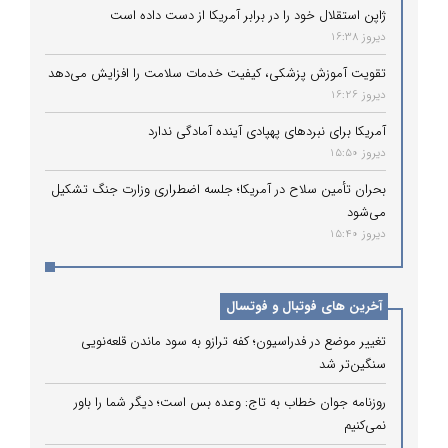
ژاپن استقلال خود را در برابر آمریکا از دست داده است
دیروز 16:38
تقویت آموزش پزشکی، کیفیت خدمات سلامت را افزایش می‌دهد
دیروز 16:26
آمریکا برای نبردهای پهپادی آینده آمادگی ندارد
دیروز 15:50
بحران تأمین سلاح در آمریکا؛ جلسه اضطراری وزارت جنگ تشکیل
می‌شود
دیروز 15:40
آخرین های فوتبال و فوتسال
تغییر موضع در فدراسیون؛ کفه ترازو به سود ماندن قلعه‌نویی
سنگین‌تر شد
روزنامه جوان خطاب به تاج: وعده بس است؛ دیگر شما را باور
نمی‌کنیم