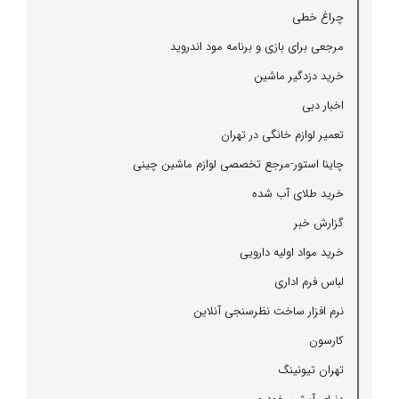
چراغ خطی
مرجعی برای بازی و برنامه مود اندروید
خرید دزدگیر ماشین
اخبار دبی
تعمیر لوازم خانگی در تهران
چاینا استور-مرجع تخصصی لوازم ماشین چینی
خرید طلای آب شده
گزارش خبر
خرید مواد اولیه دارویی
لباس فرم اداری
نرم افزار ساخت نظرسنجی آنلاین
كارسون
تهران تیونینگ