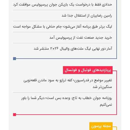
حدادی فقط با درخواست یک بازیکن جوان پرسپولیس موافقت کرد
رامین رضاییان از استقلال جدا شد
لیگ برتر طبق برنامه آغاز می‌شود؛ جام حذفی با مشکل مواجه است
خرید جدید صنعت نفت از پرسپولیس آمد
آمار دور نهایی لیگ ملت‌های والیبال ۲۰۲۶ منتشر شد
پربازدیدهای فوتبال و فوتسال
تغییر موضع در فدراسیون؛ کفه ترازو به سود ماندن قلعه‌نویی
سنگین‌تر شد
روزنامه جوان خطاب به تاج: وعده بس است؛ دیگر شما را باور
نمی‌کنیم
مجله پرسون