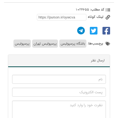
کد مطلب:
1024655
لینک کوتاه
برچسب‌ها:
باشگاه پرسپولیس
پرسپولیس تهران
پرسپولیس
ارسال نظر