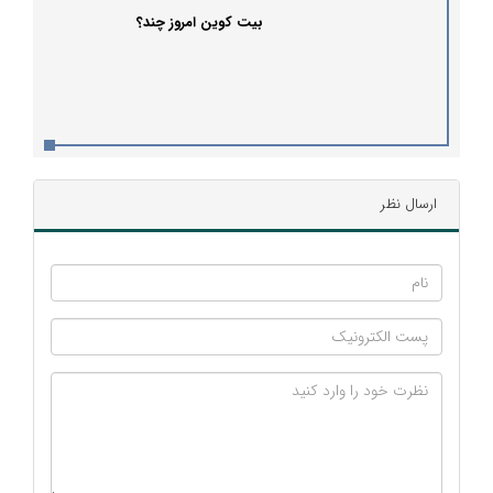
بیت کوین امروز چند؟
ارسال نظر