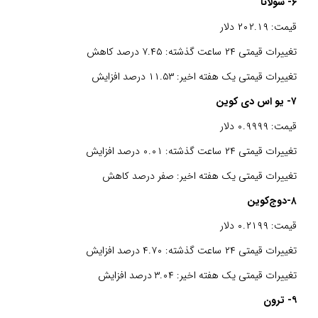
۶- سولانا
قیمت: ۲۰۲.۱۹ دلار
تغییرات قیمتی ۲۴ ساعت گذشته: ۷.۴۵ درصد کاهش
تغییرات قیمتی یک هفته اخیر: ۱۱.۵۳ درصد افزایش
۷- یو اس دی کوین
قیمت: ۰.۹۹۹۹ دلار
تغییرات قیمتی ۲۴ ساعت گذشته: ۰.۰۱ درصد افزایش
تغییرات قیمتی یک هفته اخیر: صفر درصد کاهش
۸-دوج‌کوین
قیمت: ۰.۲۱۹۹ دلار
تغییرات قیمتی ۲۴ ساعت گذشته: ۴.۷۰ درصد افزایش
تغییرات قیمتی یک هفته اخیر: ۳.۰۴ درصد افزایش
۹- ترون