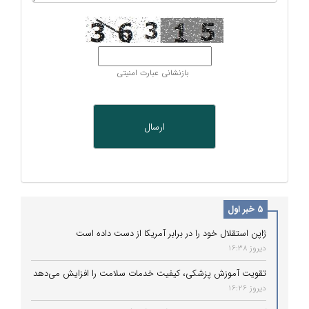
بازنشانی عبارت امنیتی
5 خبر اول
ژاپن استقلال خود را در برابر آمریکا از دست داده است
دیروز 16:38
تقویت آموزش پزشکی، کیفیت خدمات سلامت را افزایش می‌دهد
دیروز 16:26