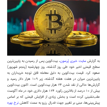
به گزارش
سایت خبری پُرسون
، بیت‌کوین پس از رسیدن به پایین‌ترین
سطح قیمتی اخیر خود طی روز گذشته، روز چهارشنبه (پنجم شهریور)
صعود کرد. قیمت بیت‌کوین به دلیل معامله قابل توجه خریداران به
پایین‌ترین میزان در هفت هفته گذشته، زیر ۱۰۹ هزار دلار رسید و
گزارش‌ها حاکی از نقد شدن ۲۴ هزار بیت‌کوین است. اکنون بیت‌کوین
بیش از ۱۰ درصد از بالاترین رکورد ۱۲۴ هزار دلاری خود در ماه آگوست
عقب‌نشینی کرده است و بخش زیادی از افزایش قیمتی که بر اساس
پیش‌بینی‌ها، مبنی بر تغییر جهت فدرال رزرو به سمت کاهش
نرخ بهره