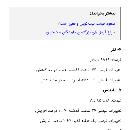
بیشتر بخوانید:
صعود قیمت بیت‌کوین واقعی است؟
چراغ قرمز برای بزرگترین دارندگان بیت‌کوین
۴- تتر
قیمت: ۰.۹۹۹۹ دلار
تغییرات قیمتی ۲۴ ساعت گذشته: ۰.۰۱ درصد کاهش
تغییرات قیمتی یک هفته اخیر: ۰.۰۱ درصد کاهش
۵- بایننس
قیمت: ۸۵۹.۱۸ دلار
تغییرات قیمتی ۲۴ ساعت گذشته: ۲.۱۴ درصد افزایش
تغییرات قیمتی یک هفته اخیر: ۲.۶۷ درصد افزایش