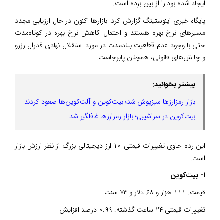
ایجاد شده بود را از بین برده است.
پایگاه خبری اینوستینگ گزارش کرد، بازارها اکنون در حال ارزیابی مجدد
مسیرهای نرخ بهره هستند و احتمال کاهش نرخ بهره در کوتاه‌مدت
حتی با وجود عدم قطعیت بلندمدت در مورد استقلال نهادی فدرال رزرو
و چالش‌های قانونی، همچنان پابرجاست.
بیشتر بخوانید:
بازار رمزارزها سبزپوش شد؛ بیت‌کوین و آلت‌کوین‌ها صعود کردند
بیت‌کوین در سراشیبی؛ بازار رمزارزها غافلگیر شد
این رده حاوی تغییرات قیمتی ۱۰ ارز دیجیتالی بزرگ از نظر ارزش بازار
است.
۱- بیت‌کوین
قیمت: ۱۱۱ هزار و ۶۸ دلار و ۷۳ سنت
تغییرات قیمتی ۲۴ ساعت گذشته: ۰.۹۹ درصد افزایش