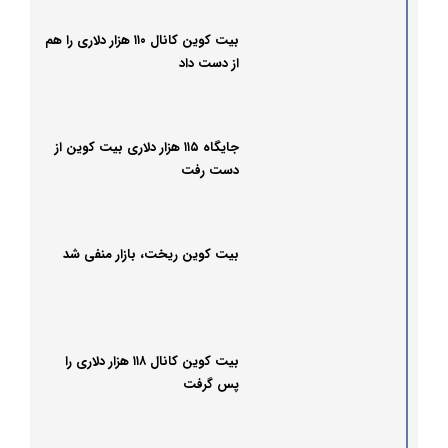
بیت کوین کانال ۱۱۰ هزار دلاری را هم
از دست داد
جایگاه ۱۱۵ هزار دلاری بیت کوین از
دست رفت
بیت کوین ریخت، بازار منفی شد
بیت کوین کانال ۱۱۸ هزار دلاری را
پس گرفت