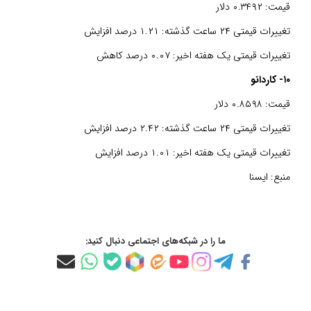
قیمت: ۰.۳۴۹۲ دلار
تغییرات قیمتی ۲۴ ساعت گذشته: ۱.۲۱ درصد افزایش
تغییرات قیمتی یک هفته اخیر: ۰.۰۷ درصد کاهش
۱۰- کاردانو
قیمت: ۰.۸۵۹۸ دلار
تغییرات قیمتی ۲۴ ساعت گذشته: ۲.۴۲ درصد افزایش
تغییرات قیمتی یک هفته اخیر: ۱.۰۱ درصد افزایش
منبع:
ایسنا
ما را در شبکه‌های اجتماعی دنبال کنید: