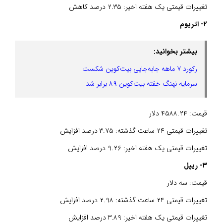
تغییرات قیمتی یک هفته اخیر: ۲.۳۵ درصد کاهش
۲- اتریوم
بیشتر بخوانید:
رکورد ۷ ماهه جابه‌جایی بیت‌کوین شکست
سرمایه نهنگ خفته بیت‌کوین ۸۹ برابر شد
قیمت: ۴۵۸۸.۲۴ دلار
تغییرات قیمتی ۲۴ ساعت گذشته: ۳.۷۵ درصد افزایش
تغییرات قیمتی یک هفته اخیر: ۹.۲۶ درصد افزایش
۳- ریپل
قیمت: سه دلار
تغییرات قیمتی ۲۴ ساعت گذشته: ۲.۹۸ درصد افزایش
تغییرات قیمتی یک هفته اخیر: ۳.۸۹ درصد افزایش