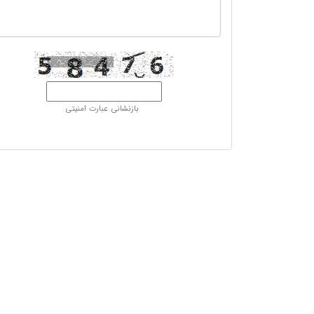
بازنشانی عبارت امنیتی