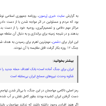
به گزارش
سایت خبری پُرسون
بود که مردم و مسئولین در اثر مواجه شدن با از دست دادن 
مراکز مهم دفاعی و تصمیم‌گیری، روحیه خود را از دست بد
بدهند و در نتیجه زمینه برای براندازی و به دنبال آن سلطه م
این ابزار برای
دشمن
، مهم‌ترین اهرم برای رسیدن به هدف ش
جنگ 12 روزه بکار گرفت قابل مقایسه با آن نبودند.
بیشتر بخوانید:
ایران برای جنگ آماده است؛ بانک اهداف حمله جدید را شن
شکوه وحدت نیروهای مسلح ایران بی‌سابقه است
رمز اصلی ناکامی مهاجمان در این جنگ، با بی‌اثر شدن تهاجم ب
دست گرفتن ایران کشیده بودند بطور کامل نقش بر آب شده