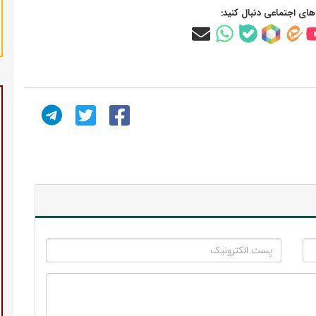
‌های اجتماعی دنبال کنید: