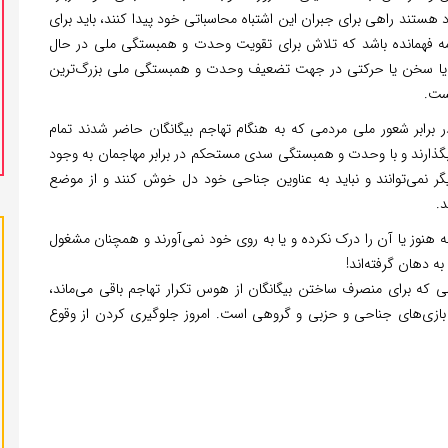
 هستند راهی برای جبران این اشتباه محاسباتی خود پیدا کنند، باید برای
مه فهمانده باشد که تلاش برای تقویت وحدت و همبستگی ملی در حال
دام یا سخن یا حرکتی در جهت تضعیف وحدت و همبستگی ملی بزرگ‌ترین
ت.
ر برابر شعور ملی مردمی که به هنگام تهاجم بیگانگان حاضر شدند تمام
ار بگذارند و با وحدت و همبستگی سدی مستحکم در برابر مهاجمان به وجود
 دیگر نمی‌توانند و نباید به عناوین جناحی خود دل خوش کنند و از موضع
د.
نه هنوز یا آن را درک نکرده و یا به روی خود نمی‌آورند و همچنان مشغول
 دهان گرفته‌اند!
می که برای منصرف ساختن بیگانگان از هوس تکرار تهاجم باقی می‌ماند،
ازی‌های جناحی و حزبی و گروهی است. امروز جلوگیری کردن از وقوع