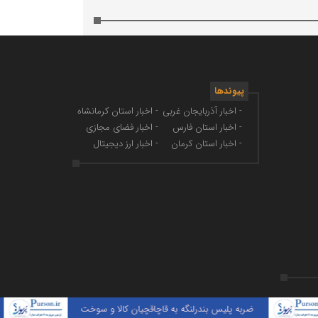
پیوندها
- اخبار آذربایجان غربی
- اخبار استان کرمانشاه
- اخبار استان فارس
- اخبار فضای مجازی
- اخبار استان کرمان
- اخبار ارز دیجیتال
ضربه پلیس بندرلنگه به قاچاقچیان کالا و سوخت
پیمان