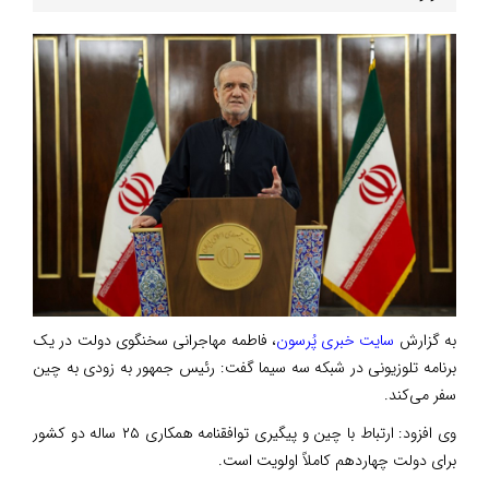
به گزارش
سایت خبری پُرسون
، فاطمه مهاجرانی سخنگوی دولت در یک
برنامه تلوزیونی در شبکه سه سیما گفت: رئیس جمهور به زودی به چین
سفر می‌کند.
وی افزود: ارتباط با چین و پیگیری توافقنامه همکاری ۲۵ ساله دو کشور
برای دولت چهاردهم کاملاً اولویت است‌.