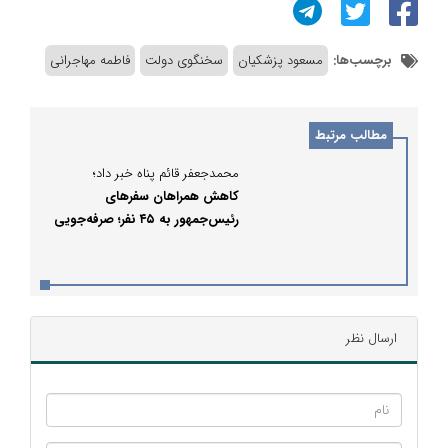
برچسب‌ها:
مسعود پزشکیان
سخنگوی دولت
فاطمه مهاجرانی
مطالب مرتبط
محمدجعفر قائم پناه خبر داد؛
کاهش همراهان سفرهای
رئیس‌جمهور به ۴۵ نفر؛ صرفه‌جویی
عملیاتی در دولت چهاردهم
ارسال نظر