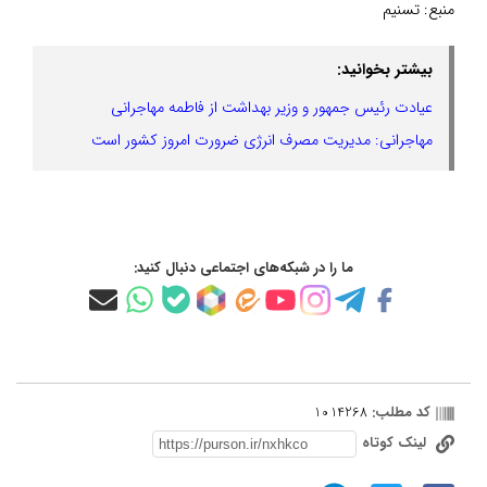
منبع:
تسنیم
بیشتر بخوانید:
عیادت رئیس جمهور و وزیر بهداشت از فاطمه مهاجرانی
مهاجرانی: مدیریت مصرف انرژی ضرورت امروز کشور است
ما را در شبکه‌های اجتماعی دنبال کنید:
کد مطلب:
1014268
لینک کوتاه