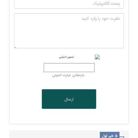
بازنشانی عبارت امنیتی
5 خبر اول