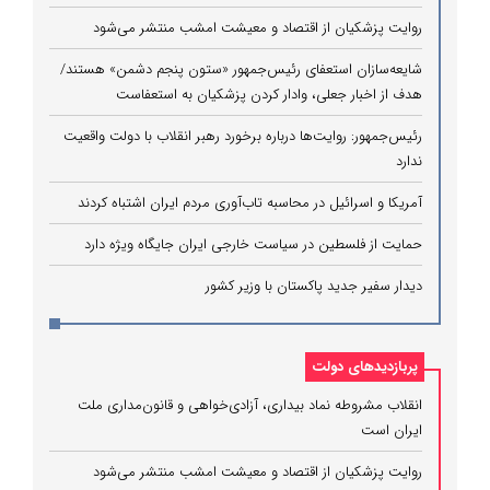
روایت پزشکیان از اقتصاد و معیشت امشب منتشر می‌شود
شایعه‌سازان استعفای رئیس‌جمهور «ستون پنجم دشمن» هستند/
هدف از اخبار جعلی، وادار کردن پزشکیان به استعفاست
رئیس‌جمهور: روایت‌ها درباره برخورد رهبر انقلاب با دولت واقعیت
ندارد
آمریکا و اسرائیل در محاسبه تاب‌آوری مردم ایران اشتباه کردند
حمایت از فلسطین در سیاست خارجی ایران جایگاه ویژه دارد
دیدار سفیر جدید پاکستان با وزیر کشور
پربازدیدهای دولت
انقلاب مشروطه نماد بیداری، آزادی‌خواهی و قانون‌مداری ملت
ایران است
روایت پزشکیان از اقتصاد و معیشت امشب منتشر می‌شود