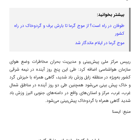
بیشتر بخوانید:
طوفان در راه است؟ از موج گرما تا بارش برف و گردوخاک در راه
کشور
موج گرما در ایلام ماندگار شد
رییس مرکز ملی پیش‌بینی و مدیریت بحران مخاطرات وضع هوای
سازمان هواشناسی اضافه کرد: طی این پنج روز آینده در نیمه شرقی
کشور به‌ویژه در منطقه زابل وزش باد شدید، گاهی همراه با خیزش گرد
و خاک پیش بینی می‌شود همچنین طی دو روز آینده در مناطق شمال
غرب، غرب، مرکز و استان‌های واقع در دامنه‌های جنوبی البرز وزش باد
شدید گاهی همراه با گردوخاک پیش‌بینی می‌شود.
منبع:
ایسنا