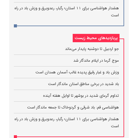
هشدار هواشناسی برای ۱۱ استان؛ رگبار، رعدوبرق و وزش باد در راه
است
پربازدیدهای محیط زیست
جو اردبیل تا دوشنبه پایدار می‌ماند
موج گرما در ایلام ماندگار شد
وزش باد و غبار رقیق پدیده غالب آسمان همدان است
باد شدید در برخی مناطق استان ماندگار است
تداوم گرمای شدید در بوشهر تا اوایل هفته آینده
هواشناسی قم: باد شرقی و گردوخاک تا جمعه ماندگار است
هشدار هواشناسی برای ۱۱ استان؛ رگبار، رعدوبرق و وزش باد در راه
است