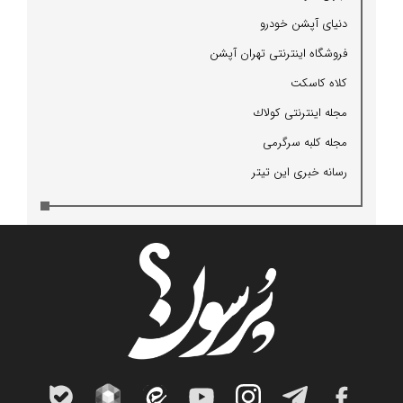
دنیای آپشن خودرو
فروشگاه اینترنتی تهران آپشن
كلاه كاسكت
مجله اینترنتی كولاك
مجله كلبه سرگرمی
رسانه خبری این تیتر