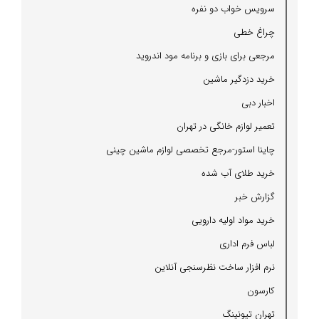
سرویس خواب دو نفره
چراغ خطی
مرجعی برای بازی و برنامه مود اندروید
خرید دزدگیر ماشین
اخبار دبی
تعمیر لوازم خانگی در تهران
چاینا استور-مرجع تخصصی لوازم ماشین چینی
خرید طلای آب شده
گزارش خبر
خرید مواد اولیه دارویی
لباس فرم اداری
نرم افزار ساخت نظرسنجی آنلاین
كارسون
تهران تیونینگ