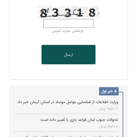
بازنشانی عبارت امنیتی
5 خبر اول
وزارت اطلاعات از شناسایی عوامل موساد در استان کرمان خبر داد
4 دقیقه پیش
تحولات جنوب لبنان قواعد بازی را تغییر داده است
7 دقیقه پیش