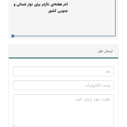
آخر هفته‌ای ناآرام برای نوار شمالی و
جنوبی کشور
ارسال نظر