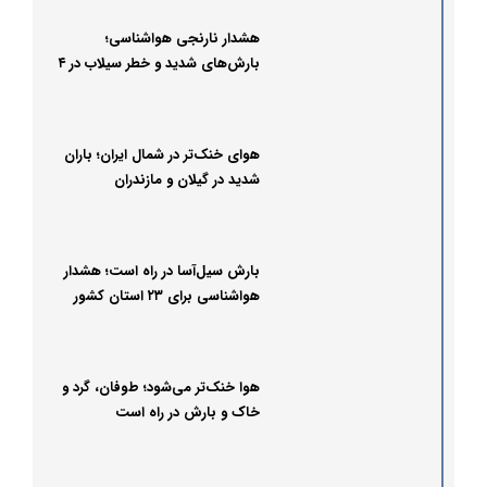
هشدار نارنجی هواشناسی؛
بارش‌های شدید و خطر سیلاب در ۴
استان شمالی
هوای خنک‌تر در شمال ایران؛ باران
شدید در گیلان و مازندران
بارش سیل‌آسا در راه است؛ هشدار
هواشناسی برای ۲۳ استان کشور
هوا خنک‌تر می‌شود؛ طوفان، گرد و
خاک و بارش در راه است