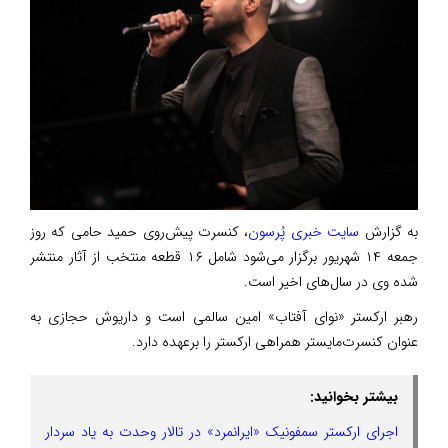
به گزارش
سایت خبری پُرسون
، کنسرت پیش‌روی حمید حامی که روز
جمعه ۱۴ شهریور برگزار می‌شود شامل ۱۶ قطعه منتخب از آثار منتشر
شده وی در سال‌های اخیر است.
رهبر ارکستر «نوای آفتاب» امین سالمی است و داریوش حجازی به
عنوان کنسرت‌مایستر همراهی ارکستر را برعهده دارد.
بیشتر بخوانید:
اجرای ارکستر سمفونیک «ایرانمرد» در تالار وحدت به یاد سردار