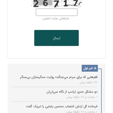
بازنشانی عبارت امنیتی
5 خبر اول
قلم‌هایی که برای مردم می‌جنگند؛ روایت سنگرسازان بی‌سنگر
23 دقیقه پیش
دو مشکل جدی ترامپ از نگاه سی‌ان‌ان
1 ساعت و 26 دقیقه پیش
فرمانده کل ارتش انتصاب محسن رضایی را تبریک گفت
1 ساعت و 28 دقیقه پیش