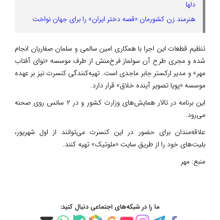
دلها
هنرمند زن کشورمان «قصه‌ دختر ایران» را برای جهان نواخت
تنظیم قطعات این اجرا با همکاری امین سالمی و سلمان صفاریان انجام
شده و مجری طرح آن سولماز فرخ‌منش از طرف موسسه «نوای آفتاب
مهر» و مدیر ارکستر جابر ماجدی است. تهیه‌کنندگی کنسرت نیز بر عهده
موسسه «پویا تصویر آینده خلاق» قرار دارد.
این برنامه در تالار همایش‌های وزارت کشور و در ۲ سانس روی صحنه
می‌رود.
علاقه‌مندان برای حضور در این کنسرت می‌توانند از اول شهریور،
بلیت‌های خود را از طریق سایت «ملوتیک» تهیه کنند.
منبع:
مهر
ما را در شبکه‌های اجتماعی دنبال کنید: