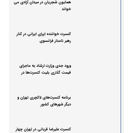
همایون شجریان در میدان آزادی می
خواند
کنسرت خواننده اپرای ایرانی در کنار
رهبر نامدار فرانسوی
ورود جدی وزارت ارشاد به ماجرای
قیمت گذاری بلیت کنسرت‌ها در
تهران!
برنامه کنسرت‌های لاکچری تهران و
دیگر شهرهای کشور
کنسرت‌ علیرضا قربانی در تهران چهار