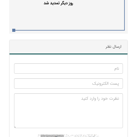
روز دیگر تمدید شد
ارسال نظر