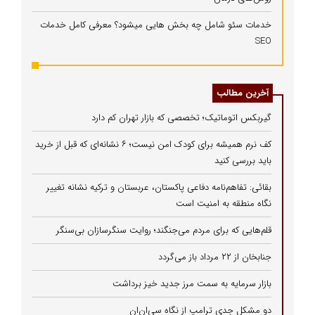
خدمات سئو شامل چه بخش هایی میشود؟ معرفی کامل خدمات
SEO
آخرین مطالب
گیربکس اتوماتیک؛ تخصصی که بازار تهران کم دارد
کف نرم همیشه برای کودک امن نیست؛ ۶ نشانه‌ای که قبل از خرید
باید بررسی کنید
بقائی: تفاهم‌نامه دفاعی پاکستان، عربستان و ترکیه نشانه تغییر
نگاه منطقه به امنیت است
قلم‌هایی که برای مردم می‌جنگند؛ روایت سنگرسازان بی‌سنگر
جنابخان از ۲۲ مرداد باز می‌گردد
بازار سرمایه به سمت مرز جدید خیز برداشت
دو مشکل جدی ترامپ از نگاه سی‌ان‌ان