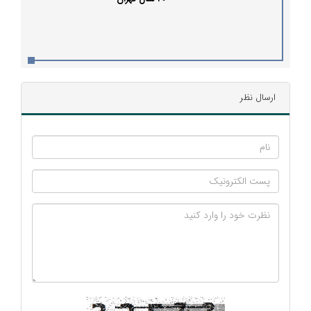
ارسال نظر