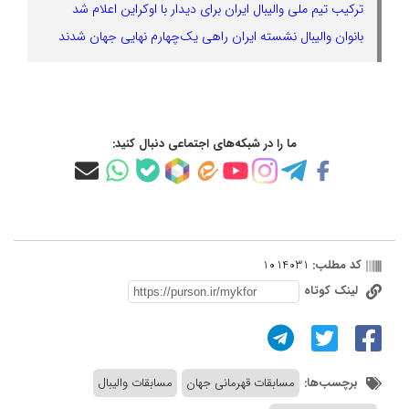
ترکیب تیم ملی والیبال ایران برای دیدار با اوکراین اعلام شد
بانوان والیبال نشسته ایران راهی یک‌چهارم نهایی جهان شدند
ما را در شبکه‌های اجتماعی دنبال کنید:
کد مطلب:
1014031
لینک کوتاه
برچسب‌ها:
مسابقات قهرمانی جهان
مسابقات والیبال