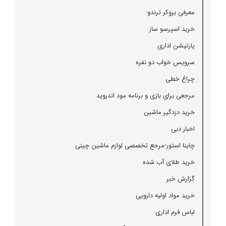
معرفی بروكر ترندو
خرید اسپرسو ساز
پارتیشن اداری
سرویس خواب دو نفره
چراغ خطی
مرجعی برای بازی و برنامه مود اندروید
خرید دزدگیر ماشین
اخبار دبی
چاینا استور-مرجع تخصصی لوازم ماشین چینی
خرید طلای آب شده
گزارش خبر
خرید مواد اولیه دارویی
لباس فرم اداری