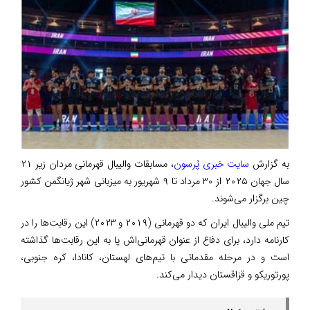
به گزارش
سایت خبری پُرسون
، مسابقات والیبال قهرمانی مردان زیر ۲۱
سال جهان ۲۰۲۵ از ۳۰ مرداد تا ۹ شهریور به میزبانی شهر ژیانگمن کشور
چین برگزار می‌شوند.
تیم ملی والیبال ایران که دو قهرمانی (۲۰۱۹ و ۲۰۲۳) این رقابت‌ها را در
کارنامه دارد، برای دفاع از عنوان قهرمانی‌اش پا به این رقابت‌ها گذاشته
است و در مرحله مقدماتی با تیم‌های لهستان، کانادا، کره‌ جنوبی،
پورتوریکو و قزاقستان دیدار می‌کند.