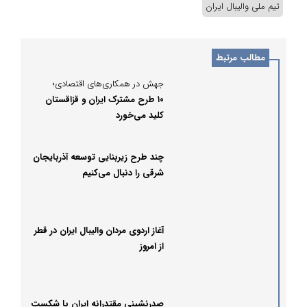
تیم ملی والیبال ایران
مطالب مرتبط
جهش در همکاری‌های اقتصادی؛
۱۰ طرح مشترک ایران و قزاقستان
کلید می‌خورد
چند طرح‌ زیربنایی توسعه آذربایجان
شرقی را دنبال می‌کنیم
آغاز اردوی مردان والیبال ایران در قطر
از امروز
صدرنشینی مقتدرانه ایران با شکست