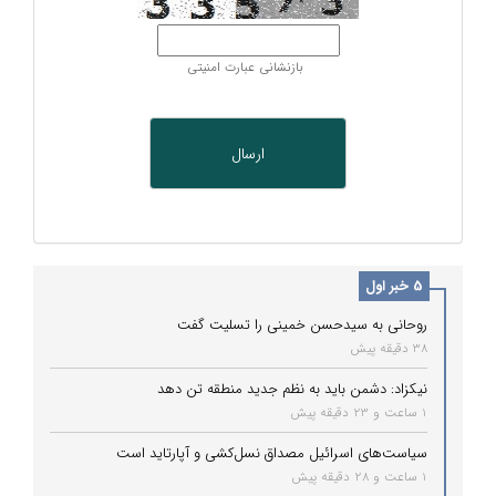
بازنشانی عبارت امنیتی
5 خبر اول
روحانی به سیدحسن خمینی را تسلیت گفت
38 دقیقه پیش
نیکزاد: دشمن باید به نظم جدید منطقه تن دهد
1 ساعت و 23 دقیقه پیش
سیاست‌های اسرائیل مصداق نسل‌کشی و آپارتاید است
1 ساعت و 28 دقیقه پیش