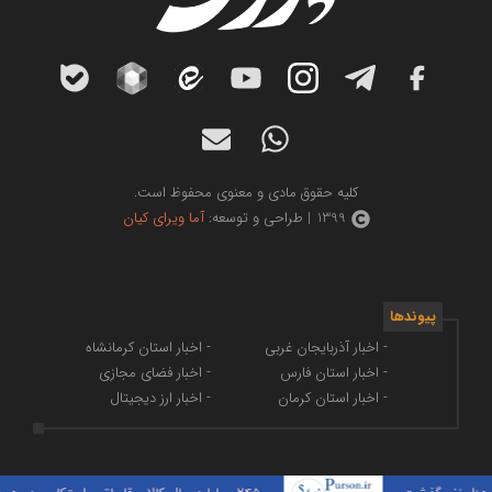
کلیه حقوق مادی و معنوی محفوظ است.
1399 | طراحی و توسعه:
آما ویرای کیان
پیوندها
- اخبار آذربایجان غربی
- اخبار استان کرمانشاه
- اخبار استان فارس
- اخبار فضای مجازی
- اخبار استان کرمان
- اخبار ارز دیجیتال