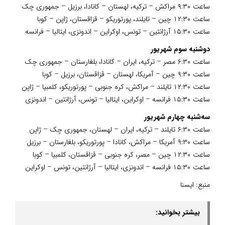
ساعت ۹:۳۰ مراکش – ترکیه، لهستان – کانادا، برزیل – جمهوری چک
ساعت ۱۲:۳۰ چین – تایلند، پورتوریکو – قزاقستان، ژاپن – کوبا
ساعت ۱۵:۳۰ آرژانتین – تونس، اوکراین – اندونزی، ایتالیا – فرانسه
دوشنبه سوم شهریور
ساعت ۶:۳۰ مصر – ترکیه، ایران – کانادا،‌ بلغارستان – جمهوری چک
ساعت ۹:۳۰ چین – آمریکا، لهستان – قزاقستان، برزیل – کوبا
ساعت ۱۲:۳۰ تایلند – مراکش، کره جنوبی – پورتوریکو، کلمبیا – ژاپن
ساعت ۱۵:۳۰ فرانسه – اوکراین، ایتالیا – تونس، آرژانتین – اندونزی
سه‌شنبه چهارم شهریور
ساعت ۶:۳۰ تایلند – ترکیه، ایران – لهستان، جمهوری چک – ژاپن
ساعت ۹:۳۰ آمریکا – مراکش، کانادا – پورتوریکو، بلغارستان – برزیل
ساعت ۱۲:۳۰ چین – مصر، کره جنوبی – قزاقستان، کلمبیا – کوبا
ساعت ۱۵:۳۰ فرانسه – اندونزی، ایتالیا – آرژانتین، تونس – اوکراین
منبع:
ایسنا
بیشتر بخوانید: