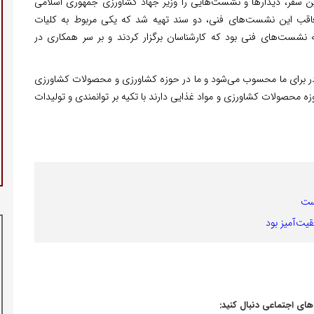
ین سفر، دیدارها و نشست‌هایی را وزیر جهاد کشاورزی جمهوری اسلامی
عاقب این نشست‌های فنی، دو سند تهیه شد که یکی مربوط به کلیات
شست‌های فنی بود که کارشناسان برگزار کردند و بر سر همکاری در
ادر برای ما محسوب می‌شود و ما در حوزه کشاورزی و محصولات کشاورزی
ه محصولات کشاورزی و مواد غذایی دارند با تکیه بر توانمندی و تولیدات
است
یت‌آمیز بود
‌های اجتماعی دنبال کنید: