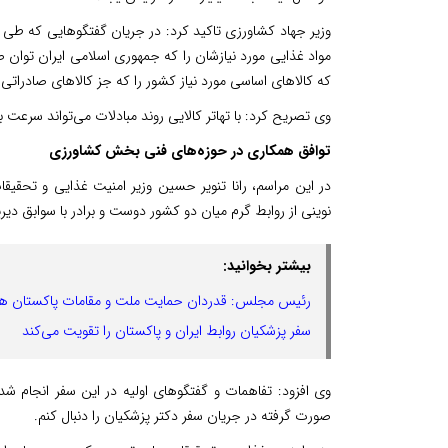
مواد غذایی مورد نیازشان را که جمهوری اسلامی ایران توان صاد
که کالاهای اساسی مورد نیاز کشور را که جز کالاهای صادراتی 
وی تصریح کرد: با تهاتر کالایی روند مبادلات می‌تواند سرعت ب
توافق همکاری در حوزه‌های فنی بخش کشاورزی
در این مراسم، رانا تنویر حسین وزیر امنیت غذایی و تحق
نوینی از روابط گرم میان دو کشور دوست و برادر با سوابق دی
بیشتر بخوانید:
رئیس مجلس: قدردان حمایت ملت و مقامات پاکستان ه
سفر پزشکیان روابط ایران و پاکستان را تقویت می‌کند
وی افزود: تفاهمات و گفتگوهای اولیه در این سفر انجام ش
صورت گرفته در جریان سفر دکتر پزشکیان را دنبال کنم.