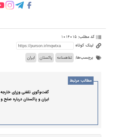
کد مطلب:
1014015
لینک کوتاه
برچسب‌ها:
تفاهمنامه
پاکستان
ایران
مطالب مرتبط
گفت‌وگوی تلفنی وزرای خارجه
ایران و پاکستان درباره صلح و
تجارت منطقه‌ای