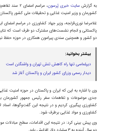
به گزارش
سایت خبری پُرسون
، مراسم امضای
کشورمان و وزیر امنیت غذایی و تحقیقات ملی کشور پاکستان ب
پاکستانی و انجام نشست‌های مشترک دو طرف است که نتای
دو کشور و همچنین سندی پیرامون همکاری در حوزه حفظ نبات
بیشتر بخوانید:
دیپلماسی تنها راه کاهش تنش تهران و واشنگتن است
دیدار رسمی وزرای کشور ایران و پاکستان آغاز شد
وی با اشاره به این که ایران و پاکستان در حوزه امنیت غذای
جدی موضوعات و تفاهمات سفر رئیس جمهور کشورمان به پ
کشاورزی پیگیری کردیم و در نتیجه این گفت‌وگوها، اسناد ل
کشاورزی و مواد غذایی برطرف شود.
دو سال آینده به ۳ میلیارد دلار افزایش یابد.