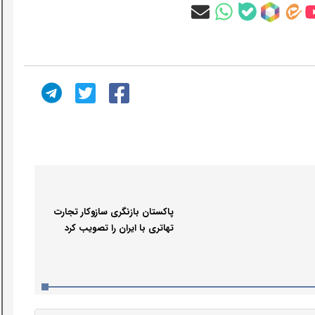
پاکستان بازنگری سازوکار تجارت
تهاتری با ایران را تصویب کرد