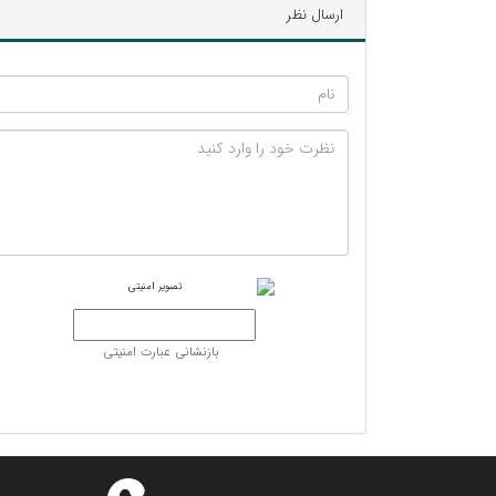
ارسال نظر
بازنشانی عبارت امنیتی