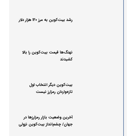
رشد بیت‌کوین به مرز ۱۲۰ هزار دلار
نهنگ‌ها قیمت بیت‌کوین را بالا
کشیدند
بیت‌کوین دیگر انتخاب اول
تازه‌واردان رمزارز نیست
آخرین وضعیت بازار رمزارزها در
جهان/ چشم‌انداز بیت‌کوین نزولی
شد