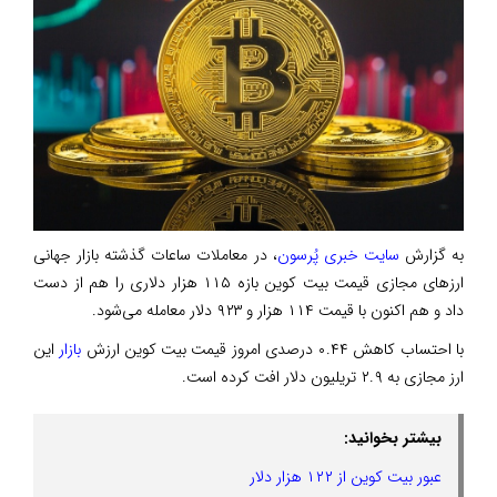
به گزارش
سایت خبری پُرسون
، در معاملات ساعات گذشته بازار جهانی
ارزهای مجازی قیمت بیت کوین بازه ۱۱۵ هزار دلاری را هم از دست
داد و هم اکنون با قیمت ۱۱۴ هزار و ۹۲۳ دلار معامله می‌شود.
با احتساب کاهش ۰.۴۴ درصدی امروز قیمت بیت کوین ارزش
بازار
این
ارز مجازی به ۲.۹ تریلیون دلار افت کرده است.
بیشتر بخوانید:
عبور بیت کوین از ۱۲۲ هزار دلار