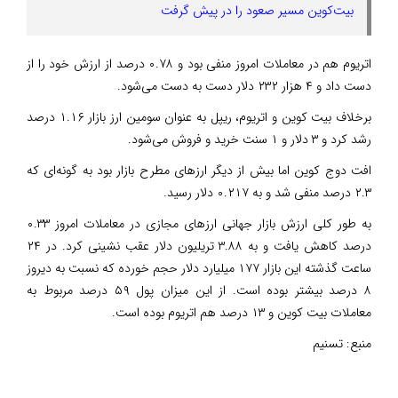
بیت‌کوین مسیر صعود را در پیش گرفت
اتریوم هم در معاملات امروز منفی بود و ۰.۷۸ درصد از ارزش خود را از
دست داد و ۴ هزار ۲۳۲ دلار دست به دست می‌شود.
برخلاف بیت کوین و اتریوم، ریپل به عنوان سومین ارز بازار ۱.۱۶ درصد
رشد کرد و ۳ دلار و ۱ سنت خرید و فروش می‌شود.
افت دوج کوین اما بیش از دیگر ارزهای مطرح بازار بود به گونه‌ای که
۲.۳ درصد منفی شد و به ۰.۲۱۷ دلار رسید.
به طور کلی ارزش بازار جهانی ارزهای مجازی در معاملات امروز ۰.۳۳
درصد کاهش یافت و به ۳.۸۸ تریلیون دلار عقب نشینی کرد. در ۲۴
ساعت گذشته این بازار ۱۷۷ میلیارد دلار حجم خورده که نسبت به دیروز
۸ درصد بیشتر بوده است. از این میزان پول ۵۹ درصد مربوط به
معاملات بیت کوین و ۱۳ درصد هم اتریوم بوده است.
منبع:
تسنیم