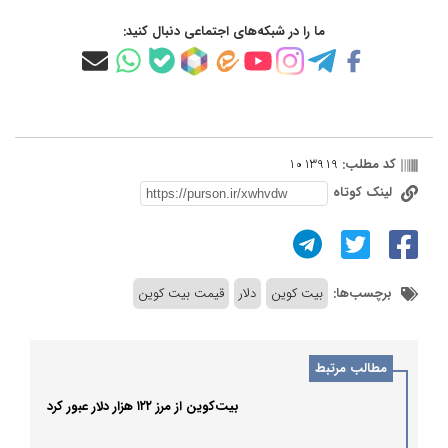
ما را در شبکه‌های اجتماعی دنبال کنید:
کد مطلب:
1013919
لینک کوتاه
برچسب‌ها:
بیت کوین
دلار
قیمت بیت کوین
مطالب مرتبط
بیت‌کوین از مرز ۱۲۲ هزار دلار عبور کرد