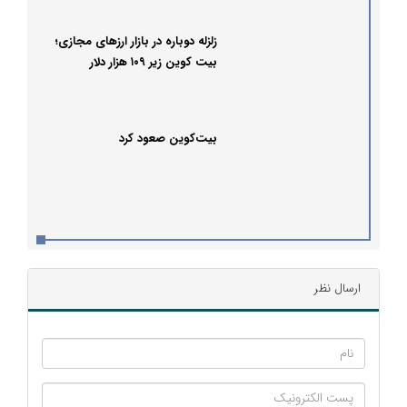
زلزله دوباره در بازار ارزهای مجازی؛
بیت کوین زیر ۱۰۹ هزار دلار
بیت‌کوین صعود کرد
ارسال نظر