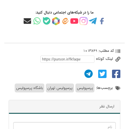
ما را در شبکه‌های اجتماعی دنبال کنید:
کد مطلب:
1013849
لینک کوتاه
برچسب‌ها:
پرسپولیس
پرسپولیس تهران
باشگاه پرسپولیس
ارسال نظر