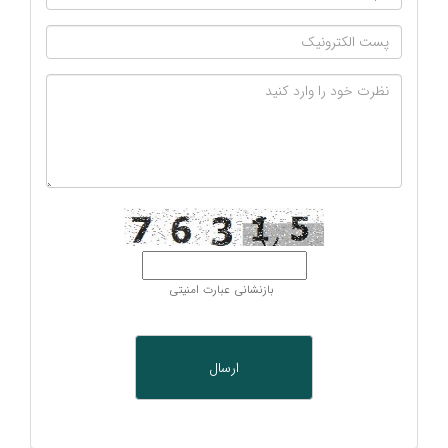
بازنشانی عبارت امنیتی