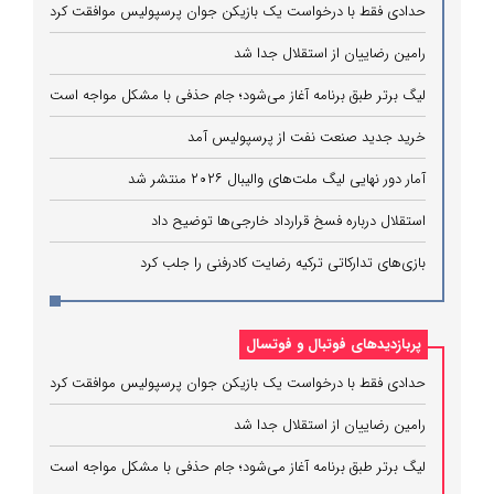
حدادی فقط با درخواست یک بازیکن جوان پرسپولیس موافقت کرد
رامین رضاییان از استقلال جدا شد
لیگ برتر طبق برنامه آغاز می‌شود؛ جام حذفی با مشکل مواجه است
خرید جدید صنعت نفت از پرسپولیس آمد
آمار دور نهایی لیگ ملت‌های والیبال ۲۰۲۶ منتشر شد
استقلال درباره فسخ قرارداد خارجی‌ها توضیح داد
بازی‌های تدارکاتی ترکیه رضایت کادرفنی را جلب کرد
پربازدیدهای فوتبال و فوتسال
حدادی فقط با درخواست یک بازیکن جوان پرسپولیس موافقت کرد
رامین رضاییان از استقلال جدا شد
لیگ برتر طبق برنامه آغاز می‌شود؛ جام حذفی با مشکل مواجه است