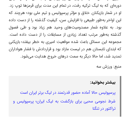
دوره‌ای که به لیگ ترکیه رفت، در تمام این مدت برای قرمزها توپ زد.
او در شمار بازیکنان خلاق و مؤثر پرسپولیس و تیم ملی بود؛ هرچند که
این اواخر به‌طور طبیعی با افزایش سن، کیفیت گذشته را از دست داده
بود. به علاوه شمار مصدومیت‌های وحید هم زیاد بود و طی فصول
گذشته به‌طور مرتب تعداد زیادی از مسابقات را از دست داده است.
مجموعه این مسائل باعث شده موقعیت امیری به خطر بیفتد؛ بازیکنی
که ابتدای تابستان هم در لیست مازاد بود و قراردادش با فشار هواداران
تمدید شد، اما حالا دیگر به سمت درهای خروج هدایت می‌شود.
منبع:
ورزش سه
بیشتر بخوانید:
پرسپولیس حالا آماده حضور قدرتمند در لیگ برتر ایران است
شرط نجومی محبی برای بازگشت به لیگ ایران؛ پرسپولیس و
تراکتور در تنگنا