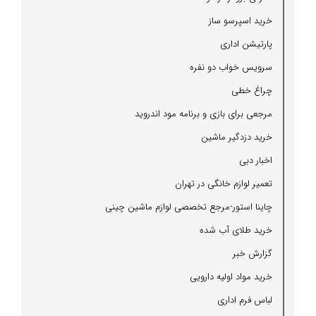
خرید اسپرسو ساز
پارتیشن اداری
سرویس خواب دو نفره
چراغ خطی
مرجعی برای بازی و برنامه مود اندروید
خرید دزدگیر ماشین
اخبار دبی
تعمیر لوازم خانگی در تهران
چاینا استور-مرجع تخصصی لوازم ماشین چینی
خرید طلای آب شده
گزارش خبر
خرید مواد اولیه دارویی
لباس فرم اداری