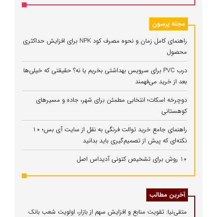
مجله پرسون
راهنمای کامل زمان و نحوه مصرف کود NPK برای افزایش حداکثری
محصول
درب PVC برای سرویس بهداشتی بخریم یا نه؟ حقیقتی که خیلی‌ها
بعد از خرید می‌فهمند
دوچرخه اسکات؛ انتخابی مطمئن برای شهر، جاده و مسیرهای
کوهستانی
راهنمای جامع خرید توالت فرنگی به نقل از سایت آی بس؛ ۱۰
نکته‌ای که پیش از تصمیم‌گیری باید بدانید
10 روش برای تشخیص کتونی آدیداس اصل
آخرین مطالب
متقی‌نیا: تقویت منابع و افزایش سهم از بازار، اولویت شعب بانک